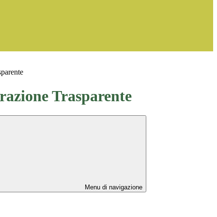
sparente
azione Trasparente
Menu di navigazione