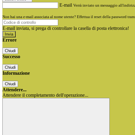
E-mail
Verrà inviato un messaggio all'indirizz
Non hai una e-mail associata al nome utente? Effettua il reset della password tram
E-mail inviata, si prega di controllare la casella di posta elettronica!
Errore
Chiudi
Successo
Chiudi
Informazione
Chiudi
Attendere...
Attendere il completamento dell'operazione...