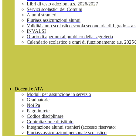
Libri di testo adozioni a.s. 2026/2027
Servizi scolastici dei Comuni
Alunni stranieri
Pluriass assicurazioni alunni
Validità anno scolastico scuola secondaria di I grado – a
INVALSI
Orario di apertura al pubblico della segreteria
Calendario scolastico e orari di funzionamento a.s. 2025
Docenti e ATA
Moduli per assunzione in servizio
Graduatorie
Noi Pa
Pago in rete
Codice disciplinare
Contrattazione di istituto
Integrazione alunni stranieri (accesso riservato)
Pluriass assicurazioni personale scolastico