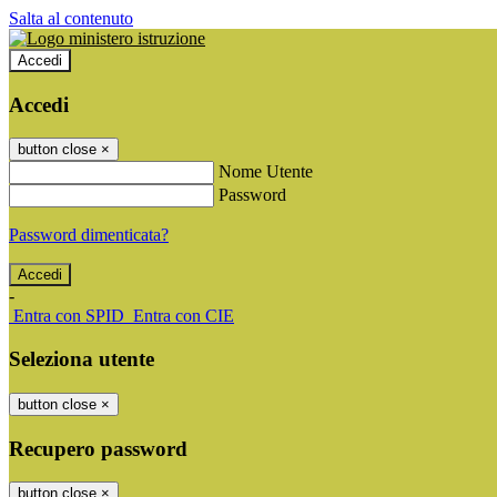
Salta al contenuto
Accedi
Accedi
button close
×
Nome Utente
Password
Password dimenticata?
-
Entra con SPID
Entra con CIE
Seleziona utente
button close
×
Recupero password
button close
×