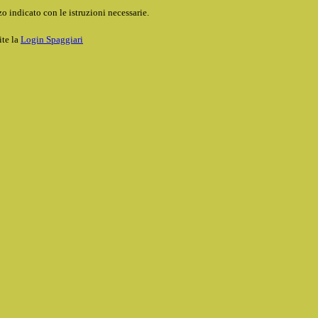
o indicato con le istruzioni necessarie.
ite la
Login Spaggiari