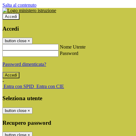
Salta al contenuto
Accedi
Accedi
button close
×
Nome Utente
Password
Password dimenticata?
-
Entra con SPID
Entra con CIE
Seleziona utente
button close
×
Recupero password
button close
×