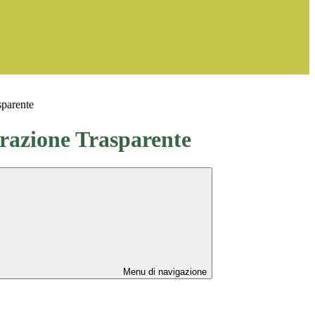
sparente
azione Trasparente
Menu di navigazione