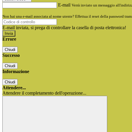
E-mail
Verrà inviato un messaggio all'indirizz
Non hai una e-mail associata al nome utente? Effettua il reset della password tram
E-mail inviata, si prega di controllare la casella di posta elettronica!
Errore
Chiudi
Successo
Chiudi
Informazione
Chiudi
Attendere...
Attendere il completamento dell'operazione...