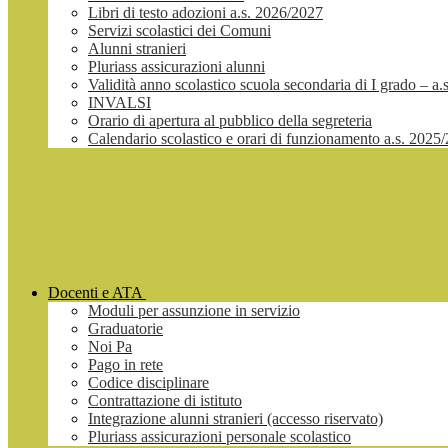
Libri di testo adozioni a.s. 2026/2027
Servizi scolastici dei Comuni
Alunni stranieri
Pluriass assicurazioni alunni
Validità anno scolastico scuola secondaria di I grado – a
INVALSI
Orario di apertura al pubblico della segreteria
Calendario scolastico e orari di funzionamento a.s. 2025
Docenti e ATA
Moduli per assunzione in servizio
Graduatorie
Noi Pa
Pago in rete
Codice disciplinare
Contrattazione di istituto
Integrazione alunni stranieri (accesso riservato)
Pluriass assicurazioni personale scolastico