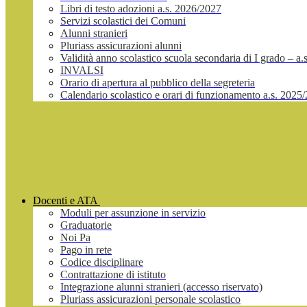
Libri di testo adozioni a.s. 2026/2027
Servizi scolastici dei Comuni
Alunni stranieri
Pluriass assicurazioni alunni
Validità anno scolastico scuola secondaria di I grado – a
INVALSI
Orario di apertura al pubblico della segreteria
Calendario scolastico e orari di funzionamento a.s. 2025
Docenti e ATA
Moduli per assunzione in servizio
Graduatorie
Noi Pa
Pago in rete
Codice disciplinare
Contrattazione di istituto
Integrazione alunni stranieri (accesso riservato)
Pluriass assicurazioni personale scolastico