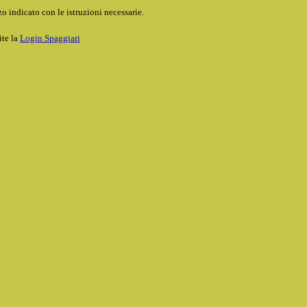
o indicato con le istruzioni necessarie.
ite la
Login Spaggiari