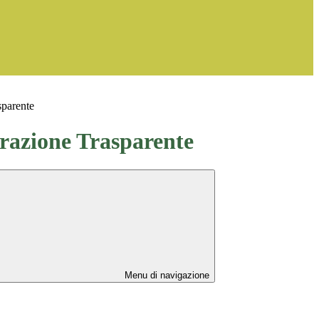
sparente
azione Trasparente
Menu di navigazione