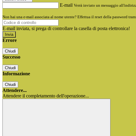
E-mail
Verrà inviato un messaggio all'indirizz
Non hai una e-mail associata al nome utente? Effettua il reset della password tram
E-mail inviata, si prega di controllare la casella di posta elettronica!
Errore
Chiudi
Successo
Chiudi
Informazione
Chiudi
Attendere...
Attendere il completamento dell'operazione...