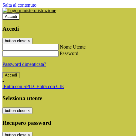
Salta al contenuto
Accedi
Accedi
button close
×
Nome Utente
Password
Password dimenticata?
-
Entra con SPID
Entra con CIE
Seleziona utente
button close
×
Recupero password
button close
×