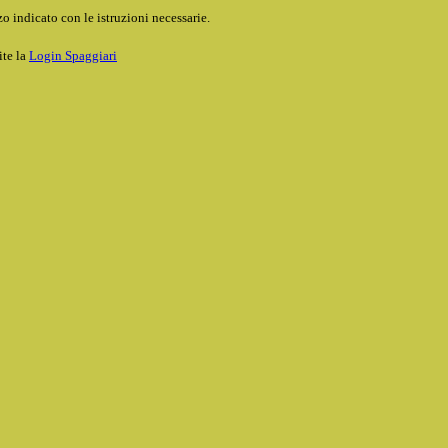
o indicato con le istruzioni necessarie.
ite la
Login Spaggiari