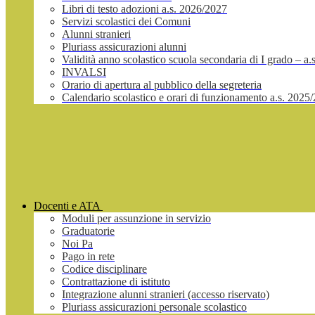
Libri di testo adozioni a.s. 2026/2027
Servizi scolastici dei Comuni
Alunni stranieri
Pluriass assicurazioni alunni
Validità anno scolastico scuola secondaria di I grado – a
INVALSI
Orario di apertura al pubblico della segreteria
Calendario scolastico e orari di funzionamento a.s. 2025
Docenti e ATA
Moduli per assunzione in servizio
Graduatorie
Noi Pa
Pago in rete
Codice disciplinare
Contrattazione di istituto
Integrazione alunni stranieri (accesso riservato)
Pluriass assicurazioni personale scolastico