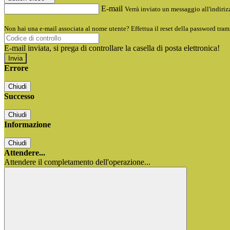
E-mail
Verrà inviato un messaggio all'indirizz
Non hai una e-mail associata al nome utente? Effettua il reset della password tram
E-mail inviata, si prega di controllare la casella di posta elettronica!
Errore
Chiudi
Successo
Chiudi
Informazione
Chiudi
Attendere...
Attendere il completamento dell'operazione...