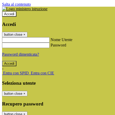
Salta al contenuto
Accedi
Accedi
button close
×
Nome Utente
Password
Password dimenticata?
-
Entra con SPID
Entra con CIE
Seleziona utente
button close
×
Recupero password
button close
×