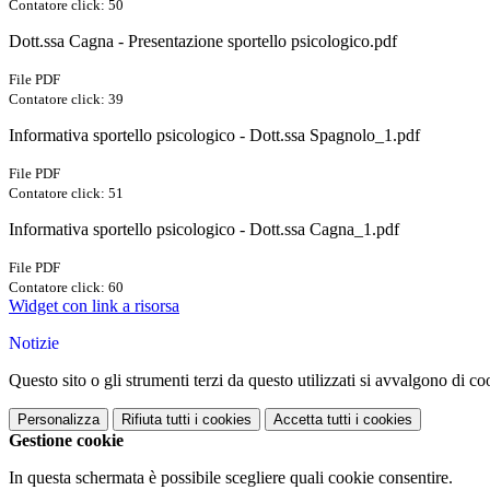
Contatore click: 50
Dott.ssa Cagna - Presentazione sportello psicologico.pdf
File PDF
Contatore click: 39
Informativa sportello psicologico - Dott.ssa Spagnolo_1.pdf
File PDF
Contatore click: 51
Informativa sportello psicologico - Dott.ssa Cagna_1.pdf
File PDF
Contatore click: 60
Widget con link a risorsa
Notizie
Questo sito o gli strumenti terzi da questo utilizzati si avvalgono di coo
Personalizza
Rifiuta tutti
i cookies
Accetta tutti
i cookies
Gestione cookie
In questa schermata è possibile scegliere quali cookie consentire.