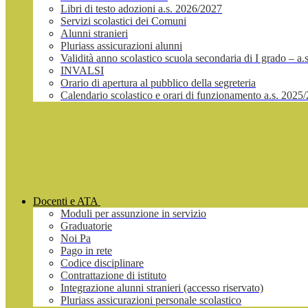
Libri di testo adozioni a.s. 2026/2027
Servizi scolastici dei Comuni
Alunni stranieri
Pluriass assicurazioni alunni
Validità anno scolastico scuola secondaria di I grado – a
INVALSI
Orario di apertura al pubblico della segreteria
Calendario scolastico e orari di funzionamento a.s. 2025
Docenti e ATA
Moduli per assunzione in servizio
Graduatorie
Noi Pa
Pago in rete
Codice disciplinare
Contrattazione di istituto
Integrazione alunni stranieri (accesso riservato)
Pluriass assicurazioni personale scolastico