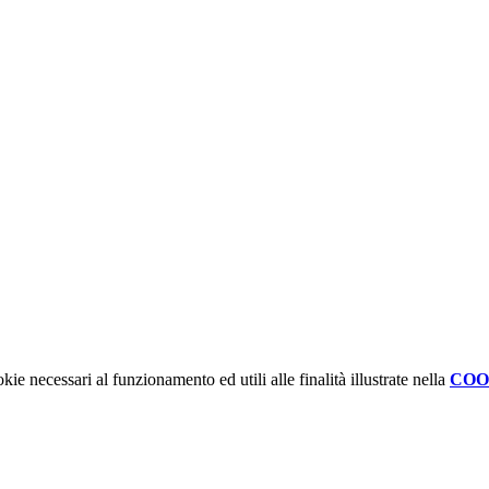
kie necessari al funzionamento ed utili alle finalità illustrate nella
COO