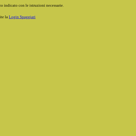
o indicato con le istruzioni necessarie.
ite la
Login Spaggiari