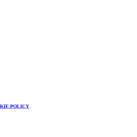
KIE POLICY
.