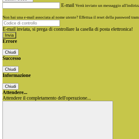
E-mail
Verrà inviato un messaggio all'indirizz
Non hai una e-mail associata al nome utente? Effettua il reset della password tram
E-mail inviata, si prega di controllare la casella di posta elettronica!
Errore
Chiudi
Successo
Chiudi
Informazione
Chiudi
Attendere...
Attendere il completamento dell'operazione...