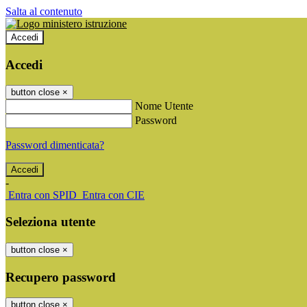
Salta al contenuto
Accedi
Accedi
button close
×
Nome Utente
Password
Password dimenticata?
-
Entra con SPID
Entra con CIE
Seleziona utente
button close
×
Recupero password
button close
×