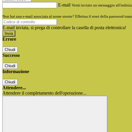
E-mail
Verrà inviato un messaggio all'indirizz
Non hai una e-mail associata al nome utente? Effettua il reset della password tram
E-mail inviata, si prega di controllare la casella di posta elettronica!
Errore
Chiudi
Successo
Chiudi
Informazione
Chiudi
Attendere...
Attendere il completamento dell'operazione...