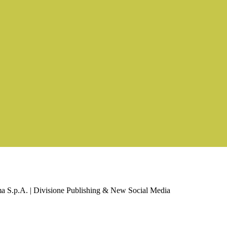
a S.p.A. | Divisione Publishing & New Social Media