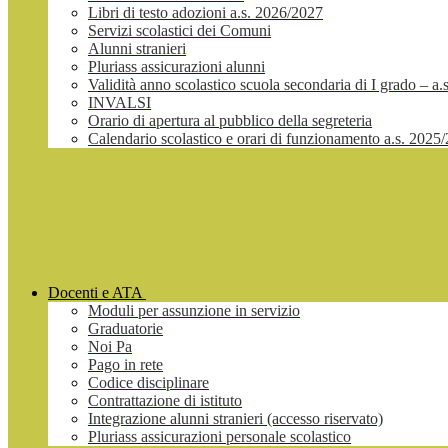
Libri di testo adozioni a.s. 2026/2027
Servizi scolastici dei Comuni
Alunni stranieri
Pluriass assicurazioni alunni
Validità anno scolastico scuola secondaria di I grado – a
INVALSI
Orario di apertura al pubblico della segreteria
Calendario scolastico e orari di funzionamento a.s. 2025
Docenti e ATA
Moduli per assunzione in servizio
Graduatorie
Noi Pa
Pago in rete
Codice disciplinare
Contrattazione di istituto
Integrazione alunni stranieri (accesso riservato)
Pluriass assicurazioni personale scolastico