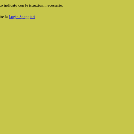
o indicato con le istruzioni necessarie.
ite la
Login Spaggiari