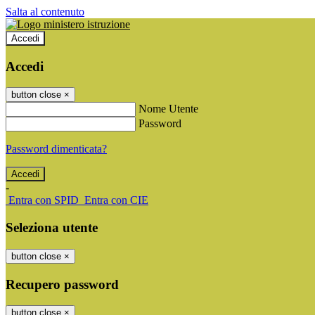
Salta al contenuto
Accedi
Accedi
button close
×
Nome Utente
Password
Password dimenticata?
-
Entra con SPID
Entra con CIE
Seleziona utente
button close
×
Recupero password
button close
×