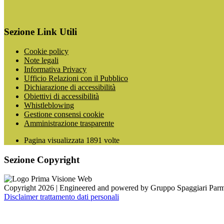
Sezione Link Utili
Cookie policy
Note legali
Informativa Privacy
Ufficio Relazioni con il Pubblico
Dichiarazione di accessibilità
Obiettivi di accessibilità
Whistleblowing
Gestione consensi cookie
Amministrazione trasparente
Pagina visualizzata
1891
volte
Sezione Copyright
Copyright 2026 | Engineered and powered by Gruppo Spaggiari Parm
Disclaimer trattamento dati personali