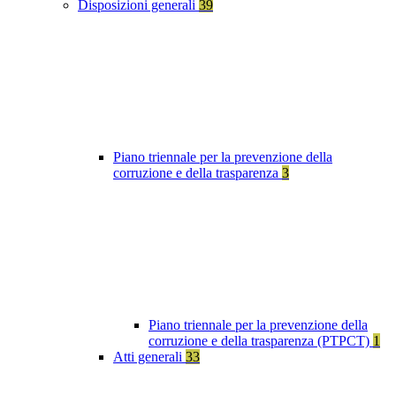
Disposizioni generali
39
Piano triennale per la prevenzione della
corruzione e della trasparenza
3
Piano triennale per la prevenzione della
corruzione e della trasparenza (PTPCT)
1
Atti generali
33