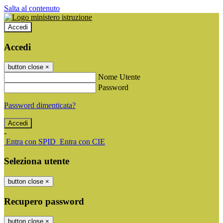
Salta al contenuto
Accedi
Accedi
button close
×
Nome Utente
Password
Password dimenticata?
-
Entra con SPID
Entra con CIE
Seleziona utente
button close
×
Recupero password
button close
×