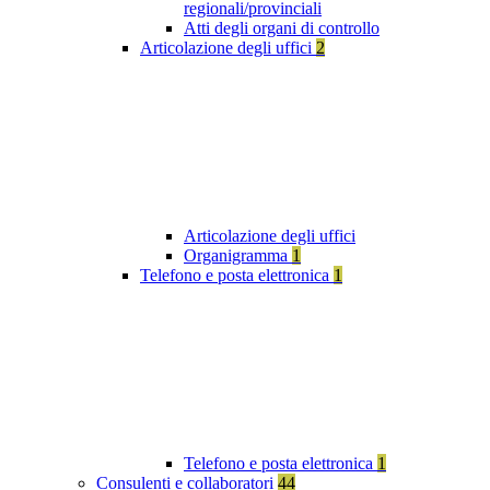
regionali/provinciali
Atti degli organi di controllo
Articolazione degli uffici
2
Articolazione degli uffici
Organigramma
1
Telefono e posta elettronica
1
Telefono e posta elettronica
1
Consulenti e collaboratori
44