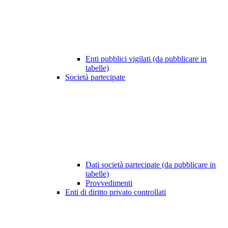
Enti pubblici vigilati (da pubblicare in
tabelle)
Società partecipate
Dati società partecipate (da pubblicare in
tabelle)
Provvedimenti
Enti di diritto privato controllati