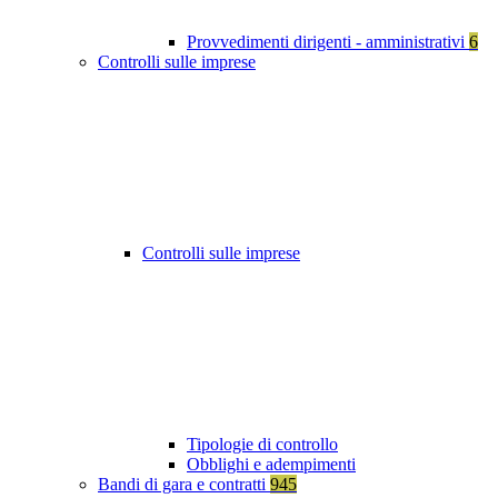
Provvedimenti dirigenti - amministrativi
6
Controlli sulle imprese
Controlli sulle imprese
Tipologie di controllo
Obblighi e adempimenti
Bandi di gara e contratti
945