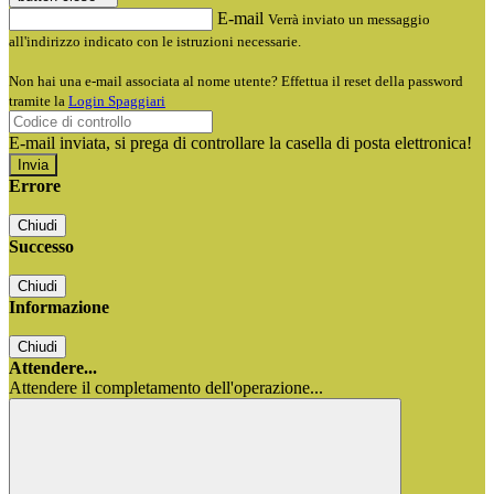
E-mail
Verrà inviato un messaggio
all'indirizzo indicato con le istruzioni necessarie.
Non hai una e-mail associata al nome utente? Effettua il reset della password
tramite la
Login Spaggiari
E-mail inviata, si prega di controllare la casella di posta elettronica!
Errore
Chiudi
Successo
Chiudi
Informazione
Chiudi
Attendere...
Attendere il completamento dell'operazione...