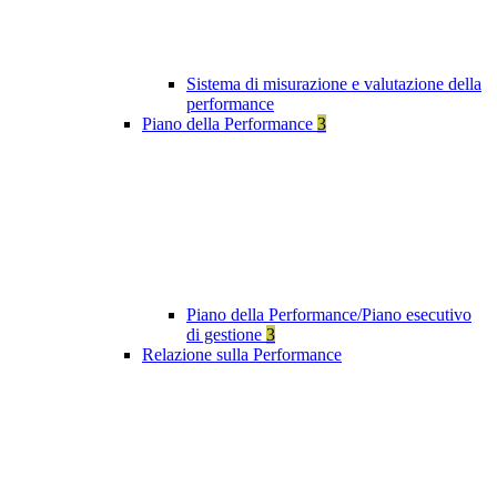
Sistema di misurazione e valutazione della
performance
Piano della Performance
3
Piano della Performance/Piano esecutivo
di gestione
3
Relazione sulla Performance