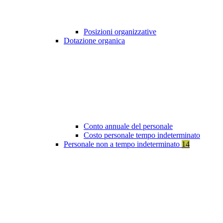
Posizioni organizzative
Dotazione organica
Conto annuale del personale
Costo personale tempo indeterminato
Personale non a tempo indeterminato
14