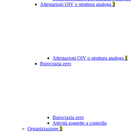
Attestazioni OIV o struttura analoga
3
Attestazioni OIV o struttura analoga
1
Burocrazia zero
Burocrazia zero
Attività soggette a controllo
Organizzazione
3