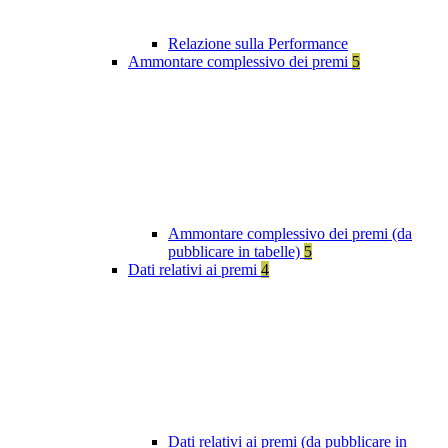
Relazione sulla Performance
Ammontare complessivo dei premi
5
Ammontare complessivo dei premi (da
pubblicare in tabelle)
5
Dati relativi ai premi
4
Dati relativi ai premi (da pubblicare in