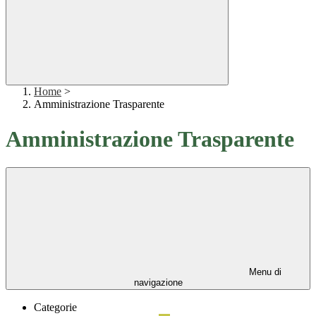
Home
>
Amministrazione Trasparente
Amministrazione Trasparente
Menu di
navigazione
Categorie