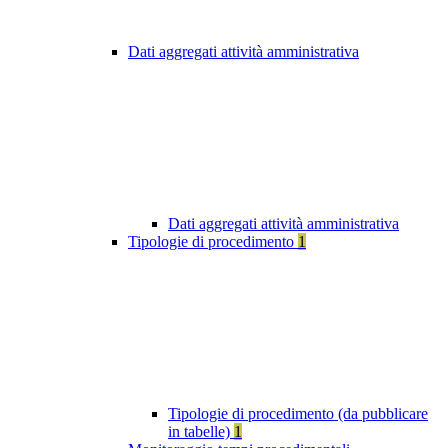
Dati aggregati attività amministrativa
Dati aggregati attività amministrativa
Tipologie di procedimento
1
Tipologie di procedimento (da pubblicare
in tabelle)
1