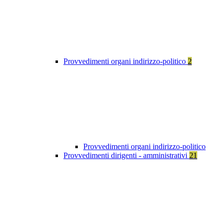
Provvedimenti organi indirizzo-politico
2
Provvedimenti organi indirizzo-politico
Provvedimenti dirigenti - amministrativi
21