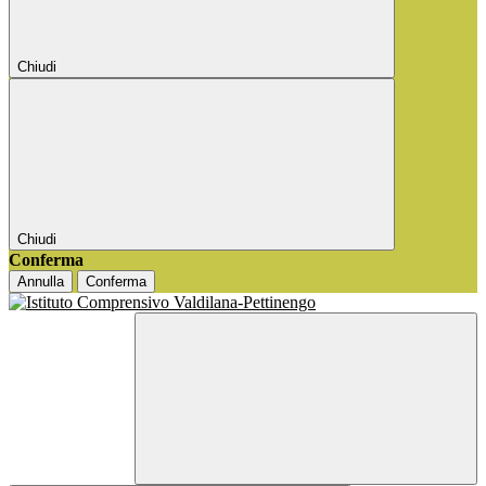
Chiudi
Chiudi
Conferma
Annulla
Conferma