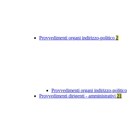
Provvedimenti organi indirizzo-politico
2
Provvedimenti organi indirizzo-politico
Provvedimenti dirigenti - amministrativi
21