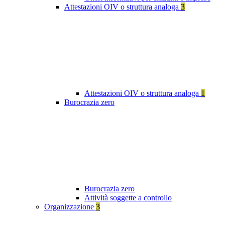
Attestazioni OIV o struttura analoga
3
Attestazioni OIV o struttura analoga
1
Burocrazia zero
Burocrazia zero
Attività soggette a controllo
Organizzazione
3