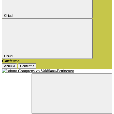
Chiudi
Chiudi
Conferma
Annulla
Conferma