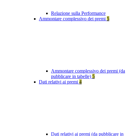
Relazione sulla Performance
Ammontare complessivo dei premi
5
Ammontare complessivo dei premi (da
pubblicare in tabelle)
5
Dati relativi ai premi
4
Dati relativi ai premi (da pubblicare in