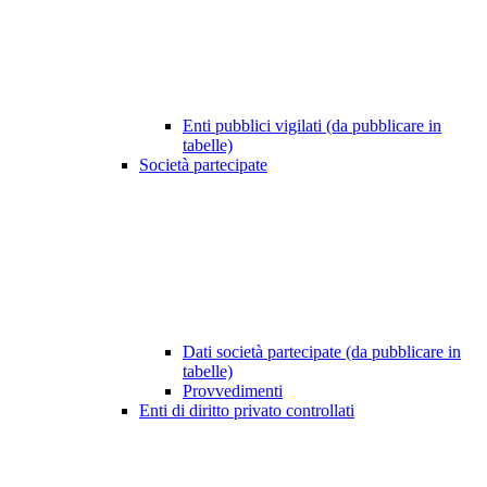
Enti pubblici vigilati (da pubblicare in
tabelle)
Società partecipate
Dati società partecipate (da pubblicare in
tabelle)
Provvedimenti
Enti di diritto privato controllati