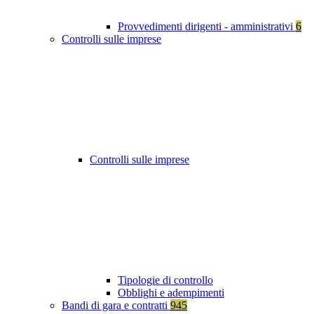
Provvedimenti dirigenti - amministrativi
6
Controlli sulle imprese
Controlli sulle imprese
Tipologie di controllo
Obblighi e adempimenti
Bandi di gara e contratti
945