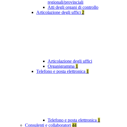
regionali/provinciali
Atti degli organi di controllo
Articolazione degli uffici
2
Articolazione degli uffici
Organigramma
1
Telefono e posta elettronica
1
Telefono e posta elettronica
1
Consulenti e collaboratori
44