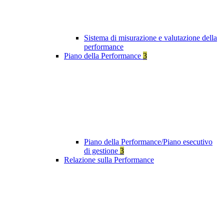
Sistema di misurazione e valutazione della
performance
Piano della Performance
3
Piano della Performance/Piano esecutivo
di gestione
3
Relazione sulla Performance