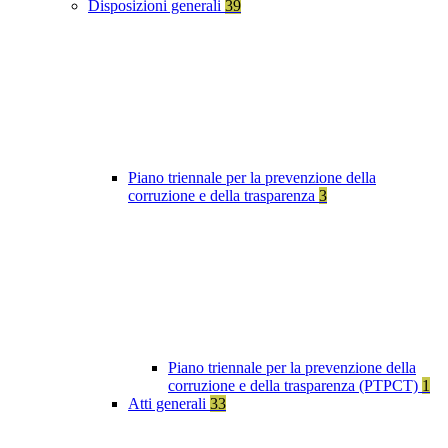
Disposizioni generali
39
Piano triennale per la prevenzione della
corruzione e della trasparenza
3
Piano triennale per la prevenzione della
corruzione e della trasparenza (PTPCT)
1
Atti generali
33