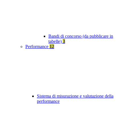
Bandi di concorso (da pubblicare in
tabelle)
3
Performance
12
Sistema di misurazione e valutazione della
performance