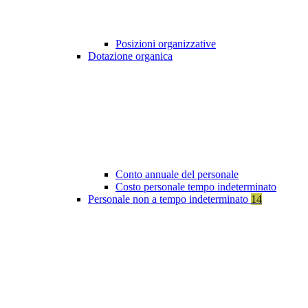
Posizioni organizzative
Dotazione organica
Conto annuale del personale
Costo personale tempo indeterminato
Personale non a tempo indeterminato
14