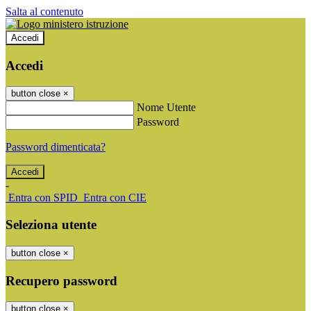
Salta al contenuto
Accedi
Accedi
button close
×
Nome Utente
Password
Password dimenticata?
-
Entra con SPID
Entra con CIE
Seleziona utente
button close
×
Recupero password
button close
×