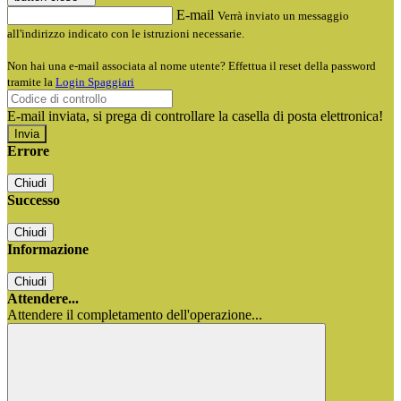
E-mail
Verrà inviato un messaggio
all'indirizzo indicato con le istruzioni necessarie.
Non hai una e-mail associata al nome utente? Effettua il reset della password
tramite la
Login Spaggiari
E-mail inviata, si prega di controllare la casella di posta elettronica!
Errore
Chiudi
Successo
Chiudi
Informazione
Chiudi
Attendere...
Attendere il completamento dell'operazione...