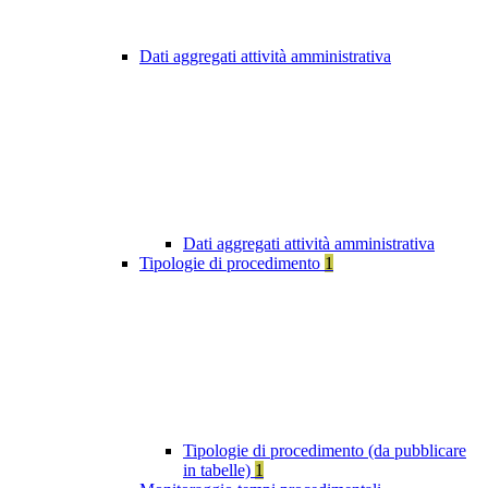
Dati aggregati attività amministrativa
Dati aggregati attività amministrativa
Tipologie di procedimento
1
Tipologie di procedimento (da pubblicare
in tabelle)
1