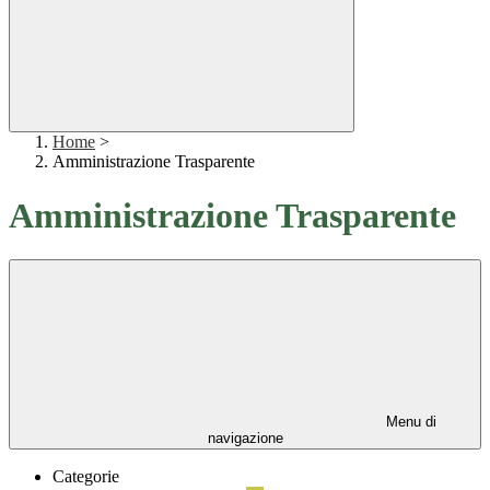
Home
>
Amministrazione Trasparente
Amministrazione Trasparente
Menu di
navigazione
Categorie