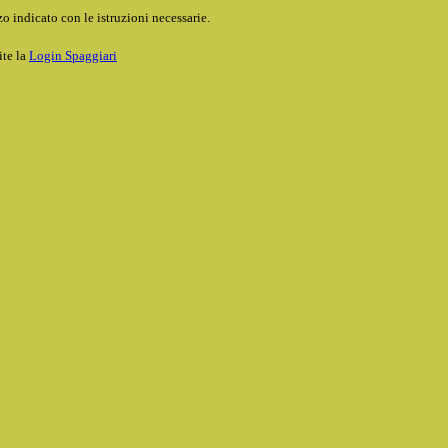
o indicato con le istruzioni necessarie.
ite la
Login Spaggiari