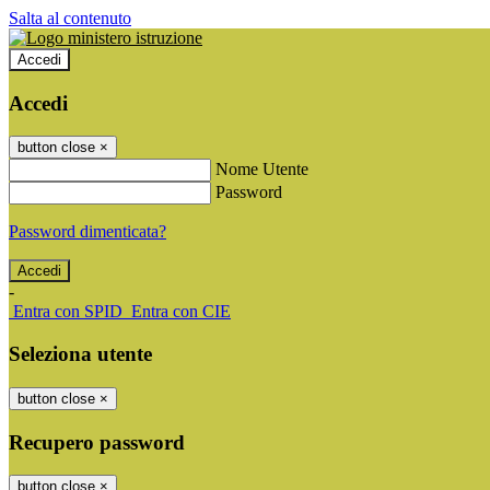
Salta al contenuto
Accedi
Accedi
button close
×
Nome Utente
Password
Password dimenticata?
-
Entra con SPID
Entra con CIE
Seleziona utente
button close
×
Recupero password
button close
×