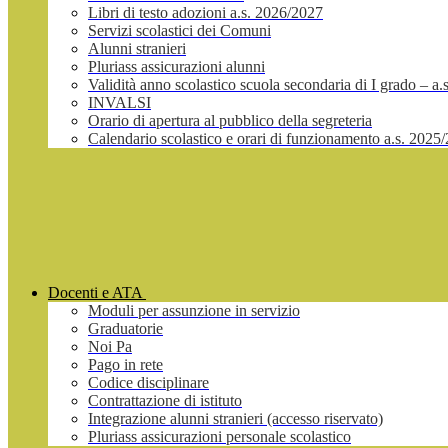
Libri di testo adozioni a.s. 2026/2027
Servizi scolastici dei Comuni
Alunni stranieri
Pluriass assicurazioni alunni
Validità anno scolastico scuola secondaria di I grado – a
INVALSI
Orario di apertura al pubblico della segreteria
Calendario scolastico e orari di funzionamento a.s. 2025
Docenti e ATA
Moduli per assunzione in servizio
Graduatorie
Noi Pa
Pago in rete
Codice disciplinare
Contrattazione di istituto
Integrazione alunni stranieri (accesso riservato)
Pluriass assicurazioni personale scolastico