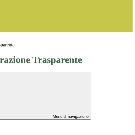
sparente
azione Trasparente
Menu di navigazione