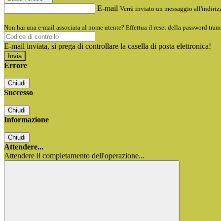
E-mail
Verrà inviato un messaggio all'indirizz
Non hai una e-mail associata al nome utente? Effettua il reset della password tram
E-mail inviata, si prega di controllare la casella di posta elettronica!
Errore
Chiudi
Successo
Chiudi
Informazione
Chiudi
Attendere...
Attendere il completamento dell'operazione...