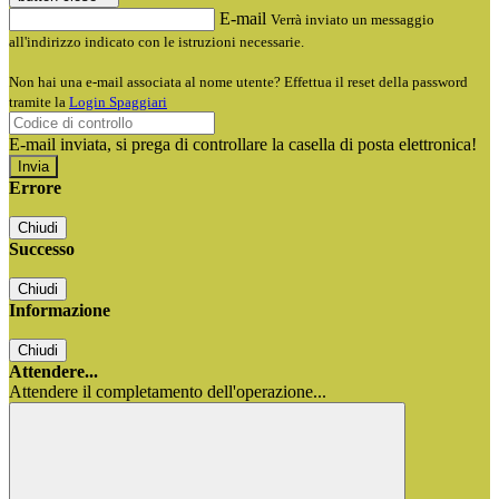
E-mail
Verrà inviato un messaggio
all'indirizzo indicato con le istruzioni necessarie.
Non hai una e-mail associata al nome utente? Effettua il reset della password
tramite la
Login Spaggiari
E-mail inviata, si prega di controllare la casella di posta elettronica!
Errore
Chiudi
Successo
Chiudi
Informazione
Chiudi
Attendere...
Attendere il completamento dell'operazione...