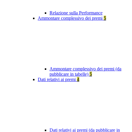
Relazione sulla Performance
Ammontare complessivo dei premi
5
Ammontare complessivo dei premi (da
pubblicare in tabelle)
5
Dati relativi ai premi
4
Dati relativi ai premi (da pubblicare in