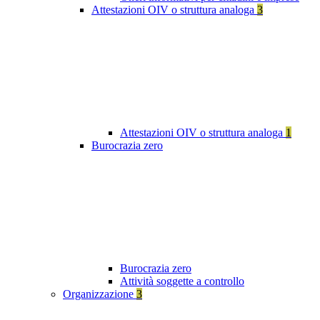
Attestazioni OIV o struttura analoga
3
Attestazioni OIV o struttura analoga
1
Burocrazia zero
Burocrazia zero
Attività soggette a controllo
Organizzazione
3