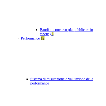
Bandi di concorso (da pubblicare in
tabelle)
3
Performance
12
Sistema di misurazione e valutazione della
performance