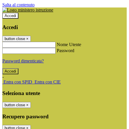
Salta al contenuto
Accedi
Accedi
button close
×
Nome Utente
Password
Password dimenticata?
-
Entra con SPID
Entra con CIE
Seleziona utente
button close
×
Recupero password
button close
×