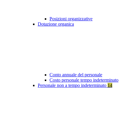
Posizioni organizzative
Dotazione organica
Conto annuale del personale
Costo personale tempo indeterminato
Personale non a tempo indeterminato
14