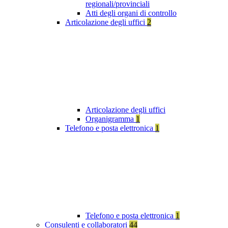
regionali/provinciali
Atti degli organi di controllo
Articolazione degli uffici
2
Articolazione degli uffici
Organigramma
1
Telefono e posta elettronica
1
Telefono e posta elettronica
1
Consulenti e collaboratori
44