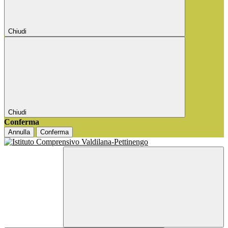
Chiudi
Chiudi
Conferma
Annulla
Conferma