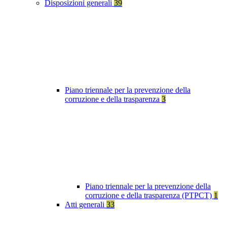
Disposizioni generali
39
Piano triennale per la prevenzione della
corruzione e della trasparenza
3
Piano triennale per la prevenzione della
corruzione e della trasparenza (PTPCT)
1
Atti generali
33