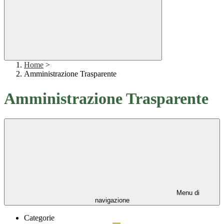
Home
>
Amministrazione Trasparente
Amministrazione Trasparente
Menu di
navigazione
Categorie