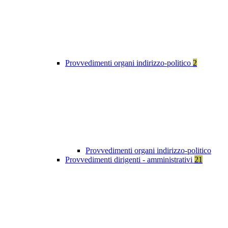
Provvedimenti organi indirizzo-politico
2
Provvedimenti organi indirizzo-politico
Provvedimenti dirigenti - amministrativi
21