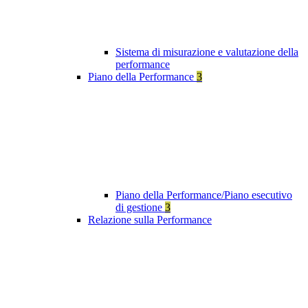
Sistema di misurazione e valutazione della
performance
Piano della Performance
3
Piano della Performance/Piano esecutivo
di gestione
3
Relazione sulla Performance