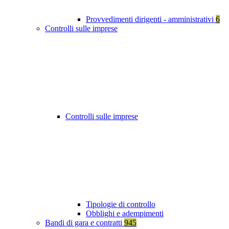
Provvedimenti dirigenti - amministrativi
6
Controlli sulle imprese
Controlli sulle imprese
Tipologie di controllo
Obblighi e adempimenti
Bandi di gara e contratti
945