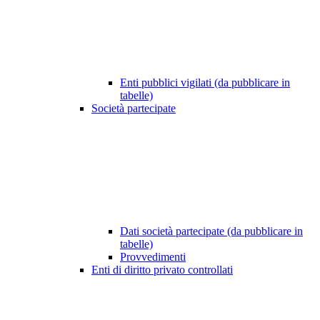
Enti pubblici vigilati (da pubblicare in
tabelle)
Società partecipate
Dati società partecipate (da pubblicare in
tabelle)
Provvedimenti
Enti di diritto privato controllati