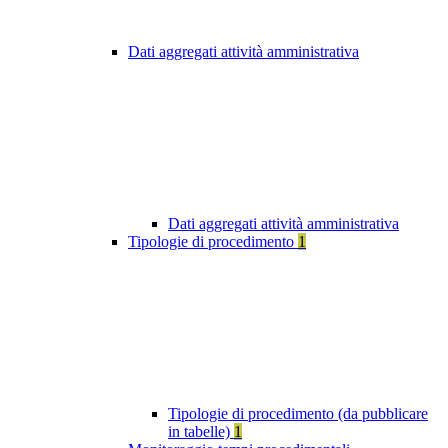
Dati aggregati attività amministrativa
Dati aggregati attività amministrativa
Tipologie di procedimento
1
Tipologie di procedimento (da pubblicare
in tabelle)
1