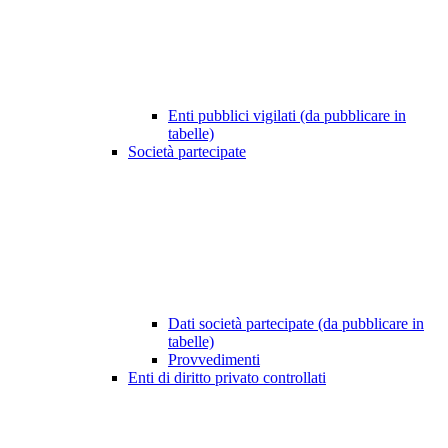
Enti pubblici vigilati (da pubblicare in
tabelle)
Società partecipate
Dati società partecipate (da pubblicare in
tabelle)
Provvedimenti
Enti di diritto privato controllati