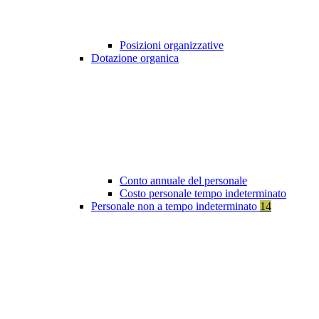
Posizioni organizzative
Dotazione organica
Conto annuale del personale
Costo personale tempo indeterminato
Personale non a tempo indeterminato
14