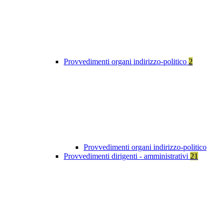
Provvedimenti organi indirizzo-politico
2
Provvedimenti organi indirizzo-politico
Provvedimenti dirigenti - amministrativi
21