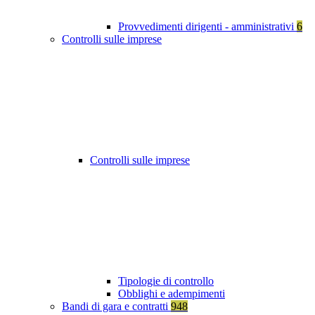
Provvedimenti dirigenti - amministrativi
6
Controlli sulle imprese
Controlli sulle imprese
Tipologie di controllo
Obblighi e adempimenti
Bandi di gara e contratti
948