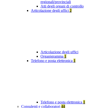
regionali/provinciali
Atti degli organi di controllo
Articolazione degli uffici
2
Articolazione degli uffici
Organigramma
1
Telefono e posta elettronica
1
Telefono e posta elettronica
1
Consulenti e collaboratori
44