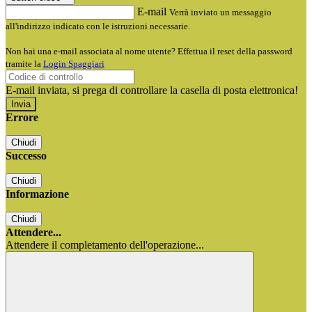
E-mail
Verrà inviato un messaggio
all'indirizzo indicato con le istruzioni necessarie.
Non hai una e-mail associata al nome utente? Effettua il reset della password
tramite la
Login Spaggiari
E-mail inviata, si prega di controllare la casella di posta elettronica!
Errore
Chiudi
Successo
Chiudi
Informazione
Chiudi
Attendere...
Attendere il completamento dell'operazione...