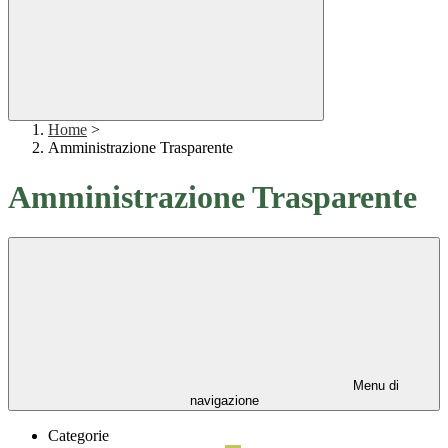
Home
>
Amministrazione Trasparente
Amministrazione Trasparente
Menu di
navigazione
Categorie