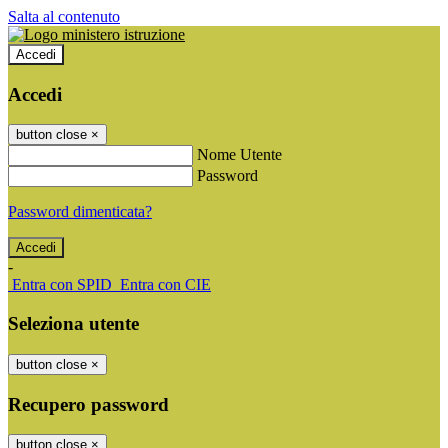
Salta al contenuto
Accedi
Accedi
button close
×
Nome Utente
Password
Password dimenticata?
-
Entra con SPID
Entra con CIE
Seleziona utente
button close
×
Recupero password
button close
×