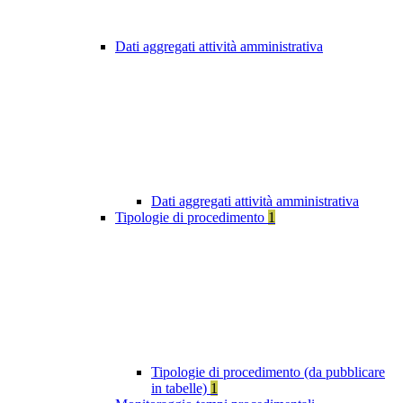
Dati aggregati attività amministrativa
Dati aggregati attività amministrativa
Tipologie di procedimento
1
Tipologie di procedimento (da pubblicare
in tabelle)
1