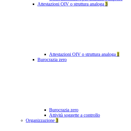
Attestazioni OIV o struttura analoga
3
Attestazioni OIV o struttura analoga
1
Burocrazia zero
Burocrazia zero
Attività soggette a controllo
Organizzazione
3