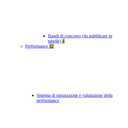
Bandi di concorso (da pubblicare in
tabelle)
4
Performance
12
Sistema di misurazione e valutazione della
performance