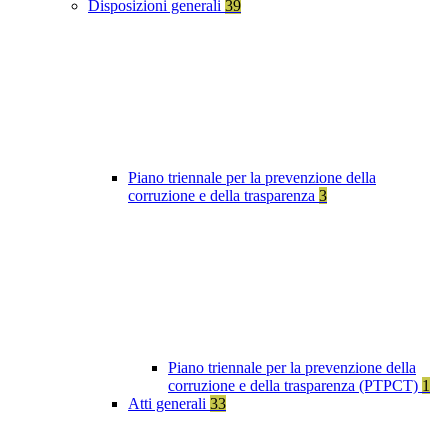
Disposizioni generali
39
Piano triennale per la prevenzione della
corruzione e della trasparenza
3
Piano triennale per la prevenzione della
corruzione e della trasparenza (PTPCT)
1
Atti generali
33