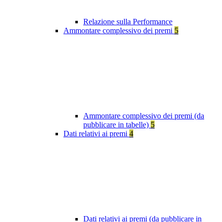
Relazione sulla Performance
Ammontare complessivo dei premi
5
Ammontare complessivo dei premi (da
pubblicare in tabelle)
5
Dati relativi ai premi
4
Dati relativi ai premi (da pubblicare in