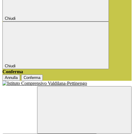
Chiudi
Chiudi
Conferma
Annulla
Conferma