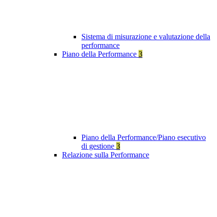
Sistema di misurazione e valutazione della
performance
Piano della Performance
3
Piano della Performance/Piano esecutivo
di gestione
3
Relazione sulla Performance