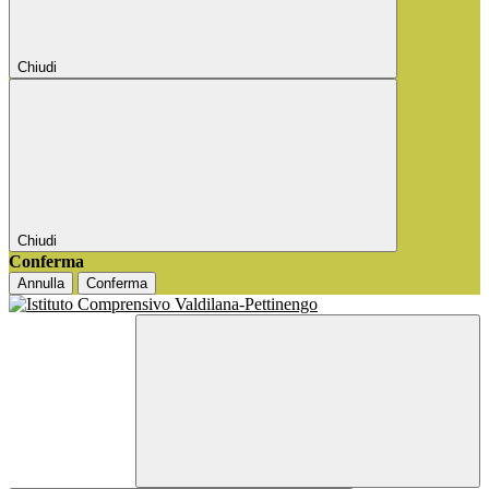
Chiudi
Chiudi
Conferma
Annulla
Conferma