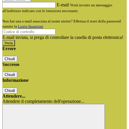
E-mail
Verrà inviato un messaggio
all'indirizzo indicato con le istruzioni necessarie.
Non hai una e-mail associata al nome utente? Effettua il reset della password
tramite la
Login Spaggiari
E-mail inviata, si prega di controllare la casella di posta elettronica!
Errore
Chiudi
Successo
Chiudi
Informazione
Chiudi
Attendere...
Attendere il completamento dell'operazione...