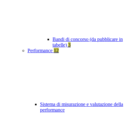
Bandi di concorso (da pubblicare in
tabelle)
3
Performance
12
Sistema di misurazione e valutazione della
performance