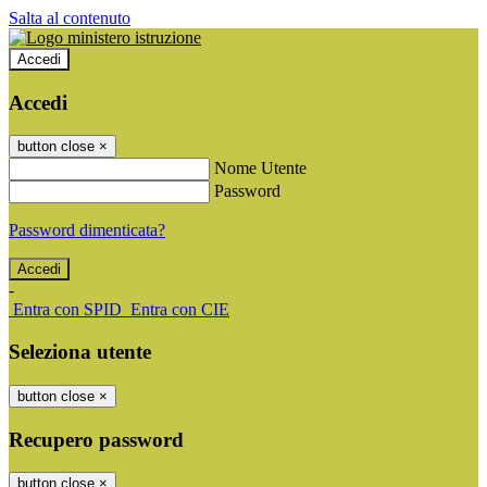
Salta al contenuto
Accedi
Accedi
button close
×
Nome Utente
Password
Password dimenticata?
-
Entra con SPID
Entra con CIE
Seleziona utente
button close
×
Recupero password
button close
×