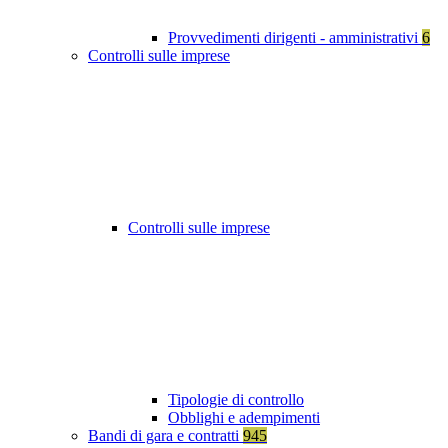
Provvedimenti dirigenti - amministrativi
6
Controlli sulle imprese
Controlli sulle imprese
Tipologie di controllo
Obblighi e adempimenti
Bandi di gara e contratti
945