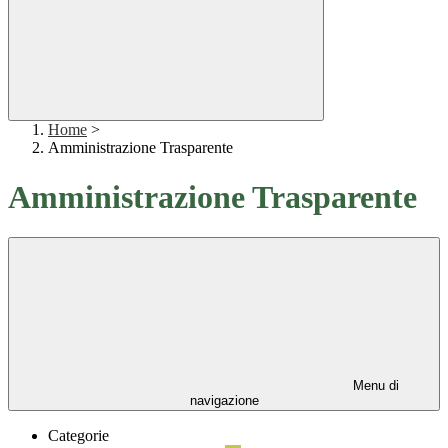
Home
>
Amministrazione Trasparente
Amministrazione Trasparente
Menu di
navigazione
Categorie