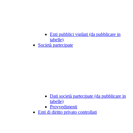
Enti pubblici vigilati (da pubblicare in
tabelle)
Società partecipate
Dati società partecipate (da pubblicare in
tabelle)
Provvedimenti
Enti di diritto privato controllati