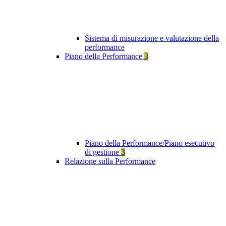
Sistema di misurazione e valutazione della
performance
Piano della Performance
3
Piano della Performance/Piano esecutivo
di gestione
3
Relazione sulla Performance