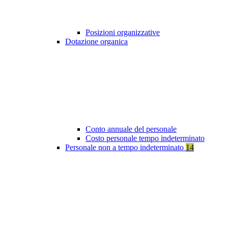
Posizioni organizzative
Dotazione organica
Conto annuale del personale
Costo personale tempo indeterminato
Personale non a tempo indeterminato
14