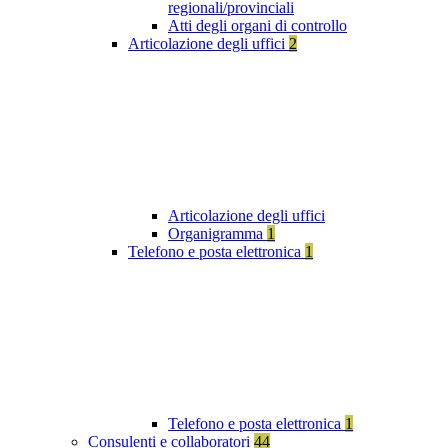
regionali/provinciali
Atti degli organi di controllo
Articolazione degli uffici
2
Articolazione degli uffici
Organigramma
1
Telefono e posta elettronica
1
Telefono e posta elettronica
1
Consulenti e collaboratori
44