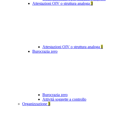
Attestazioni OIV o struttura analoga
3
Attestazioni OIV o struttura analoga
1
Burocrazia zero
Burocrazia zero
Attività soggette a controllo
Organizzazione
3