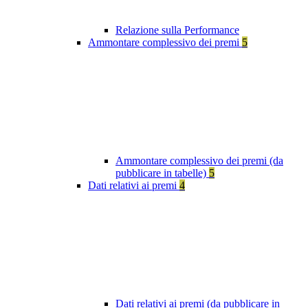
Relazione sulla Performance
Ammontare complessivo dei premi
5
Ammontare complessivo dei premi (da
pubblicare in tabelle)
5
Dati relativi ai premi
4
Dati relativi ai premi (da pubblicare in