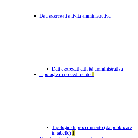
Dati aggregati attività amministrativa
Dati aggregati attività amministrativa
Tipologie di procedimento
1
Tipologie di procedimento (da pubblicare
in tabelle)
1