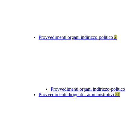
Provvedimenti organi indirizzo-politico
2
Provvedimenti organi indirizzo-politico
Provvedimenti dirigenti - amministrativi
21