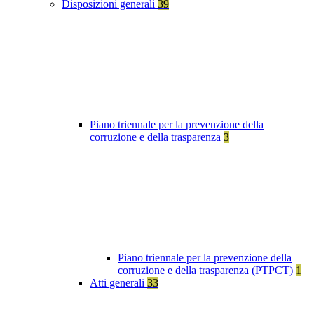
Disposizioni generali
39
Piano triennale per la prevenzione della
corruzione e della trasparenza
3
Piano triennale per la prevenzione della
corruzione e della trasparenza (PTPCT)
1
Atti generali
33