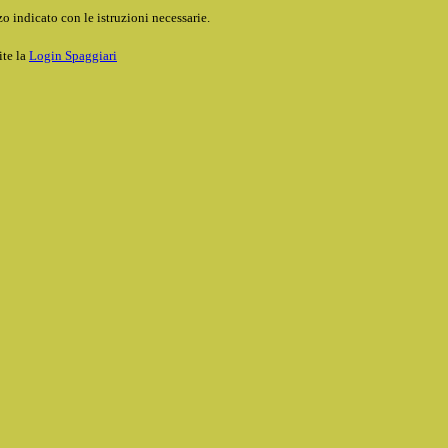
o indicato con le istruzioni necessarie.
ite la
Login Spaggiari