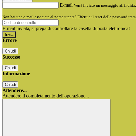
E-mail
Verrà inviato un messaggio all'indirizz
Non hai una e-mail associata al nome utente? Effettua il reset della password tram
E-mail inviata, si prega di controllare la casella di posta elettronica!
Errore
Chiudi
Successo
Chiudi
Informazione
Chiudi
Attendere...
Attendere il completamento dell'operazione...