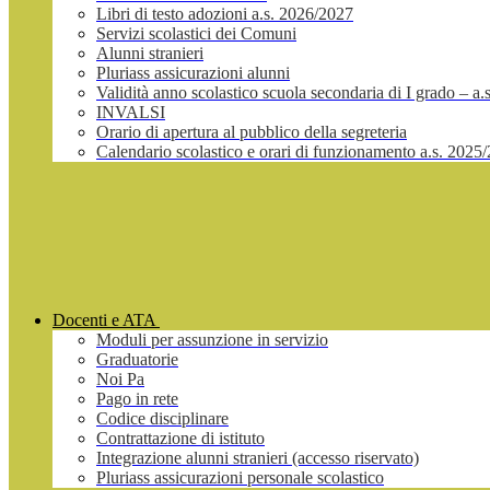
Libri di testo adozioni a.s. 2026/2027
Servizi scolastici dei Comuni
Alunni stranieri
Pluriass assicurazioni alunni
Validità anno scolastico scuola secondaria di I grado – a
INVALSI
Orario di apertura al pubblico della segreteria
Calendario scolastico e orari di funzionamento a.s. 2025
Docenti e ATA
Moduli per assunzione in servizio
Graduatorie
Noi Pa
Pago in rete
Codice disciplinare
Contrattazione di istituto
Integrazione alunni stranieri (accesso riservato)
Pluriass assicurazioni personale scolastico