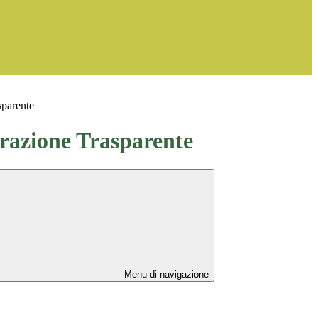
sparente
azione Trasparente
Menu di navigazione