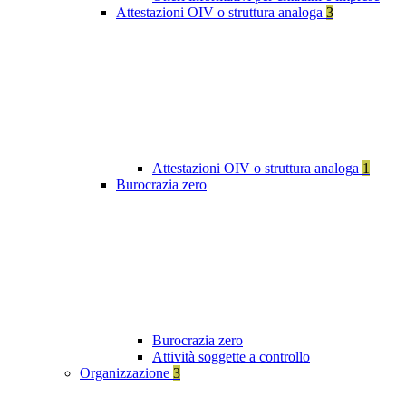
Attestazioni OIV o struttura analoga
3
Attestazioni OIV o struttura analoga
1
Burocrazia zero
Burocrazia zero
Attività soggette a controllo
Organizzazione
3