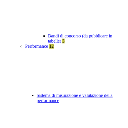
Bandi di concorso (da pubblicare in
tabelle)
3
Performance
12
Sistema di misurazione e valutazione della
performance