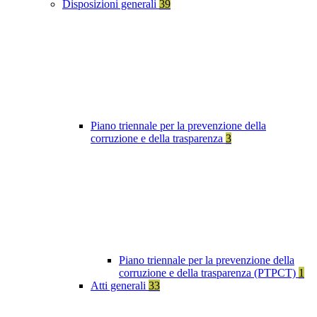
Disposizioni generali
39
Piano triennale per la prevenzione della
corruzione e della trasparenza
3
Piano triennale per la prevenzione della
corruzione e della trasparenza (PTPCT)
1
Atti generali
33