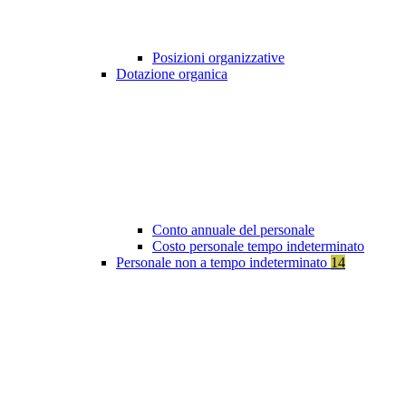
Posizioni organizzative
Dotazione organica
Conto annuale del personale
Costo personale tempo indeterminato
Personale non a tempo indeterminato
14