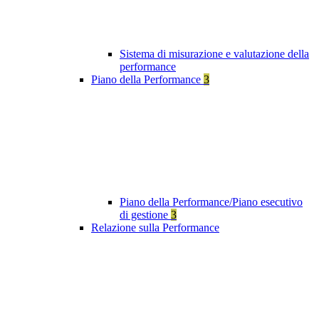
Sistema di misurazione e valutazione della
performance
Piano della Performance
3
Piano della Performance/Piano esecutivo
di gestione
3
Relazione sulla Performance