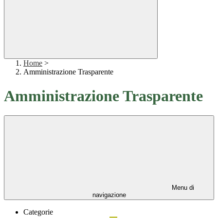
Home
>
Amministrazione Trasparente
Amministrazione Trasparente
Menu di
navigazione
Categorie