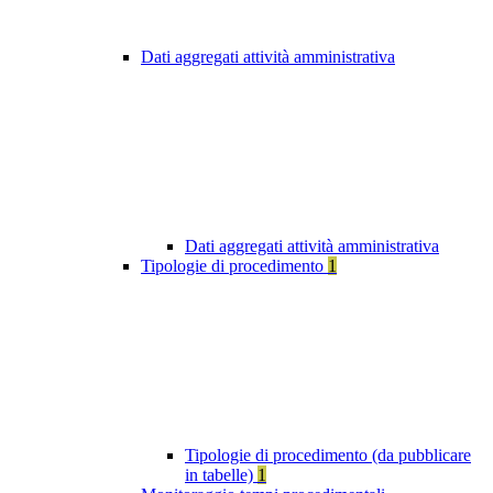
Dati aggregati attività amministrativa
Dati aggregati attività amministrativa
Tipologie di procedimento
1
Tipologie di procedimento (da pubblicare
in tabelle)
1