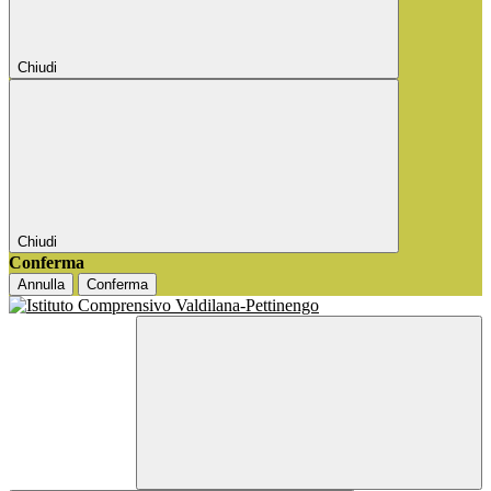
Chiudi
Chiudi
Conferma
Annulla
Conferma