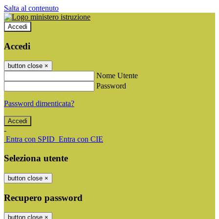
Salta al contenuto
Accedi
Accedi
button close
×
Nome Utente
Password
Password dimenticata?
-
Entra con SPID
Entra con CIE
Seleziona utente
button close
×
Recupero password
button close
×