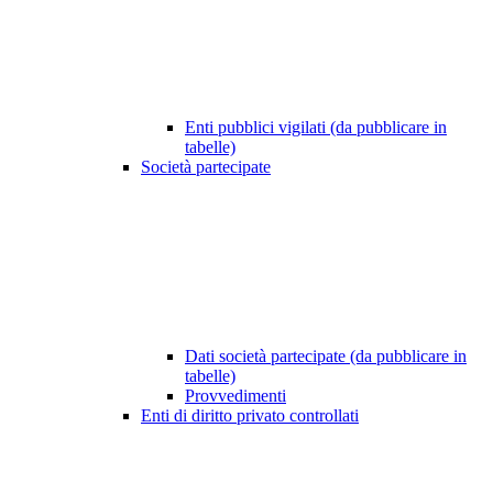
Enti pubblici vigilati (da pubblicare in
tabelle)
Società partecipate
Dati società partecipate (da pubblicare in
tabelle)
Provvedimenti
Enti di diritto privato controllati