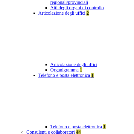
regionali/provinciali
Atti degli organi di controllo
Articolazione degli uffici
2
Articolazione degli uffici
Organigramma
1
Telefono e posta elettronica
1
Telefono e posta elettronica
1
Consulenti e collaboratori
44