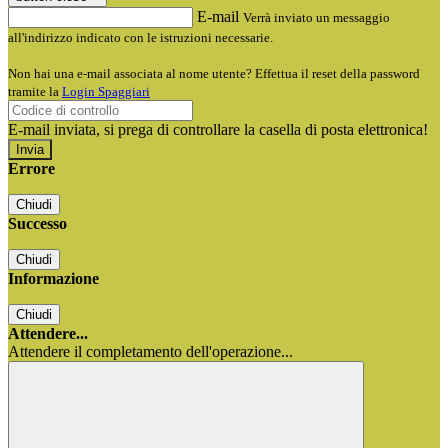
E-mail
Verrà inviato un messaggio
all'indirizzo indicato con le istruzioni necessarie.
Non hai una e-mail associata al nome utente? Effettua il reset della password
tramite la
Login Spaggiari
E-mail inviata, si prega di controllare la casella di posta elettronica!
Errore
Chiudi
Successo
Chiudi
Informazione
Chiudi
Attendere...
Attendere il completamento dell'operazione...