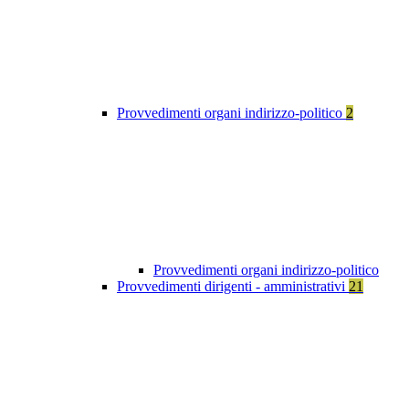
Provvedimenti organi indirizzo-politico
2
Provvedimenti organi indirizzo-politico
Provvedimenti dirigenti - amministrativi
21