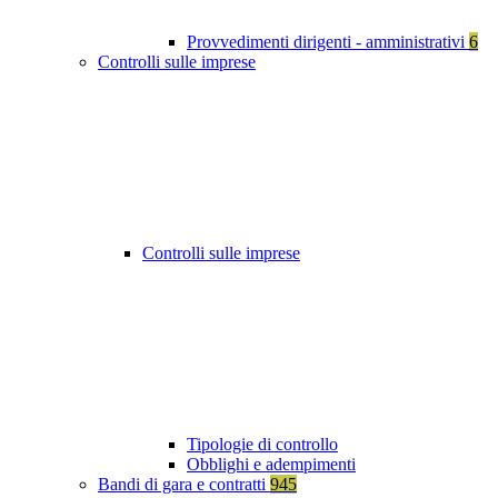
Provvedimenti dirigenti - amministrativi
6
Controlli sulle imprese
Controlli sulle imprese
Tipologie di controllo
Obblighi e adempimenti
Bandi di gara e contratti
945