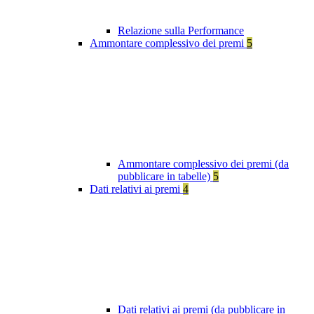
Relazione sulla Performance
Ammontare complessivo dei premi
5
Ammontare complessivo dei premi (da
pubblicare in tabelle)
5
Dati relativi ai premi
4
Dati relativi ai premi (da pubblicare in