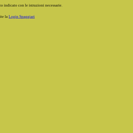
o indicato con le istruzioni necessarie.
ite la
Login Spaggiari