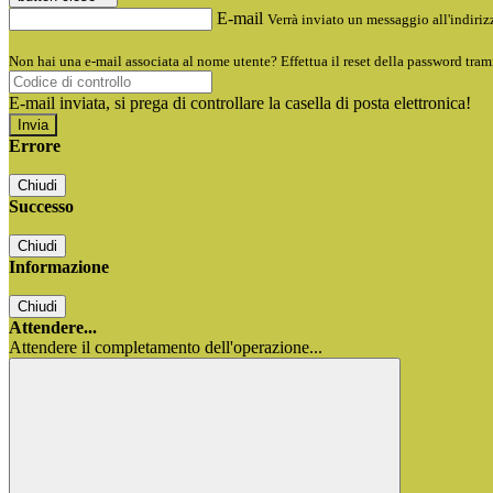
E-mail
Verrà inviato un messaggio all'indirizz
Non hai una e-mail associata al nome utente? Effettua il reset della password tram
E-mail inviata, si prega di controllare la casella di posta elettronica!
Errore
Chiudi
Successo
Chiudi
Informazione
Chiudi
Attendere...
Attendere il completamento dell'operazione...