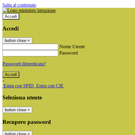
Salta al contenuto
Accedi
Accedi
button close
×
Nome Utente
Password
Password dimenticata?
-
Entra con SPID
Entra con CIE
Seleziona utente
button close
×
Recupero password
button close
×