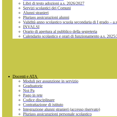
Libri di testo adozioni a.s. 2026/2027
Servizi scolastici dei Comuni
Alunni stranieri
Pluriass assicurazioni alunni
Validità anno scolastico scuola secondaria di I grado – a
INVALSI
Orario di apertura al pubblico della segreteria
Calendario scolastico e orari di funzionamento a.s. 2025
Docenti e ATA
Moduli per assunzione in servizio
Graduatorie
Noi Pa
Pago in rete
Codice disciplinare
Contrattazione di istituto
Integrazione alunni stranieri (accesso riservato)
Pluriass assicurazioni personale scolastico