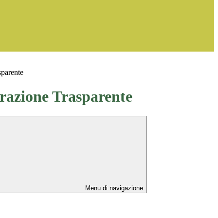
sparente
azione Trasparente
Menu di navigazione