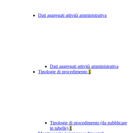
Dati aggregati attività amministrativa
Dati aggregati attività amministrativa
Tipologie di procedimento
1
Tipologie di procedimento (da pubblicare
in tabelle)
1