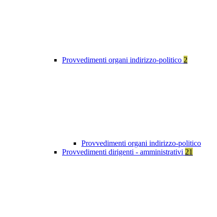
Provvedimenti organi indirizzo-politico
2
Provvedimenti organi indirizzo-politico
Provvedimenti dirigenti - amministrativi
21