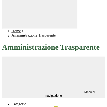
Home
>
Amministrazione Trasparente
Amministrazione Trasparente
Menu di
navigazione
Categorie