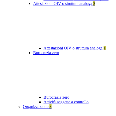
Attestazioni OIV o struttura analoga
3
Attestazioni OIV o struttura analoga
1
Burocrazia zero
Burocrazia zero
Attività soggette a controllo
Organizzazione
3