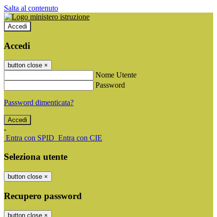
Salta al contenuto
Accedi
Accedi
button close
×
Nome Utente
Password
Password dimenticata?
-
Entra con SPID
Entra con CIE
Seleziona utente
button close
×
Recupero password
button close
×