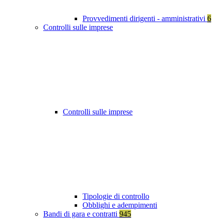
Provvedimenti dirigenti - amministrativi
6
Controlli sulle imprese
Controlli sulle imprese
Tipologie di controllo
Obblighi e adempimenti
Bandi di gara e contratti
945