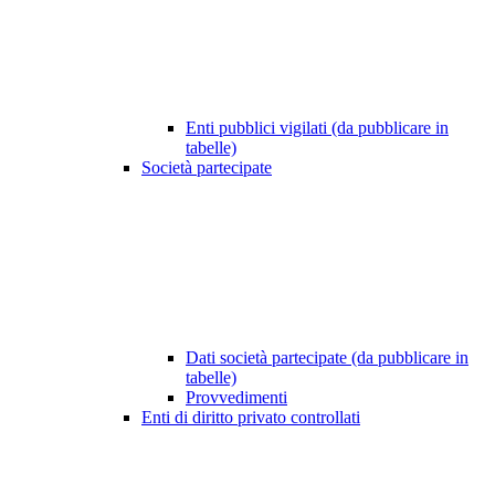
Enti pubblici vigilati (da pubblicare in
tabelle)
Società partecipate
Dati società partecipate (da pubblicare in
tabelle)
Provvedimenti
Enti di diritto privato controllati