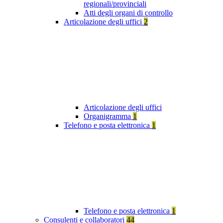
regionali/provinciali
Atti degli organi di controllo
Articolazione degli uffici
2
Articolazione degli uffici
Organigramma
1
Telefono e posta elettronica
1
Telefono e posta elettronica
1
Consulenti e collaboratori
44