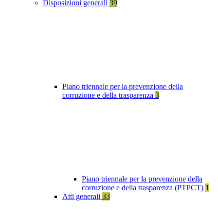
Disposizioni generali
39
Piano triennale per la prevenzione della
corruzione e della trasparenza
3
Piano triennale per la prevenzione della
corruzione e della trasparenza (PTPCT)
1
Atti generali
33