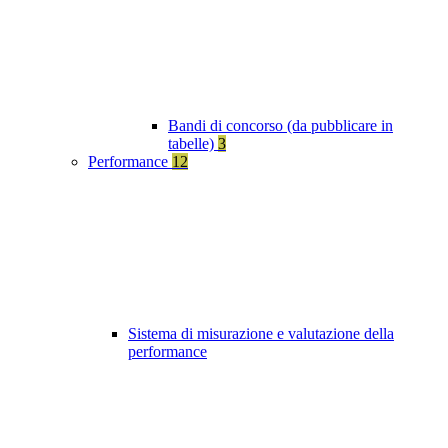
Bandi di concorso (da pubblicare in
tabelle)
3
Performance
12
Sistema di misurazione e valutazione della
performance