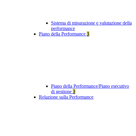
Sistema di misurazione e valutazione della
performance
Piano della Performance
3
Piano della Performance/Piano esecutivo
di gestione
3
Relazione sulla Performance