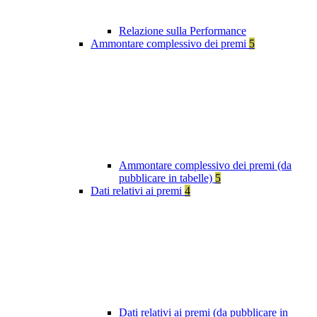
Relazione sulla Performance
Ammontare complessivo dei premi
5
Ammontare complessivo dei premi (da
pubblicare in tabelle)
5
Dati relativi ai premi
4
Dati relativi ai premi (da pubblicare in