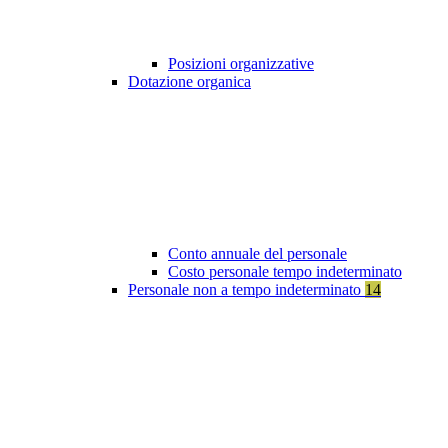
Posizioni organizzative
Dotazione organica
Conto annuale del personale
Costo personale tempo indeterminato
Personale non a tempo indeterminato
14