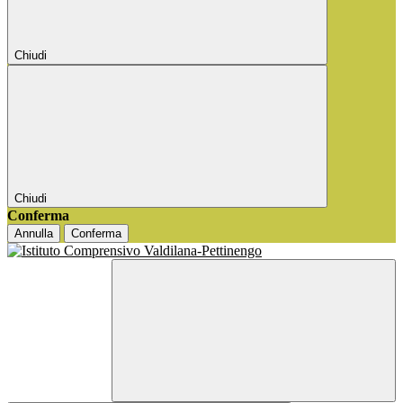
Chiudi
Chiudi
Conferma
Annulla
Conferma