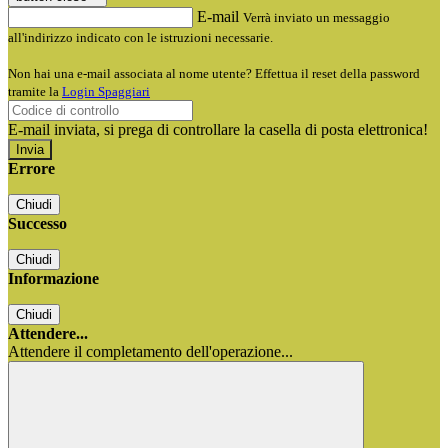
E-mail
Verrà inviato un messaggio
all'indirizzo indicato con le istruzioni necessarie.
Non hai una e-mail associata al nome utente? Effettua il reset della password
tramite la
Login Spaggiari
E-mail inviata, si prega di controllare la casella di posta elettronica!
Errore
Chiudi
Successo
Chiudi
Informazione
Chiudi
Attendere...
Attendere il completamento dell'operazione...