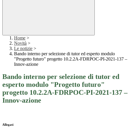
Home
>
Novità
>
Le notizie
>
Bando interno per selezione di tutor ed esperto modulo
"Progetto futuro" progetto 10.2.2A-FDRPOC-PI-2021-137 –
Innov-azione
Bando interno per selezione di tutor ed
esperto modulo "Progetto futuro"
progetto 10.2.2A-FDRPOC-PI-2021-137 –
Innov-azione
Allegati