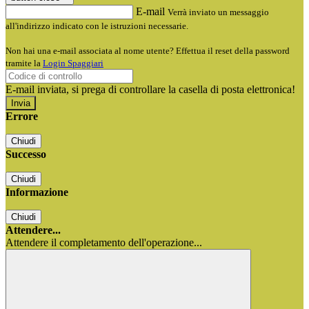
E-mail
Verrà inviato un messaggio
all'indirizzo indicato con le istruzioni necessarie.
Non hai una e-mail associata al nome utente? Effettua il reset della password
tramite la
Login Spaggiari
E-mail inviata, si prega di controllare la casella di posta elettronica!
Errore
Chiudi
Successo
Chiudi
Informazione
Chiudi
Attendere...
Attendere il completamento dell'operazione...