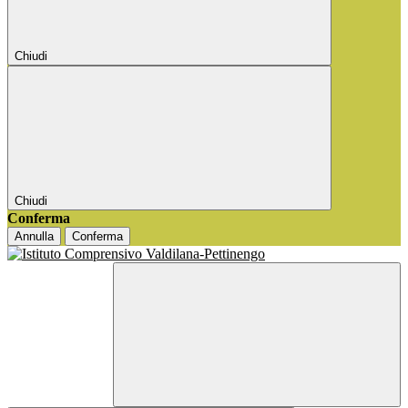
Chiudi
Chiudi
Conferma
Annulla
Conferma