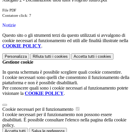
File PDF
Contatore click: 7
Notizie
Questo sito o gli strumenti terzi da questo utilizzati si avvalgono di
cookie necessari al funzionamento ed utili alle finalità illustrate nella
COOKIE POLICY
.
Personalizza
Rifiuta tutti
i cookies
Accetta tutti
i cookies
Gestione cookie
In questa schermata è possibile scegliere quali cookie consentire.
I cookie necessari sono quelli che consentono il funzionamento della
piattaforma e non è possibile disabilitarli.
Per conoscere quali sono i cookie necessari al funzionamento potete
visionare la
COOKIE POLICY
.
Cookie necessari per il funzionamento
I cookie necessari per il funzionamento non possono essere
disabilitati. È possibile consultare l'elenco nella pagina della cookie
policy.
Accetta tutti
Salva le preferenze