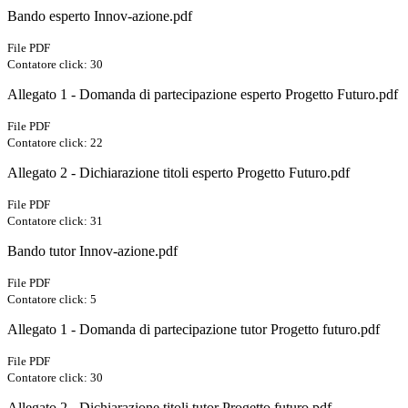
Bando esperto Innov-azione.pdf
File PDF
Contatore click: 30
Allegato 1 - Domanda di partecipazione esperto Progetto Futuro.pdf
File PDF
Contatore click: 22
Allegato 2 - Dichiarazione titoli esperto Progetto Futuro.pdf
File PDF
Contatore click: 31
Bando tutor Innov-azione.pdf
File PDF
Contatore click: 5
Allegato 1 - Domanda di partecipazione tutor Progetto futuro.pdf
File PDF
Contatore click: 30
Allegato 2 - Dichiarazione titoli tutor Progetto futuro.pdf