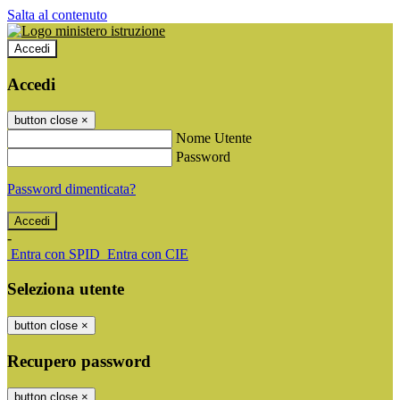
Salta al contenuto
Accedi
Accedi
button close
×
Nome Utente
Password
Password dimenticata?
-
Entra con SPID
Entra con CIE
Seleziona utente
button close
×
Recupero password
button close
×