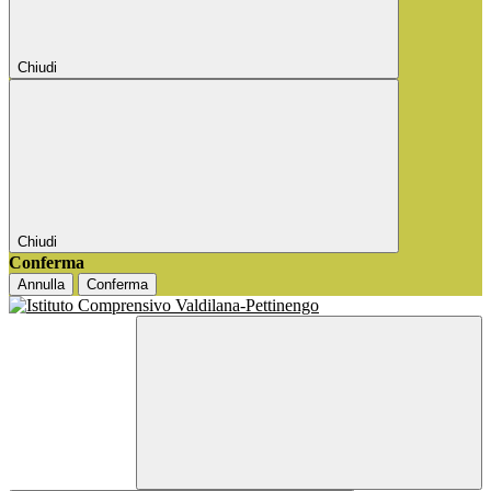
Chiudi
Chiudi
Conferma
Annulla
Conferma