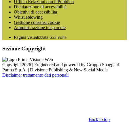
Ufficio Relazioni con il Pubblico
Dichiarazione di accessibilità
Obiettivi di accessibilità
Whistleblowing
Gestione consensi cookie
Amministrazione trasparente
Pagina visualizzata
653
volte
Sezione Copyright
Copyright 2026 | Engineered and powered by Gruppo Spaggiari
Parma S.p.A. | Divisione Publishing & New Social Media
Disclaimer trattamento dati personali
Back to top