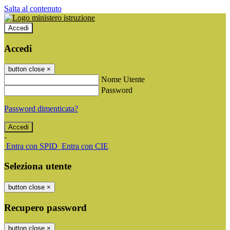
Salta al contenuto
Accedi
Accedi
button close
×
Nome Utente
Password
Password dimenticata?
-
Entra con SPID
Entra con CIE
Seleziona utente
button close
×
Recupero password
button close
×