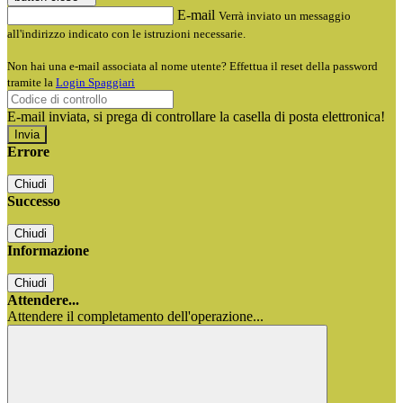
E-mail
Verrà inviato un messaggio
all'indirizzo indicato con le istruzioni necessarie.
Non hai una e-mail associata al nome utente? Effettua il reset della password
tramite la
Login Spaggiari
E-mail inviata, si prega di controllare la casella di posta elettronica!
Errore
Chiudi
Successo
Chiudi
Informazione
Chiudi
Attendere...
Attendere il completamento dell'operazione...