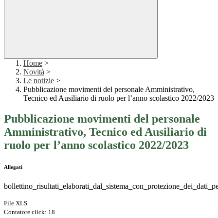
Home
>
Novità
>
Le notizie
>
Pubblicazione movimenti del personale Amministrativo,
Tecnico ed Ausiliario di ruolo per l’anno scolastico 2022/2023
Pubblicazione movimenti del personale
Amministrativo, Tecnico ed Ausiliario di
ruolo per l’anno scolastico 2022/2023
Allegati
bollettino_risultati_elaborati_dal_sistema_con_protezione_dei_dati_
File XLS
Contatore click: 18