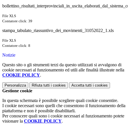
bollettino_risultati_interprovinciali_in_uscita_elaborati_dal_sistema
File XLS
Contatore click: 39
stampa_tabulato_riassuntivo_dei_movimenti_31052022_1.xls
File XLS
Contatore click: 8
Notizie
Questo sito o gli strumenti terzi da questo utilizzati si avvalgono di
cookie necessari al funzionamento ed utili alle finalità illustrate nella
COOKIE POLICY
.
Personalizza
Rifiuta tutti
i cookies
Accetta tutti
i cookies
Gestione cookie
In questa schermata è possibile scegliere quali cookie consentire.
I cookie necessari sono quelli che consentono il funzionamento della
piattaforma e non è possibile disabilitarli.
Per conoscere quali sono i cookie necessari al funzionamento potete
visionare la
COOKIE POLICY
.