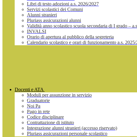
Libri di testo adozioni a.s. 2026/2027
Servizi scolastici dei Comuni
Alunni stranieri
Pluriass assicurazioni alunni
Validità anno scolastico scuola secondaria di I grado – a
INVALSI
Orario di apertura al pubblico della segreteria
Calendario scolastico e orari di funzionamento a.s. 2025
Docenti e ATA
Moduli per assunzione in servizio
Graduatorie
Noi Pa
Pago in rete
Codice disciplinare
Contrattazione di istituto
Integrazione alunni stranieri (accesso riservato)
Pluriass assicurazioni personale scolastico