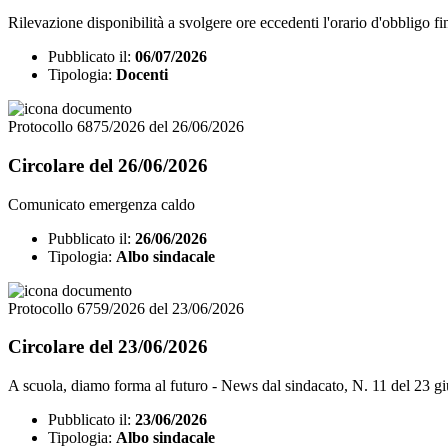
Rilevazione disponibilità a svolgere ore eccedenti l'orario d'obbligo 
Pubblicato il:
06/07/2026
Tipologia:
Docenti
Protocollo 6875/2026 del 26/06/2026
Circolare del 26/06/2026
Comunicato emergenza caldo
Pubblicato il:
26/06/2026
Tipologia:
Albo sindacale
Protocollo 6759/2026 del 23/06/2026
Circolare del 23/06/2026
A scuola, diamo forma al futuro - News dal sindacato, N. 11 del 23 
Pubblicato il:
23/06/2026
Tipologia:
Albo sindacale