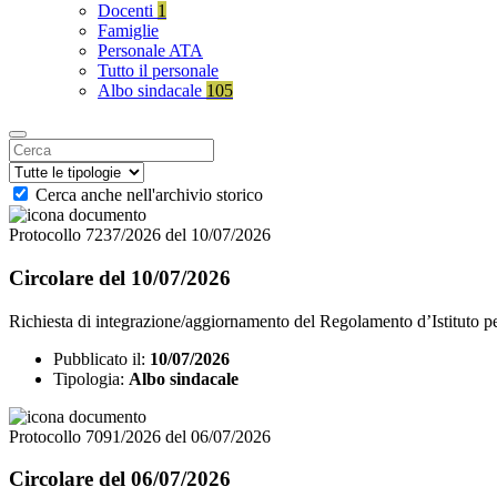
Docenti
1
Famiglie
Personale ATA
Tutto il personale
Albo sindacale
105
Cerca anche nell'archivio storico
Protocollo 7237/2026 del 10/07/2026
Circolare del 10/07/2026
Richiesta di integrazione/aggiornamento del Regolamento d’Istituto per
Pubblicato il:
10/07/2026
Tipologia:
Albo sindacale
Protocollo 7091/2026 del 06/07/2026
Circolare del 06/07/2026