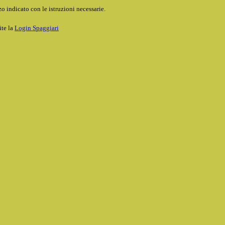
o indicato con le istruzioni necessarie.
ite la
Login Spaggiari