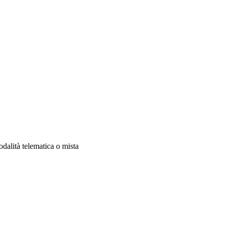
odalità telematica o mista