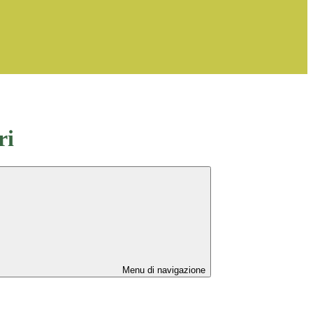
ri
Menu di navigazione