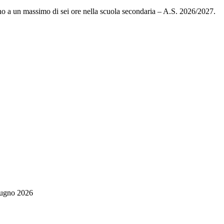
fino a un massimo di sei ore nella scuola secondaria – A.S. 2026/2027.
giugno 2026