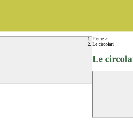
Home
>
Le circolari
Le circola