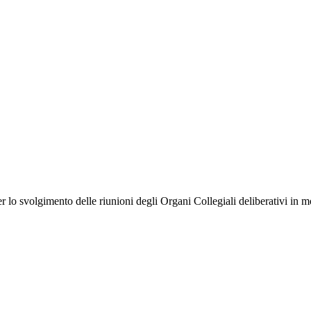
 lo svolgimento delle riunioni degli Organi Collegiali deliberativi in m