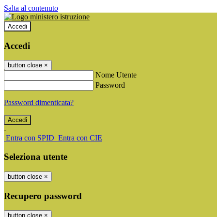
Salta al contenuto
Accedi
Accedi
button close
×
Nome Utente
Password
Password dimenticata?
-
Entra con SPID
Entra con CIE
Seleziona utente
button close
×
Recupero password
button close
×