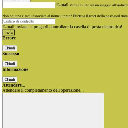
E-mail
Verrà inviato un messaggio all'indirizz
Non hai una e-mail associata al nome utente? Effettua il reset della password tram
E-mail inviata, si prega di controllare la casella di posta elettronica!
Errore
Chiudi
Successo
Chiudi
Informazione
Chiudi
Attendere...
Attendere il completamento dell'operazione...