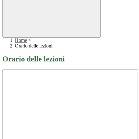
Home
>
Orario delle lezioni
Orario delle lezioni