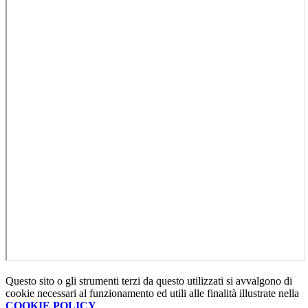
Questo sito o gli strumenti terzi da questo utilizzati si avvalgono di
cookie necessari al funzionamento ed utili alle finalità illustrate nella
COOKIE POLICY
.