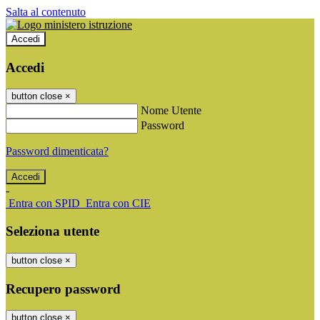
Salta al contenuto
Accedi
Accedi
button close
×
Nome Utente
Password
Password dimenticata?
-
Entra con SPID
Entra con CIE
Seleziona utente
button close
×
Recupero password
button close
×