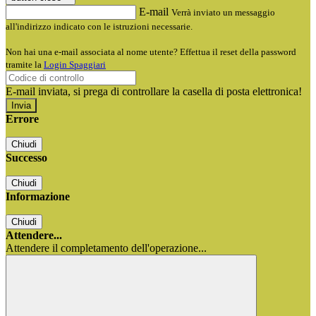
E-mail
Verrà inviato un messaggio
all'indirizzo indicato con le istruzioni necessarie.
Non hai una e-mail associata al nome utente? Effettua il reset della password
tramite la
Login Spaggiari
E-mail inviata, si prega di controllare la casella di posta elettronica!
Errore
Chiudi
Successo
Chiudi
Informazione
Chiudi
Attendere...
Attendere il completamento dell'operazione...