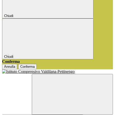
Chiudi
Chiudi
Conferma
Annulla
Conferma