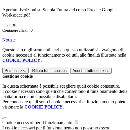
Apertura iscrizioni su Scuola Futura del corso Excel e Google
Workspace.pdf
File PDF
Contatore click: 40
Notizie
Questo sito o gli strumenti terzi da questo utilizzati si avvalgono di
cookie necessari al funzionamento ed utili alle finalità illustrate nella
COOKIE POLICY
.
Personalizza
Rifiuta tutti
i cookies
Accetta tutti
i cookies
Gestione cookie
In questa schermata è possibile scegliere quali cookie consentire.
I cookie necessari sono quelli che consentono il funzionamento della
piattaforma e non è possibile disabilitarli.
Per conoscere quali sono i cookie necessari al funzionamento potete
visionare la
COOKIE POLICY
.
Cookie necessari per il funzionamento
I cookie necessari per il funzionamento non possono essere