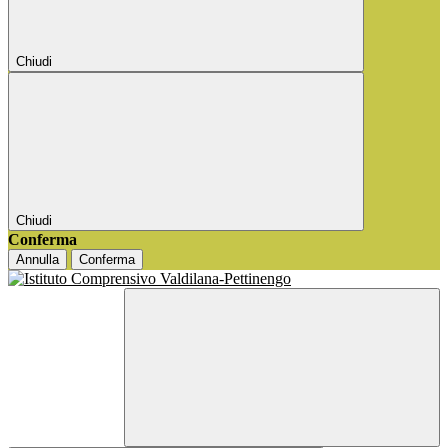
Chiudi
Chiudi
Conferma
Annulla
Conferma