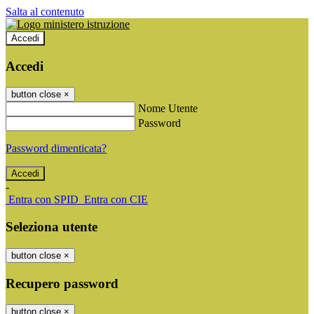
Salta al contenuto
Accedi
Accedi
button close
×
Nome Utente
Password
Password dimenticata?
-
Entra con SPID
Entra con CIE
Seleziona utente
button close
×
Recupero password
button close
×