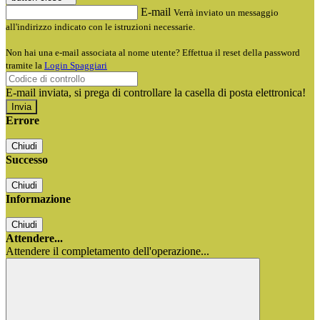
E-mail
Verrà inviato un messaggio
all'indirizzo indicato con le istruzioni necessarie.
Non hai una e-mail associata al nome utente? Effettua il reset della password
tramite la
Login Spaggiari
E-mail inviata, si prega di controllare la casella di posta elettronica!
Errore
Chiudi
Successo
Chiudi
Informazione
Chiudi
Attendere...
Attendere il completamento dell'operazione...