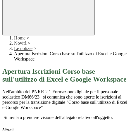
Home
>
Novità
>
Le notizie
>
Apertura Iscrizioni Corso base sull'utilizzo di Excel e Google
Workspace
Apertura Iscrizioni Corso base
sull'utilizzo di Excel e Google Workspace
Nell'ambito del PNRR 2.1 Formazione digitale per il personale
scolastico DM66/23, si comunica che sono aperte le iscrizioni al
percorso per la transizione digitale "Corso base sull'utilizzo di Excel
e Google Workspace"
Si invita a prendere visione dell'allegato relativo all'oggetto.
Allegati