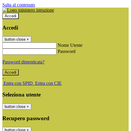
Salta al contenuto
Accedi
Accedi
button close
×
Nome Utente
Password
Password dimenticata?
-
Entra con SPID
Entra con CIE
Seleziona utente
button close
×
Recupero password
button close
×