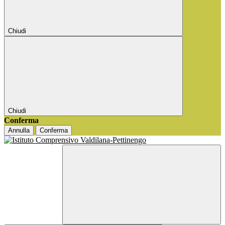
Chiudi
Chiudi
Conferma
Annulla
Conferma