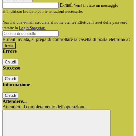
E-mail
Verrà inviato un messaggio
all'indirizzo indicato con le istruzioni necessarie.
Non hai una e-mail associata al nome utente? Effettua il reset della password
tramite la
Login Spaggiari
E-mail inviata, si prega di controllare la casella di posta elettronica!
Errore
Chiudi
Successo
Chiudi
Informazione
Chiudi
Attendere...
Attendere il completamento dell'operazione...