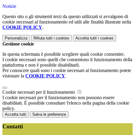
Notizie
Questo sito o gli strumenti terzi da questo utilizzati si avvalgono di
cookie necessari al funzionamento ed utili alle finalità illustrate nella
COOKIE POLICY
.
Personalizza
Rifiuta tutti
i cookies
Accetta tutti
i cookies
Gestione cookie
In questa schermata è possibile scegliere quali cookie consentire.
I cookie necessari sono quelli che consentono il funzionamento della
piattaforma e non è possibile disabilitarli.
Per conoscere quali sono i cookie necessari al funzionamento potete
visionare la
COOKIE POLICY
.
Cookie necessari per il funzionamento
I cookie necessari per il funzionamento non possono essere
disabilitati. È possibile consultare l'elenco nella pagina della cookie
policy.
Accetta tutti
Salva le preferenze
Contatti