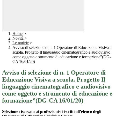
Home
>
Novità
>
Le notizie
>
Avviso di selezione di n. 1 Operatore di Educazione Visiva a
scuola. Progetto Il linguaggio cinematografico e audiovisivo
come oggetto e strumento di educazione e formazione”(DG-
CA 16/01/20)
Avviso di selezione di n. 1 Operatore di
Educazione Visiva a scuola. Progetto Il
linguaggio cinematografico e audiovisivo
come oggetto e strumento di educazione e
formazione”(DG-CA 16/01/20)
Selezione riservata ai professionisti iscritti all’elenco degli