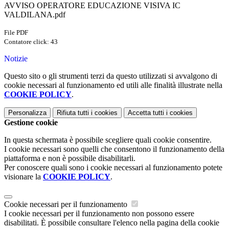
AVVISO OPERATORE EDUCAZIONE VISIVA IC
VALDILANA.pdf
File PDF
Contatore click: 43
Notizie
Questo sito o gli strumenti terzi da questo utilizzati si avvalgono di
cookie necessari al funzionamento ed utili alle finalità illustrate nella
COOKIE POLICY
.
Personalizza
Rifiuta tutti
i cookies
Accetta tutti
i cookies
Gestione cookie
In questa schermata è possibile scegliere quali cookie consentire.
I cookie necessari sono quelli che consentono il funzionamento della
piattaforma e non è possibile disabilitarli.
Per conoscere quali sono i cookie necessari al funzionamento potete
visionare la
COOKIE POLICY
.
Cookie necessari per il funzionamento
I cookie necessari per il funzionamento non possono essere
disabilitati. È possibile consultare l'elenco nella pagina della cookie