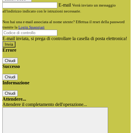
E-mail
Verrà inviato un messaggio
all'indirizzo indicato con le istruzioni necessarie.
Non hai una e-mail associata al nome utente? Effettua il reset della password
tramite la
Login Spaggiari
E-mail inviata, si prega di controllare la casella di posta elettronica!
Errore
Chiudi
Successo
Chiudi
Informazione
Chiudi
Attendere...
Attendere il completamento dell'operazione...