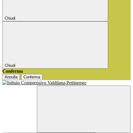
Chiudi
Chiudi
Conferma
Annulla
Conferma