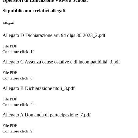
Operatori di Educazione Visiva a Scuola.
Si pubblicano i relativi allegati.
Allegati
Allegato D Dichiarazione art. 94 dlgs 36-2023_2.pdf
File PDF
Contatore click: 12
Allegato C Assenza cause ostative e di incompatibilità_3.pdf
File PDF
Contatore click: 8
Allegato B Dichiarazione titoli_3.pdf
File PDF
Contatore click: 24
Allegato A Domanda di partecipazione_7.pdf
File PDF
Contatore click: 9