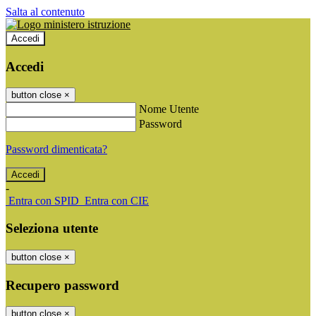
Salta al contenuto
Accedi
Accedi
button close
×
Nome Utente
Password
Password dimenticata?
-
Entra con SPID
Entra con CIE
Seleziona utente
button close
×
Recupero password
button close
×