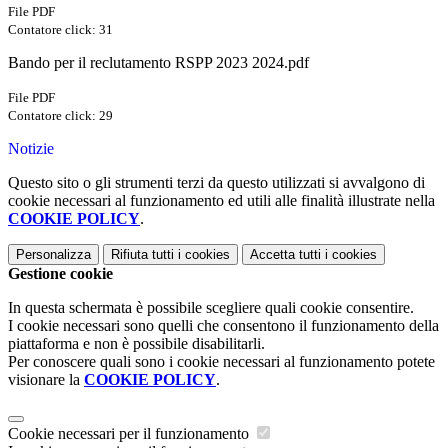
File PDF
Contatore click: 31
Bando per il reclutamento RSPP 2023 2024.pdf
File PDF
Contatore click: 29
Notizie
Questo sito o gli strumenti terzi da questo utilizzati si avvalgono di
cookie necessari al funzionamento ed utili alle finalità illustrate nella
COOKIE POLICY
.
Personalizza
Rifiuta tutti
i cookies
Accetta tutti
i cookies
Gestione cookie
In questa schermata è possibile scegliere quali cookie consentire.
I cookie necessari sono quelli che consentono il funzionamento della
piattaforma e non è possibile disabilitarli.
Per conoscere quali sono i cookie necessari al funzionamento potete
visionare la
COOKIE POLICY
.
Cookie necessari per il funzionamento