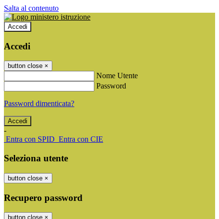
Salta al contenuto
Accedi
Accedi
button close
×
Nome Utente
Password
Password dimenticata?
-
Entra con SPID
Entra con CIE
Seleziona utente
button close
×
Recupero password
button close
×