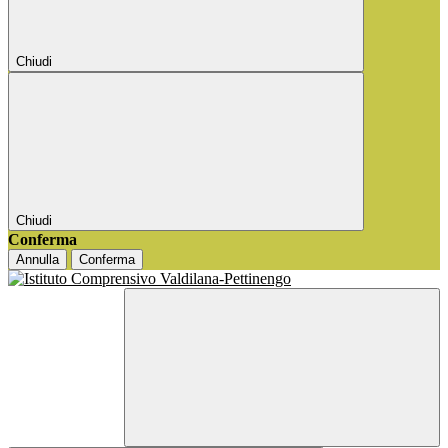
Chiudi
Chiudi
Conferma
Annulla
Conferma