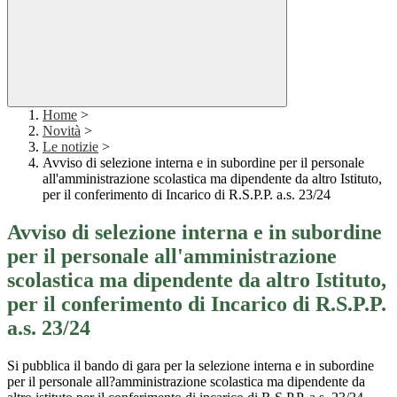
Home
>
Novità
>
Le notizie
>
Avviso di selezione interna e in subordine per il personale
all'amministrazione scolastica ma dipendente da altro Istituto,
per il conferimento di Incarico di R.S.P.P. a.s. 23/24
Avviso di selezione interna e in subordine
per il personale all'amministrazione
scolastica ma dipendente da altro Istituto,
per il conferimento di Incarico di R.S.P.P.
a.s. 23/24
Si pubblica il bando di gara per la selezione interna e in subordine
per il personale all?amministrazione scolastica ma dipendente da