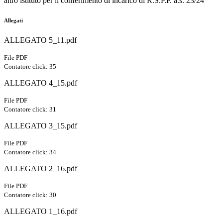
altro istituto per il conferimento di incarico di R.S.P.P. a.s. 23/24
Allegati
ALLEGATO 5_11.pdf
File PDF
Contatore click: 35
ALLEGATO 4_15.pdf
File PDF
Contatore click: 31
ALLEGATO 3_15.pdf
File PDF
Contatore click: 34
ALLEGATO 2_16.pdf
File PDF
Contatore click: 30
ALLEGATO 1_16.pdf