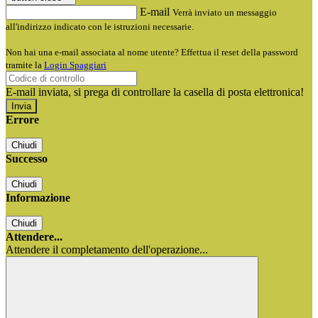
E-mail
Verrà inviato un messaggio
all'indirizzo indicato con le istruzioni necessarie.
Non hai una e-mail associata al nome utente? Effettua il reset della password
tramite la
Login Spaggiari
E-mail inviata, si prega di controllare la casella di posta elettronica!
Errore
Chiudi
Successo
Chiudi
Informazione
Chiudi
Attendere...
Attendere il completamento dell'operazione...