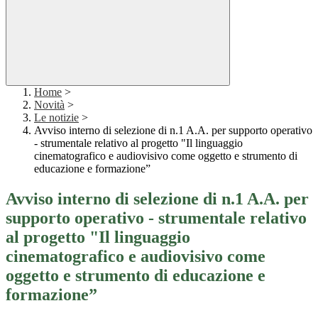
Home
>
Novità
>
Le notizie
>
Avviso interno di selezione di n.1 A.A. per supporto operativo
- strumentale relativo al progetto "Il linguaggio
cinematografico e audiovisivo come oggetto e strumento di
educazione e formazione”
Avviso interno di selezione di n.1 A.A. per
supporto operativo - strumentale relativo
al progetto "Il linguaggio
cinematografico e audiovisivo come
oggetto e strumento di educazione e
formazione”