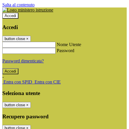
Salta al contenuto
Accedi
Accedi
button close
×
Nome Utente
Password
Password dimenticata?
-
Entra con SPID
Entra con CIE
Seleziona utente
button close
×
Recupero password
button close
×