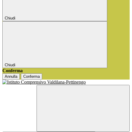
Chiudi
Chiudi
Conferma
Annulla
Conferma