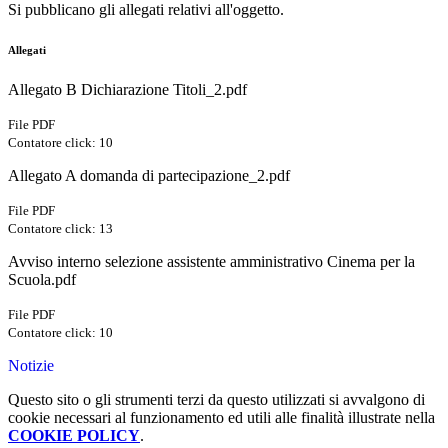
Si pubblicano gli allegati relativi all'oggetto.
Allegati
Allegato B Dichiarazione Titoli_2.pdf
File PDF
Contatore click: 10
Allegato A domanda di partecipazione_2.pdf
File PDF
Contatore click: 13
Avviso interno selezione assistente amministrativo Cinema per la
Scuola.pdf
File PDF
Contatore click: 10
Notizie
Questo sito o gli strumenti terzi da questo utilizzati si avvalgono di
cookie necessari al funzionamento ed utili alle finalità illustrate nella
COOKIE POLICY
.