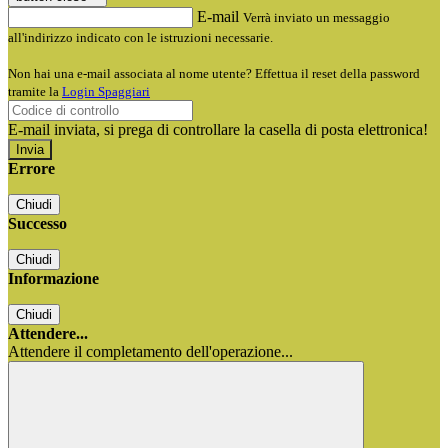
E-mail
Verrà inviato un messaggio
all'indirizzo indicato con le istruzioni necessarie.
Non hai una e-mail associata al nome utente? Effettua il reset della password
tramite la
Login Spaggiari
E-mail inviata, si prega di controllare la casella di posta elettronica!
Errore
Chiudi
Successo
Chiudi
Informazione
Chiudi
Attendere...
Attendere il completamento dell'operazione...