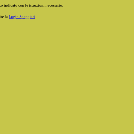
o indicato con le istruzioni necessarie.
ite la
Login Spaggiari