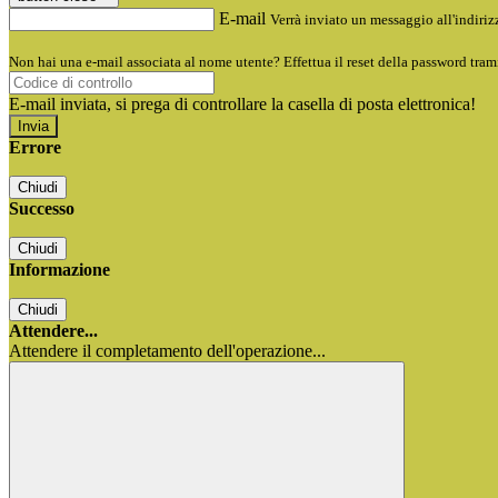
E-mail
Verrà inviato un messaggio all'indirizz
Non hai una e-mail associata al nome utente? Effettua il reset della password tram
E-mail inviata, si prega di controllare la casella di posta elettronica!
Errore
Chiudi
Successo
Chiudi
Informazione
Chiudi
Attendere...
Attendere il completamento dell'operazione...