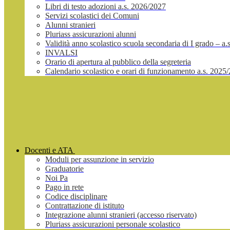
Libri di testo adozioni a.s. 2026/2027
Servizi scolastici dei Comuni
Alunni stranieri
Pluriass assicurazioni alunni
Validità anno scolastico scuola secondaria di I grado – a
INVALSI
Orario di apertura al pubblico della segreteria
Calendario scolastico e orari di funzionamento a.s. 2025
Docenti e ATA
Moduli per assunzione in servizio
Graduatorie
Noi Pa
Pago in rete
Codice disciplinare
Contrattazione di istituto
Integrazione alunni stranieri (accesso riservato)
Pluriass assicurazioni personale scolastico