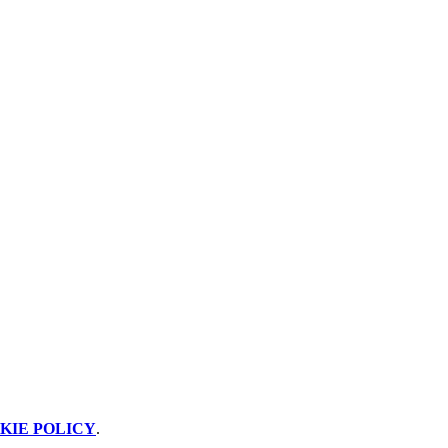
KIE POLICY
.