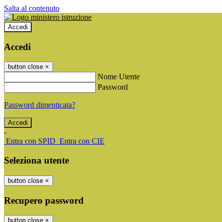
Salta al contenuto
Accedi
Accedi
button close
×
Nome Utente
Password
Password dimenticata?
-
Entra con SPID
Entra con CIE
Seleziona utente
button close
×
Recupero password
button close
×