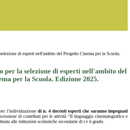
selezione di esperti nell'ambito del Progetto Cinema per la Scuola.
o per la selezione di esperti nell'ambito del
ema per la Scuola. Edizione 2025.
 per l’individuazione
di n. 4 docenti esperti
che saranno impegnati
cessione di contributi per le attività “Il linguaggio cinematografico e
ta alle istituzioni scolastiche secondarie di i e ii grado.