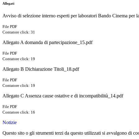
Allegati
Avviso di selezione interno esperti per laboratori Bando Cinema per 
File PDF
Contatore click: 31
Allegato A domanda di partecipazione_15.pdf
File PDF
Contatore click: 19
Allegato B Dichiarazione Titoli_18.pdf
File PDF
Contatore click: 19
Allegato C Assenza cause ostative e di incompatibilità_14.pdf
File PDF
Contatore click: 16
Notizie
Questo sito o gli strumenti terzi da questo utilizzati si avvalgono di coo