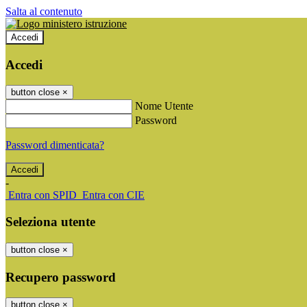
Salta al contenuto
Accedi
Accedi
button close
×
Nome Utente
Password
Password dimenticata?
-
Entra con SPID
Entra con CIE
Seleziona utente
button close
×
Recupero password
button close
×