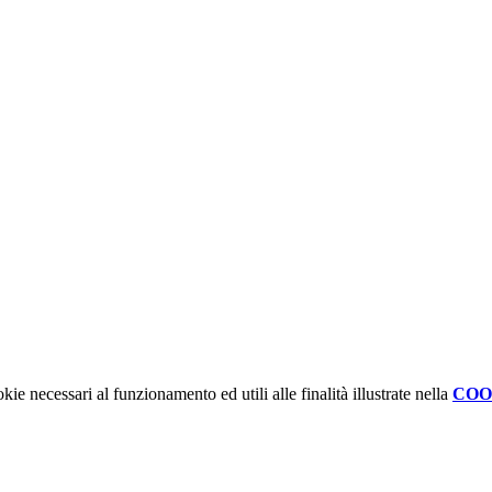
kie necessari al funzionamento ed utili alle finalità illustrate nella
COO