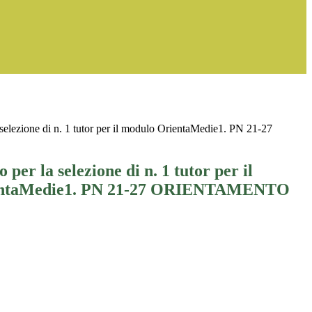
 selezione di n. 1 tutor per il modulo OrientaMedie1. PN 21-27
 per la selezione di n. 1 tutor per il
entaMedie1. PN 21-27 ORIENTAMENTO