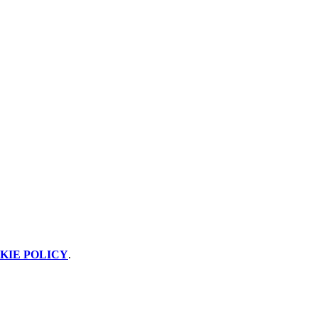
KIE POLICY
.