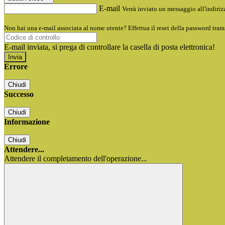
E-mail
Verrà inviato un messaggio all'indirizz
Non hai una e-mail associata al nome utente? Effettua il reset della password tram
E-mail inviata, si prega di controllare la casella di posta elettronica!
Errore
Chiudi
Successo
Chiudi
Informazione
Chiudi
Attendere...
Attendere il completamento dell'operazione...