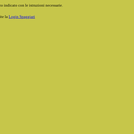
o indicato con le istruzioni necessarie.
ite la
Login Spaggiari