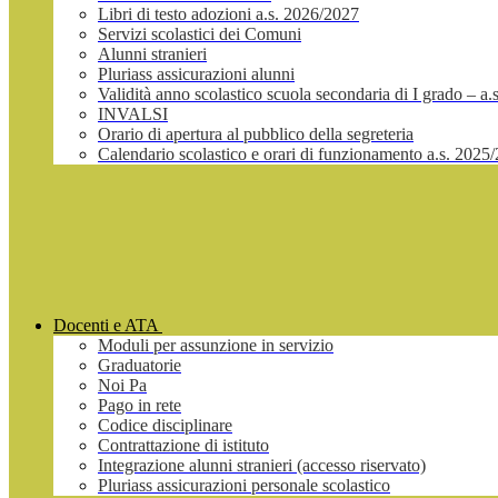
Libri di testo adozioni a.s. 2026/2027
Servizi scolastici dei Comuni
Alunni stranieri
Pluriass assicurazioni alunni
Validità anno scolastico scuola secondaria di I grado – a
INVALSI
Orario di apertura al pubblico della segreteria
Calendario scolastico e orari di funzionamento a.s. 2025
Docenti e ATA
Moduli per assunzione in servizio
Graduatorie
Noi Pa
Pago in rete
Codice disciplinare
Contrattazione di istituto
Integrazione alunni stranieri (accesso riservato)
Pluriass assicurazioni personale scolastico