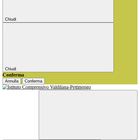
Chiudi
Chiudi
Conferma
Annulla
Conferma