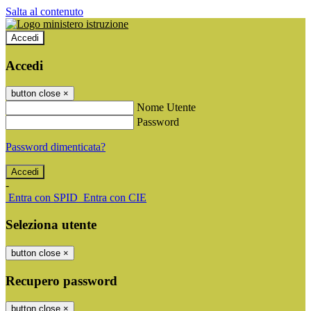
Salta al contenuto
Accedi
Accedi
button close
×
Nome Utente
Password
Password dimenticata?
-
Entra con SPID
Entra con CIE
Seleziona utente
button close
×
Recupero password
button close
×