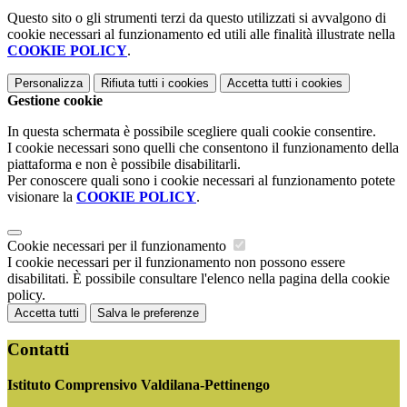
Questo sito o gli strumenti terzi da questo utilizzati si avvalgono di
cookie necessari al funzionamento ed utili alle finalità illustrate nella
COOKIE POLICY
.
Personalizza
Rifiuta tutti
i cookies
Accetta tutti
i cookies
Gestione cookie
In questa schermata è possibile scegliere quali cookie consentire.
I cookie necessari sono quelli che consentono il funzionamento della
piattaforma e non è possibile disabilitarli.
Per conoscere quali sono i cookie necessari al funzionamento potete
visionare la
COOKIE POLICY
.
Cookie necessari per il funzionamento
I cookie necessari per il funzionamento non possono essere
disabilitati. È possibile consultare l'elenco nella pagina della cookie
policy.
Accetta tutti
Salva le preferenze
Contatti
Istituto Comprensivo Valdilana-Pettinengo