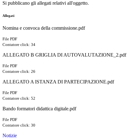
Si pubblicano gli allegati relativi all'oggetto.
Allegati
Nomina e convoca della commissione.pdf
File PDF
Contatore click: 34
ALLEGATO B GRIGLIA DI AUTOVALUTAZIONE_2.pdf
File PDF
Contatore click: 26
ALLEGATO A ISTANZA DI PARTECIPAZIONE.pdf
File PDF
Contatore click: 52
Bando formatori didattica digitale.pdf
File PDF
Contatore click: 30
Notizie