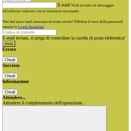
E-mail
Verrà inviato un messaggio
all'indirizzo indicato con le istruzioni necessarie.
Non hai una e-mail associata al nome utente? Effettua il reset della password
tramite la
Login Spaggiari
E-mail inviata, si prega di controllare la casella di posta elettronica!
Errore
Chiudi
Successo
Chiudi
Informazione
Chiudi
Attendere...
Attendere il completamento dell'operazione...