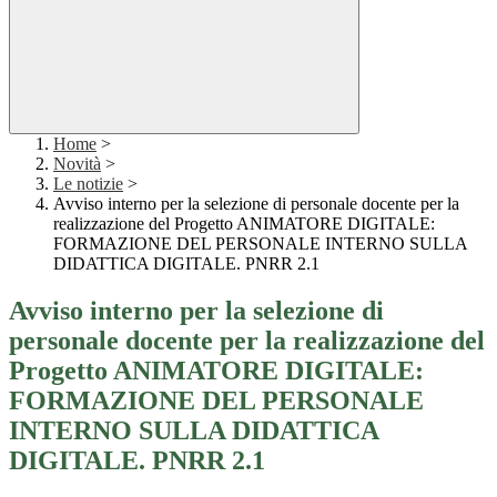
Home
>
Novità
>
Le notizie
>
Avviso interno per la selezione di personale docente per la
realizzazione del Progetto ANIMATORE DIGITALE:
FORMAZIONE DEL PERSONALE INTERNO SULLA
DIDATTICA DIGITALE. PNRR 2.1
Avviso interno per la selezione di
personale docente per la realizzazione del
Progetto ANIMATORE DIGITALE:
FORMAZIONE DEL PERSONALE
INTERNO SULLA DIDATTICA
DIGITALE. PNRR 2.1