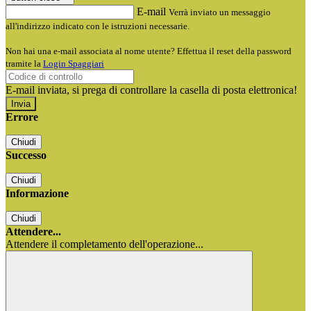
E-mail
Verrà inviato un messaggio
all'indirizzo indicato con le istruzioni necessarie.
Non hai una e-mail associata al nome utente? Effettua il reset della password
tramite la
Login Spaggiari
E-mail inviata, si prega di controllare la casella di posta elettronica!
Errore
Chiudi
Successo
Chiudi
Informazione
Chiudi
Attendere...
Attendere il completamento dell'operazione...