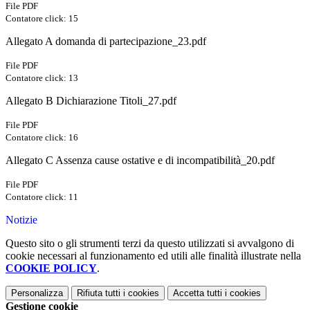
File PDF
Contatore click: 15
Allegato A domanda di partecipazione_23.pdf
File PDF
Contatore click: 13
Allegato B Dichiarazione Titoli_27.pdf
File PDF
Contatore click: 16
Allegato C Assenza cause ostative e di incompatibilità_20.pdf
File PDF
Contatore click: 11
Notizie
Questo sito o gli strumenti terzi da questo utilizzati si avvalgono di
cookie necessari al funzionamento ed utili alle finalità illustrate nella
COOKIE POLICY
.
Personalizza
Rifiuta tutti
i cookies
Accetta tutti
i cookies
Gestione cookie