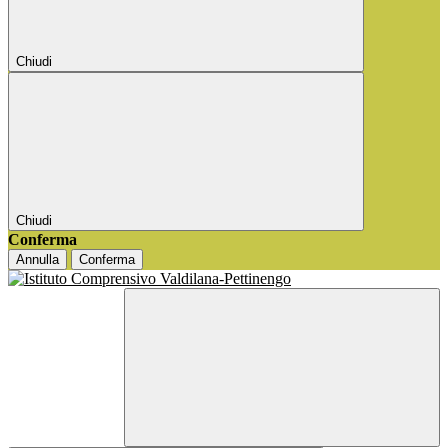
Chiudi
Chiudi
Conferma
Annulla
Conferma