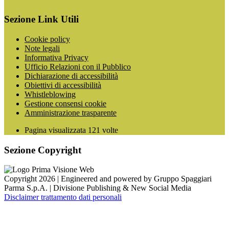
Sezione Link Utili
Cookie policy
Note legali
Informativa Privacy
Ufficio Relazioni con il Pubblico
Dichiarazione di accessibilità
Obiettivi di accessibilità
Whistleblowing
Gestione consensi cookie
Amministrazione trasparente
Pagina visualizzata
121
volte
Sezione Copyright
Copyright 2026 | Engineered and powered by Gruppo Spaggiari
Parma S.p.A. | Divisione Publishing & New Social Media
Disclaimer trattamento dati personali