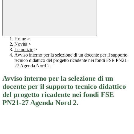
Home
>
Novità
>
Le notizie
>
Avviso interno per la selezione di un docente per il supporto
tecnico didattico del progetto ricadente nei fondi FSE PN21-
27 Agenda Nord 2.
Avviso interno per la selezione di un
docente per il supporto tecnico didattico
del progetto ricadente nei fondi FSE
PN21-27 Agenda Nord 2.