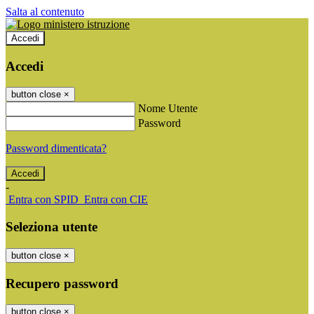
Salta al contenuto
Accedi
Accedi
button close
×
Nome Utente
Password
Password dimenticata?
-
Entra con SPID
Entra con CIE
Seleziona utente
button close
×
Recupero password
button close
×