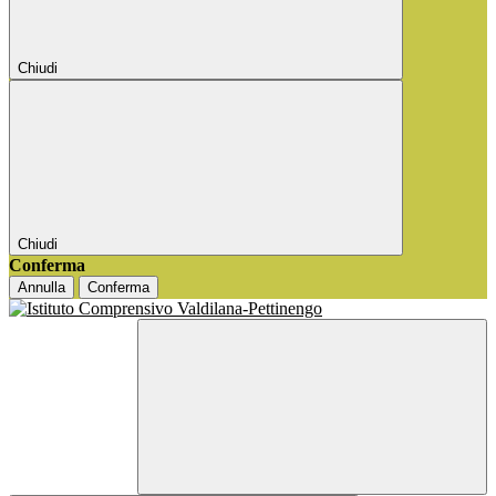
Chiudi
Chiudi
Conferma
Annulla
Conferma