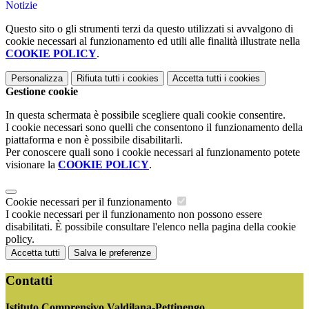
Notizie
Questo sito o gli strumenti terzi da questo utilizzati si avvalgono di
cookie necessari al funzionamento ed utili alle finalità illustrate nella
COOKIE POLICY
.
Personalizza
Rifiuta tutti
i cookies
Accetta tutti
i cookies
Gestione cookie
In questa schermata è possibile scegliere quali cookie consentire.
I cookie necessari sono quelli che consentono il funzionamento della
piattaforma e non è possibile disabilitarli.
Per conoscere quali sono i cookie necessari al funzionamento potete
visionare la
COOKIE POLICY
.
Cookie necessari per il funzionamento
I cookie necessari per il funzionamento non possono essere
disabilitati. È possibile consultare l'elenco nella pagina della cookie
policy.
Accetta tutti
Salva le preferenze
Contatti
Istituto Comprensivo Valdilana-Pettinengo