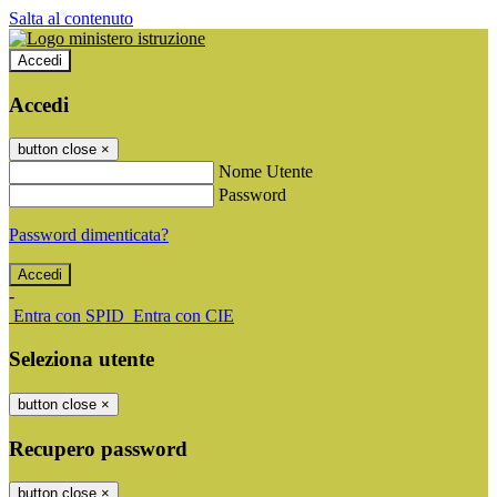
Salta al contenuto
Accedi
Accedi
button close
×
Nome Utente
Password
Password dimenticata?
-
Entra con SPID
Entra con CIE
Seleziona utente
button close
×
Recupero password
button close
×