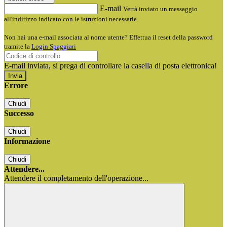
E-mail
Verrà inviato un messaggio
all'indirizzo indicato con le istruzioni necessarie.
Non hai una e-mail associata al nome utente? Effettua il reset della password
tramite la
Login Spaggiari
E-mail inviata, si prega di controllare la casella di posta elettronica!
Errore
Chiudi
Successo
Chiudi
Informazione
Chiudi
Attendere...
Attendere il completamento dell'operazione...