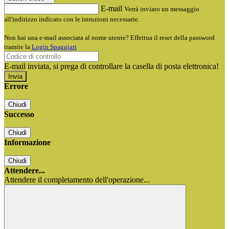
E-mail
Verrà inviato un messaggio
all'indirizzo indicato con le istruzioni necessarie.
Non hai una e-mail associata al nome utente? Effettua il reset della password
tramite la
Login Spaggiari
E-mail inviata, si prega di controllare la casella di posta elettronica!
Errore
Chiudi
Successo
Chiudi
Informazione
Chiudi
Attendere...
Attendere il completamento dell'operazione...