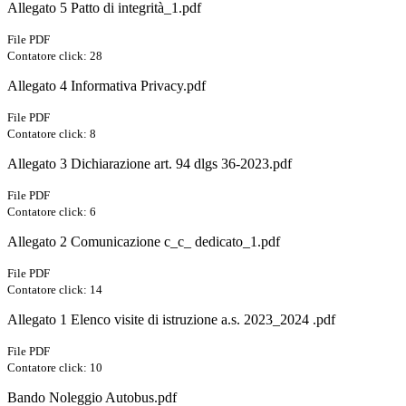
Allegato 5 Patto di integrità_1.pdf
File PDF
Contatore click: 28
Allegato 4 Informativa Privacy.pdf
File PDF
Contatore click: 8
Allegato 3 Dichiarazione art. 94 dlgs 36-2023.pdf
File PDF
Contatore click: 6
Allegato 2 Comunicazione c_c_ dedicato_1.pdf
File PDF
Contatore click: 14
Allegato 1 Elenco visite di istruzione a.s. 2023_2024 .pdf
File PDF
Contatore click: 10
Bando Noleggio Autobus.pdf