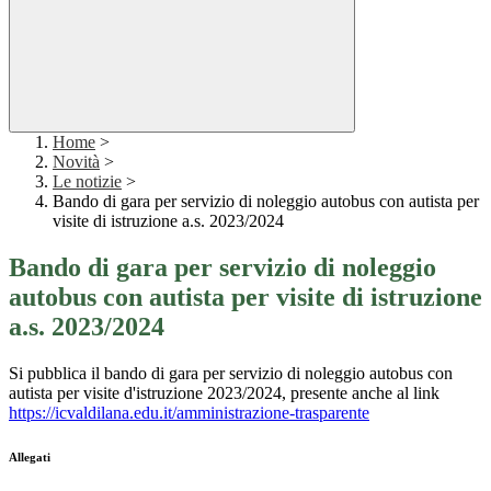
Home
>
Novità
>
Le notizie
>
Bando di gara per servizio di noleggio autobus con autista per
visite di istruzione a.s. 2023/2024
Bando di gara per servizio di noleggio
autobus con autista per visite di istruzione
a.s. 2023/2024
Si pubblica il bando di gara per servizio di noleggio autobus con
autista per visite d'istruzione 2023/2024, presente anche al link
https://icvaldilana.edu.it/amministrazione-trasparente
Allegati