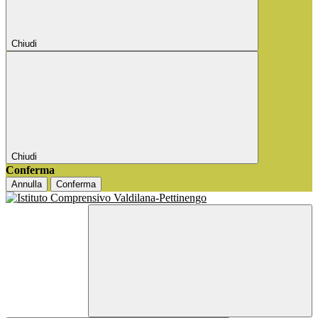
Chiudi
Chiudi
Conferma
Annulla
Conferma