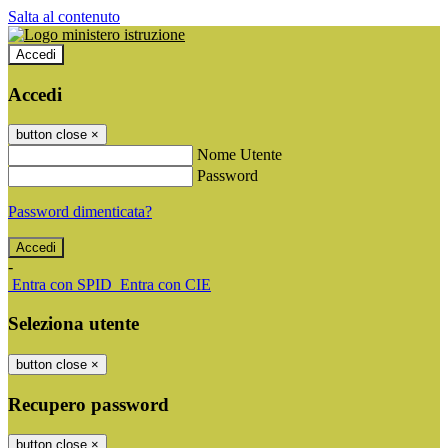
Salta al contenuto
Accedi
Accedi
button close
×
Nome Utente
Password
Password dimenticata?
-
Entra con SPID
Entra con CIE
Seleziona utente
button close
×
Recupero password
button close
×