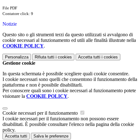
File PDF
Contatore click: 9
Notizie
Questo sito o gli strumenti terzi da questo utilizzati si avvalgono di
cookie necessari al funzionamento ed utili alle finalità illustrate nella
COOKIE POLICY
.
Personalizza
Rifiuta tutti
i cookies
Accetta tutti
i cookies
Gestione cookie
In questa schermata è possibile scegliere quali cookie consentire.
I cookie necessari sono quelli che consentono il funzionamento della
piattaforma e non è possibile disabilitarli.
Per conoscere quali sono i cookie necessari al funzionamento potete
visionare la
COOKIE POLICY
.
Cookie necessari per il funzionamento
I cookie necessari per il funzionamento non possono essere
disabilitati. È possibile consultare l'elenco nella pagina della cookie
policy.
Accetta tutti
Salva le preferenze