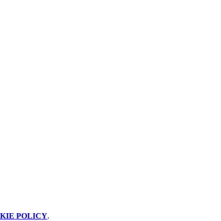
KIE POLICY
.