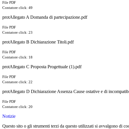
File PDF
Contatore click: 49
protAllegato A Domanda di partecipazione.pdf
File PDF
Contatore click: 23
protAllegato B Dichiarazione Titoli.pdf
File PDF
Contatore click: 18
protAllegato C Proposta Progettuale (1).pdf
File PDF
Contatore click: 22
protAllegato D Dichiarazione Assenza Cause ostative e di incompatibi
File PDF
Contatore click: 20
Notizie
Questo sito o gli strumenti terzi da questo utilizzati si avvalgono di coo