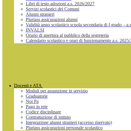
Libri di testo adozioni a.s. 2026/2027
Servizi scolastici dei Comuni
Alunni stranieri
Pluriass assicurazioni alunni
Validità anno scolastico scuola secondaria di I grado – a
INVALSI
Orario di apertura al pubblico della segreteria
Calendario scolastico e orari di funzionamento a.s. 2025
Docenti e ATA
Moduli per assunzione in servizio
Graduatorie
Noi Pa
Pago in rete
Codice disciplinare
Contrattazione di istituto
Integrazione alunni stranieri (accesso riservato)
Pluriass assicurazioni personale scolastico