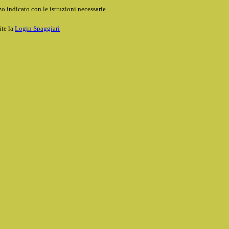
o indicato con le istruzioni necessarie.
ite la
Login Spaggiari