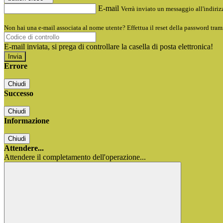
E-mail
Verrà inviato un messaggio all'indirizz
Non hai una e-mail associata al nome utente? Effettua il reset della password tram
E-mail inviata, si prega di controllare la casella di posta elettronica!
Errore
Chiudi
Successo
Chiudi
Informazione
Chiudi
Attendere...
Attendere il completamento dell'operazione...