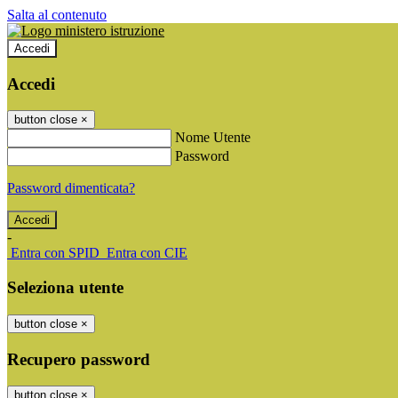
Salta al contenuto
Accedi
Accedi
button close
×
Nome Utente
Password
Password dimenticata?
-
Entra con SPID
Entra con CIE
Seleziona utente
button close
×
Recupero password
button close
×