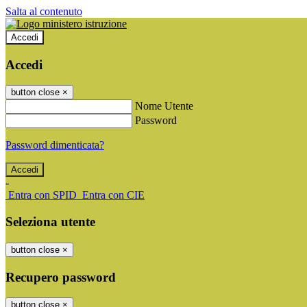
Salta al contenuto
Accedi
Accedi
button close
×
Nome Utente
Password
Password dimenticata?
-
Entra con SPID
Entra con CIE
Seleziona utente
button close
×
Recupero password
button close
×