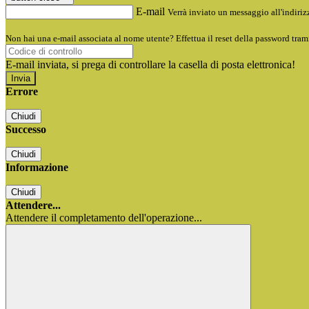
E-mail
Verrà inviato un messaggio all'indirizz
Non hai una e-mail associata al nome utente? Effettua il reset della password tram
E-mail inviata, si prega di controllare la casella di posta elettronica!
Errore
Chiudi
Successo
Chiudi
Informazione
Chiudi
Attendere...
Attendere il completamento dell'operazione...