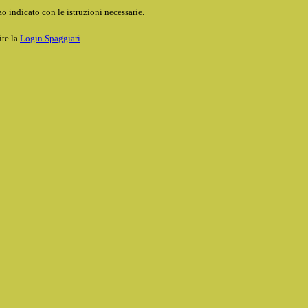
o indicato con le istruzioni necessarie.
ite la
Login Spaggiari