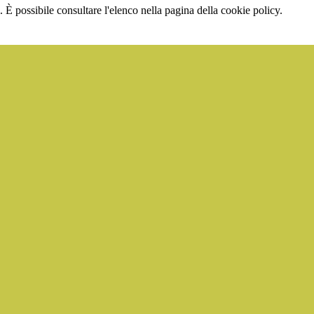
 È possibile consultare l'elenco nella pagina della cookie policy.