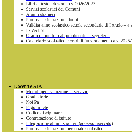
Libri di testo adozioni a.s. 2026/2027
Servizi scolastici dei Comuni
Alunni stranieri
Pluriass assicurazioni alunni
Validità anno scolastico scuola secondaria di I grado – a
INVALSI
Orario di apertura al pubblico della segreteria
Calendario scolastico e orari di funzionamento a.s. 2025
Docenti e ATA
Moduli per assunzione in servizio
Graduatorie
Noi Pa
Pago in rete
Codice disciplinare
Contrattazione di istituto
Integrazione alunni stranieri (accesso riservato)
Pluriass assicurazioni personale scolastico