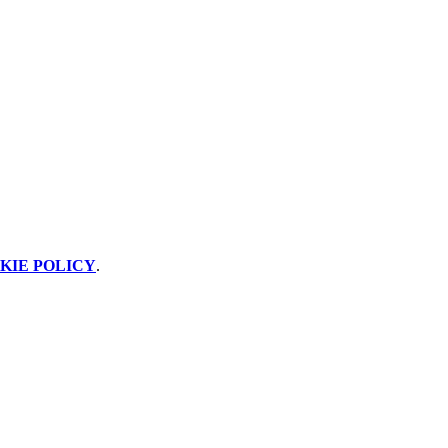
KIE POLICY
.