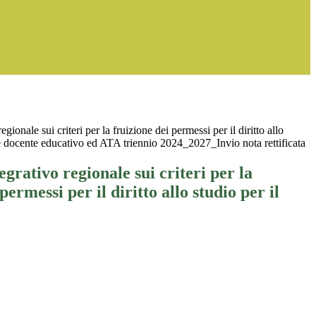
egionale sui criteri per la fruizione dei permessi per il diritto allo
le docente educativo ed ATA triennio 2024_2027_Invio nota rettificata
egrativo regionale sui criteri per la
permessi per il diritto allo studio per il