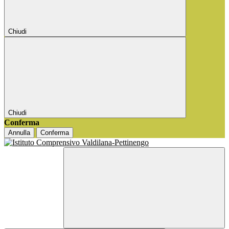
Chiudi
Chiudi
Conferma
Annulla
Conferma