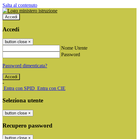
Salta al contenuto
Accedi
Accedi
button close
×
Nome Utente
Password
Password dimenticata?
-
Entra con SPID
Entra con CIE
Seleziona utente
button close
×
Recupero password
button close
×