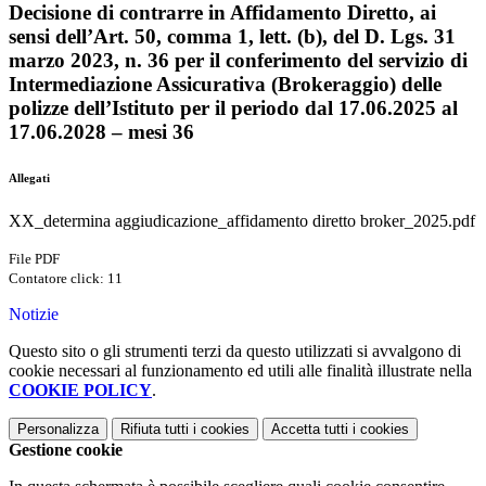
Decisione di contrarre in Affidamento Diretto, ai
sensi dell’Art. 50, comma 1, lett. (b), del D. Lgs. 31
marzo 2023, n. 36 per il conferimento del servizio di
Intermediazione Assicurativa (Brokeraggio) delle
polizze dell’Istituto per il periodo dal 17.06.2025 al
17.06.2028 – mesi 36
Allegati
XX_determina aggiudicazione_affidamento diretto broker_2025.pdf
File PDF
Contatore click: 11
Notizie
Questo sito o gli strumenti terzi da questo utilizzati si avvalgono di
cookie necessari al funzionamento ed utili alle finalità illustrate nella
COOKIE POLICY
.
Personalizza
Rifiuta tutti
i cookies
Accetta tutti
i cookies
Gestione cookie