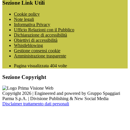
Sezione Link Utili
Cookie policy
Note legali
Informativa Privacy
Ufficio Relazioni con il Pubblico
Dichiarazione di accessibilità
Obiettivi di accessibilità
Whistleblowing
Gestione consensi cookie
Amministrazione trasparente
Pagina visualizzata
404
volte
Sezione Copyright
Copyright 2026 | Engineered and powered by Gruppo Spaggiari
Parma S.p.A. | Divisione Publishing & New Social Media
Disclaimer trattamento dati personali