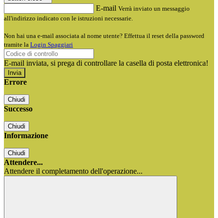
E-mail
Verrà inviato un messaggio
all'indirizzo indicato con le istruzioni necessarie.
Non hai una e-mail associata al nome utente? Effettua il reset della password
tramite la
Login Spaggiari
E-mail inviata, si prega di controllare la casella di posta elettronica!
Errore
Chiudi
Successo
Chiudi
Informazione
Chiudi
Attendere...
Attendere il completamento dell'operazione...