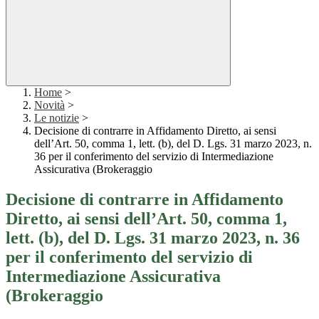
Home
>
Novità
>
Le notizie
>
Decisione di contrarre in Affidamento Diretto, ai sensi
dell’Art. 50, comma 1, lett. (b), del D. Lgs. 31 marzo 2023, n.
36 per il conferimento del servizio di Intermediazione
Assicurativa (Brokeraggio
Decisione di contrarre in Affidamento
Diretto, ai sensi dell’Art. 50, comma 1,
lett. (b), del D. Lgs. 31 marzo 2023, n. 36
per il conferimento del servizio di
Intermediazione Assicurativa
(Brokeraggio