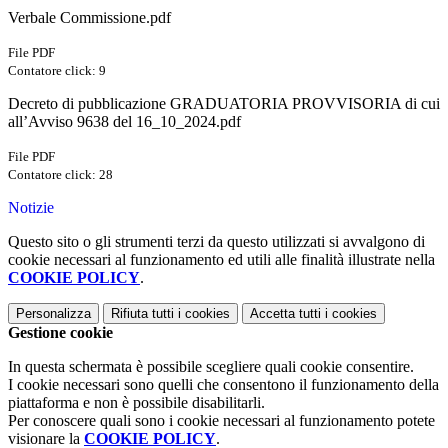
Verbale Commissione.pdf
File PDF
Contatore click: 9
Decreto di pubblicazione GRADUATORIA PROVVISORIA di cui
all’Avviso 9638 del 16_10_2024.pdf
File PDF
Contatore click: 28
Notizie
Questo sito o gli strumenti terzi da questo utilizzati si avvalgono di
cookie necessari al funzionamento ed utili alle finalità illustrate nella
COOKIE POLICY
.
Personalizza
Rifiuta tutti
i cookies
Accetta tutti
i cookies
Gestione cookie
In questa schermata è possibile scegliere quali cookie consentire.
I cookie necessari sono quelli che consentono il funzionamento della
piattaforma e non è possibile disabilitarli.
Per conoscere quali sono i cookie necessari al funzionamento potete
visionare la
COOKIE POLICY
.