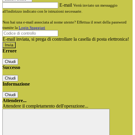
E-mail
Verrà inviato un messaggio
all'indirizzo indicato con le istruzioni necessarie.
Non hai una e-mail associata al nome utente? Effettua il reset della password
tramite la
Login Spaggiari
E-mail inviata, si prega di controllare la casella di posta elettronica!
Errore
Chiudi
Successo
Chiudi
Informazione
Chiudi
Attendere...
Attendere il completamento dell'operazione...