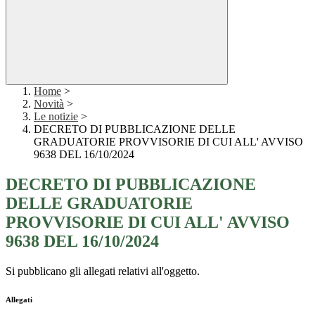
Home
>
Novità
>
Le notizie
>
DECRETO DI PUBBLICAZIONE DELLE
GRADUATORIE PROVVISORIE DI CUI ALL' AVVISO
9638 DEL 16/10/2024
DECRETO DI PUBBLICAZIONE
DELLE GRADUATORIE
PROVVISORIE DI CUI ALL' AVVISO
9638 DEL 16/10/2024
Si pubblicano gli allegati relativi all'oggetto.
Allegati