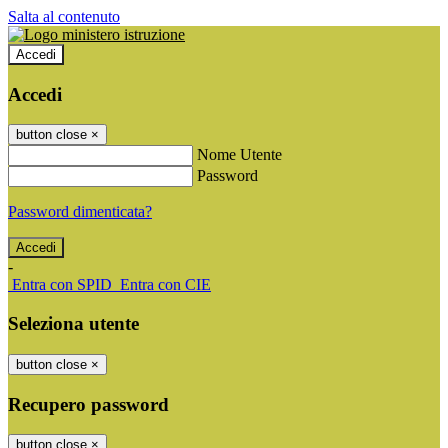
Salta al contenuto
Accedi
Accedi
button close
×
Nome Utente
Password
Password dimenticata?
-
Entra con SPID
Entra con CIE
Seleziona utente
button close
×
Recupero password
button close
×