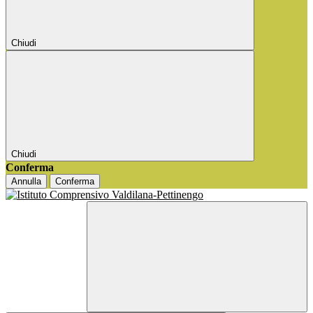
Chiudi
Chiudi
Conferma
Annulla
Conferma