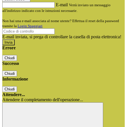
E-mail
Verrà inviato un messaggio
all'indirizzo indicato con le istruzioni necessarie.
Non hai una e-mail associata al nome utente? Effettua il reset della password
tramite la
Login Spaggiari
E-mail inviata, si prega di controllare la casella di posta elettronica!
Errore
Chiudi
Successo
Chiudi
Informazione
Chiudi
Attendere...
Attendere il completamento dell'operazione...