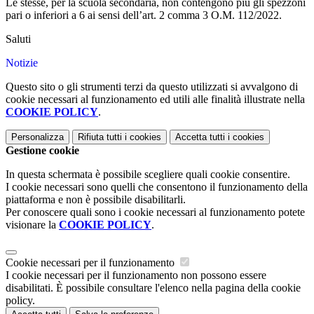
Le stesse, per la scuola secondaria, non contengono più gli spezzoni
pari o inferiori a 6 ai sensi dell’art. 2 comma 3 O.M. 112/2022.
Saluti
Notizie
Questo sito o gli strumenti terzi da questo utilizzati si avvalgono di
cookie necessari al funzionamento ed utili alle finalità illustrate nella
COOKIE POLICY
.
Personalizza
Rifiuta tutti
i cookies
Accetta tutti
i cookies
Gestione cookie
In questa schermata è possibile scegliere quali cookie consentire.
I cookie necessari sono quelli che consentono il funzionamento della
piattaforma e non è possibile disabilitarli.
Per conoscere quali sono i cookie necessari al funzionamento potete
visionare la
COOKIE POLICY
.
Cookie necessari per il funzionamento
I cookie necessari per il funzionamento non possono essere
disabilitati. È possibile consultare l'elenco nella pagina della cookie
policy.