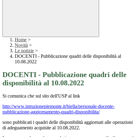
Home
>
Novità
>
Le notizie
>
DOCENTI - Pubblicazione quadri delle disponibilità al
10.08.2022
DOCENTI - Pubblicazione quadri delle
disponibilità al 10.08.2022
Si comunica che sul sito dell'USP al link
http://www.istruzionepiemonte.it/biella/personale-docente-
pubblicazione-aggiornamento-quadri-disponibilita/
sono pubblicati i quadri delle disponibilità aggiornati alle operazioni
di adeguamento acquisite al 10.08.2022.