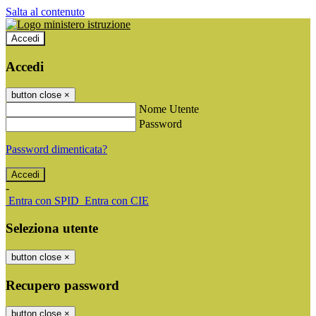
Salta al contenuto
Accedi
Accedi
button close
×
Nome Utente
Password
Password dimenticata?
-
Entra con SPID
Entra con CIE
Seleziona utente
button close
×
Recupero password
button close
×