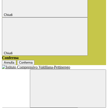
Chiudi
Chiudi
Conferma
Annulla
Conferma