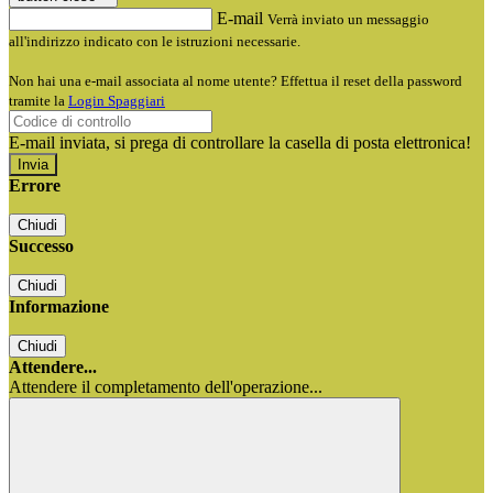
E-mail
Verrà inviato un messaggio
all'indirizzo indicato con le istruzioni necessarie.
Non hai una e-mail associata al nome utente? Effettua il reset della password
tramite la
Login Spaggiari
E-mail inviata, si prega di controllare la casella di posta elettronica!
Errore
Chiudi
Successo
Chiudi
Informazione
Chiudi
Attendere...
Attendere il completamento dell'operazione...