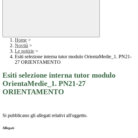
Home
>
Novità
>
Le notizie
>
Esiti selezione interna tutor modulo OrientaMedie_1. PN21-
27 ORIENTAMENTO
Esiti selezione interna tutor modulo
OrientaMedie_1. PN21-27
ORIENTAMENTO
Si pubblicano gli allegati relativi all'oggetto.
Allegati