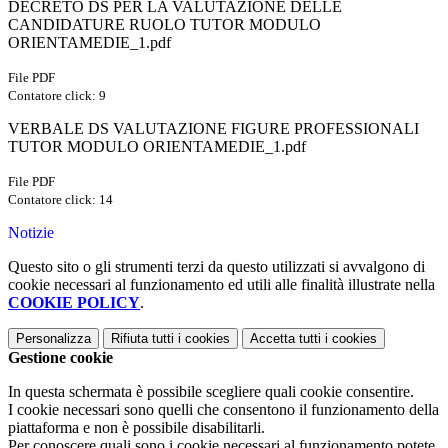
DECRETO DS PER LA VALUTAZIONE DELLE
CANDIDATURE RUOLO TUTOR MODULO
ORIENTAMEDIE_1.pdf
File PDF
Contatore click: 9
VERBALE DS VALUTAZIONE FIGURE PROFESSIONALI
TUTOR MODULO ORIENTAMEDIE_1.pdf
File PDF
Contatore click: 14
Notizie
Questo sito o gli strumenti terzi da questo utilizzati si avvalgono di
cookie necessari al funzionamento ed utili alle finalità illustrate nella
COOKIE POLICY
.
Personalizza
Rifiuta tutti
i cookies
Accetta tutti
i cookies
Gestione cookie
In questa schermata è possibile scegliere quali cookie consentire.
I cookie necessari sono quelli che consentono il funzionamento della
piattaforma e non è possibile disabilitarli.
Per conoscere quali sono i cookie necessari al funzionamento potete