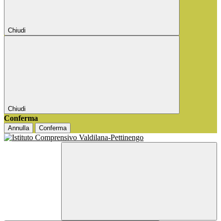
Chiudi
Chiudi
Conferma
Annulla
Conferma