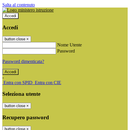
Salta al contenuto
Accedi
Accedi
button close
×
Nome Utente
Password
Password dimenticata?
-
Entra con SPID
Entra con CIE
Seleziona utente
button close
×
Recupero password
button close
×