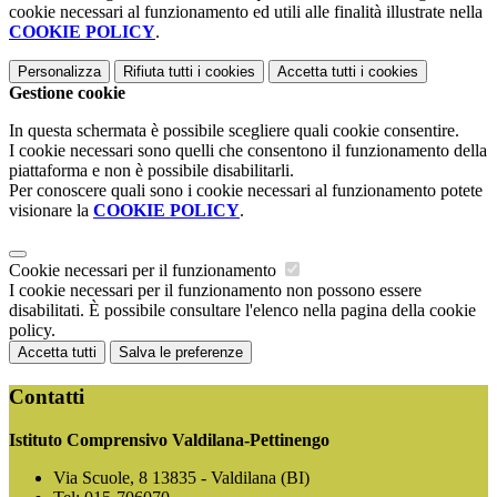
cookie necessari al funzionamento ed utili alle finalità illustrate nella
COOKIE POLICY
.
Personalizza
Rifiuta tutti
i cookies
Accetta tutti
i cookies
Gestione cookie
In questa schermata è possibile scegliere quali cookie consentire.
I cookie necessari sono quelli che consentono il funzionamento della
piattaforma e non è possibile disabilitarli.
Per conoscere quali sono i cookie necessari al funzionamento potete
visionare la
COOKIE POLICY
.
Cookie necessari per il funzionamento
I cookie necessari per il funzionamento non possono essere
disabilitati. È possibile consultare l'elenco nella pagina della cookie
policy.
Accetta tutti
Salva le preferenze
Contatti
Istituto Comprensivo Valdilana-Pettinengo
Via Scuole, 8 13835 - Valdilana (BI)