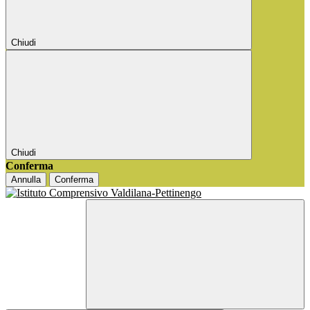
Chiudi
Chiudi
Conferma
Annulla
Conferma