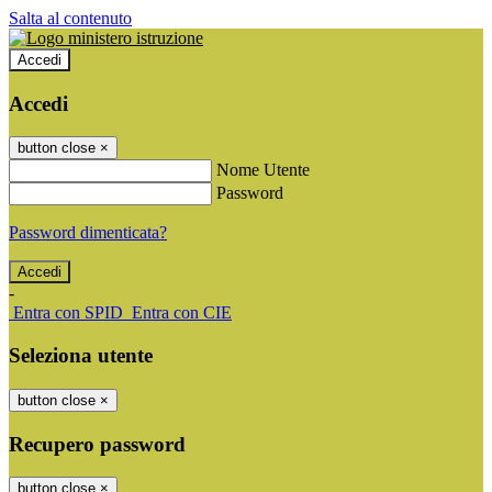
Salta al contenuto
Accedi
Accedi
button close
×
Nome Utente
Password
Password dimenticata?
-
Entra con SPID
Entra con CIE
Seleziona utente
button close
×
Recupero password
button close
×