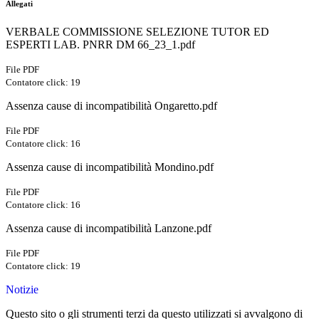
Allegati
VERBALE COMMISSIONE SELEZIONE TUTOR ED
ESPERTI LAB. PNRR DM 66_23_1.pdf
File PDF
Contatore click: 19
Assenza cause di incompatibilità Ongaretto.pdf
File PDF
Contatore click: 16
Assenza cause di incompatibilità Mondino.pdf
File PDF
Contatore click: 16
Assenza cause di incompatibilità Lanzone.pdf
File PDF
Contatore click: 19
Notizie
Questo sito o gli strumenti terzi da questo utilizzati si avvalgono di