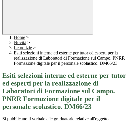
Home
>
Novità
>
Le notizie
>
Esiti selezioni interne ed esterne per tutor ed esperti per la
realizzazione di Laboratori di Formazione sul Campo. PNRR
Formazione digitale per il personale scolastico. DM66/23
Esiti selezioni interne ed esterne per tutor
ed esperti per la realizzazione di
Laboratori di Formazione sul Campo.
PNRR Formazione digitale per il
personale scolastico. DM66/23
Si pubblicano il verbale e le graduatorie relative all'oggetto.