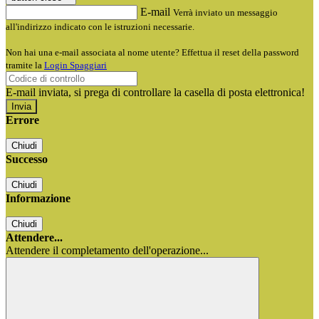
E-mail
Verrà inviato un messaggio
all'indirizzo indicato con le istruzioni necessarie.
Non hai una e-mail associata al nome utente? Effettua il reset della password
tramite la
Login Spaggiari
E-mail inviata, si prega di controllare la casella di posta elettronica!
Errore
Chiudi
Successo
Chiudi
Informazione
Chiudi
Attendere...
Attendere il completamento dell'operazione...