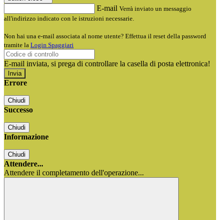
E-mail
Verrà inviato un messaggio
all'indirizzo indicato con le istruzioni necessarie.
Non hai una e-mail associata al nome utente? Effettua il reset della password
tramite la
Login Spaggiari
E-mail inviata, si prega di controllare la casella di posta elettronica!
Errore
Chiudi
Successo
Chiudi
Informazione
Chiudi
Attendere...
Attendere il completamento dell'operazione...