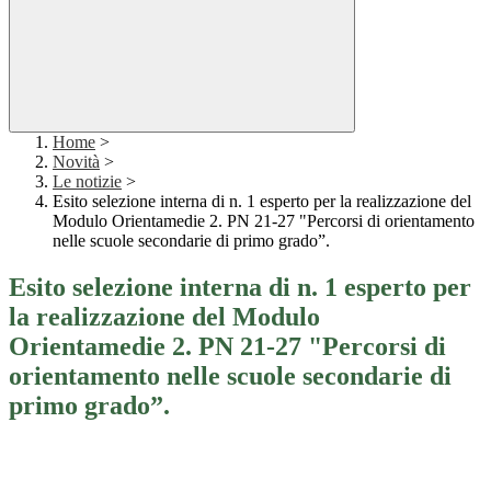
Home
>
Novità
>
Le notizie
>
Esito selezione interna di n. 1 esperto per la realizzazione del
Modulo Orientamedie 2. PN 21-27 "Percorsi di orientamento
nelle scuole secondarie di primo grado”.
Esito selezione interna di n. 1 esperto per
la realizzazione del Modulo
Orientamedie 2. PN 21-27 "Percorsi di
orientamento nelle scuole secondarie di
primo grado”.