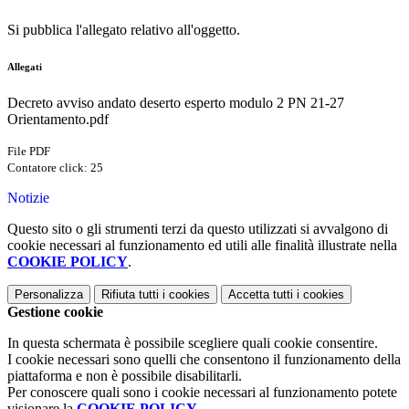
Si pubblica l'allegato relativo all'oggetto.
Allegati
Decreto avviso andato deserto esperto modulo 2 PN 21-27
Orientamento.pdf
File PDF
Contatore click: 25
Notizie
Questo sito o gli strumenti terzi da questo utilizzati si avvalgono di
cookie necessari al funzionamento ed utili alle finalità illustrate nella
COOKIE POLICY
.
Personalizza
Rifiuta tutti
i cookies
Accetta tutti
i cookies
Gestione cookie
In questa schermata è possibile scegliere quali cookie consentire.
I cookie necessari sono quelli che consentono il funzionamento della
piattaforma e non è possibile disabilitarli.
Per conoscere quali sono i cookie necessari al funzionamento potete
visionare la
COOKIE POLICY
.