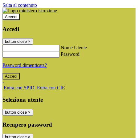
Salta al contenuto
Accedi
Accedi
button close
×
Nome Utente
Password
Password dimenticata?
-
Entra con SPID
Entra con CIE
Seleziona utente
button close
×
Recupero password
button close
×