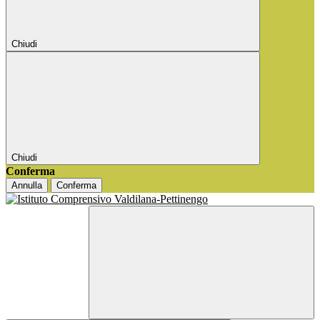
Chiudi
Chiudi
Conferma
Annulla
Conferma