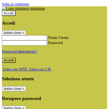
Salta al contenuto
Accedi
Accedi
button close
×
Nome Utente
Password
Password dimenticata?
-
Entra con SPID
Entra con CIE
Seleziona utente
button close
×
Recupero password
button close
×