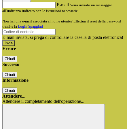
E-mail
Verrà inviato un messaggio
all'indirizzo indicato con le istruzioni necessarie.
Non hai una e-mail associata al nome utente? Effettua il reset della password
tramite la
Login Spaggiari
E-mail inviata, si prega di controllare la casella di posta elettronica!
Errore
Chiudi
Successo
Chiudi
Informazione
Chiudi
Attendere...
Attendere il completamento dell'operazione...