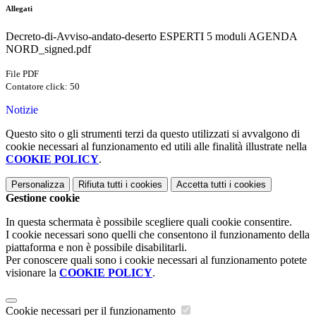
Allegati
Decreto-di-Avviso-andato-deserto ESPERTI 5 moduli AGENDA
NORD_signed.pdf
File PDF
Contatore click: 50
Notizie
Questo sito o gli strumenti terzi da questo utilizzati si avvalgono di
cookie necessari al funzionamento ed utili alle finalità illustrate nella
COOKIE POLICY
.
Personalizza
Rifiuta tutti
i cookies
Accetta tutti
i cookies
Gestione cookie
In questa schermata è possibile scegliere quali cookie consentire.
I cookie necessari sono quelli che consentono il funzionamento della
piattaforma e non è possibile disabilitarli.
Per conoscere quali sono i cookie necessari al funzionamento potete
visionare la
COOKIE POLICY
.
Cookie necessari per il funzionamento