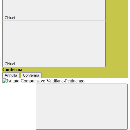
Chiudi
Chiudi
Conferma
Annulla
Conferma