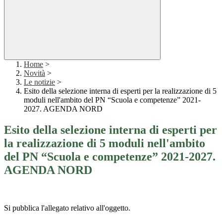
Home
>
Novità
>
Le notizie
>
Esito della selezione interna di esperti per la realizzazione di 5
moduli nell'ambito del PN “Scuola e competenze” 2021-
2027. AGENDA NORD
Esito della selezione interna di esperti per
la realizzazione di 5 moduli nell'ambito
del PN “Scuola e competenze” 2021-2027.
AGENDA NORD
Si pubblica l'allegato relativo all'oggetto.