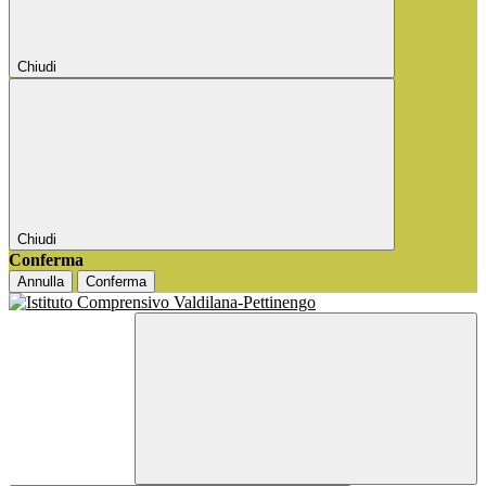
Chiudi
Chiudi
Conferma
Annulla
Conferma