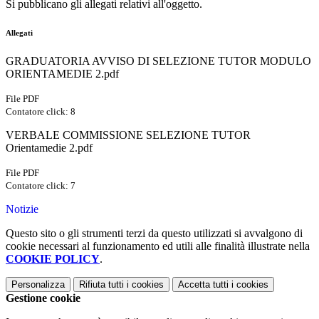
Si pubblicano gli allegati relativi all'oggetto.
Allegati
GRADUATORIA AVVISO DI SELEZIONE TUTOR MODULO
ORIENTAMEDIE 2.pdf
File PDF
Contatore click: 8
VERBALE COMMISSIONE SELEZIONE TUTOR
Orientamedie 2.pdf
File PDF
Contatore click: 7
Notizie
Questo sito o gli strumenti terzi da questo utilizzati si avvalgono di
cookie necessari al funzionamento ed utili alle finalità illustrate nella
COOKIE POLICY
.
Personalizza
Rifiuta tutti
i cookies
Accetta tutti
i cookies
Gestione cookie