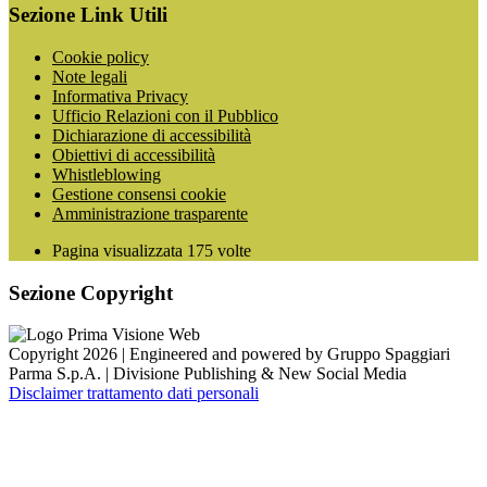
Sezione Link Utili
Cookie policy
Note legali
Informativa Privacy
Ufficio Relazioni con il Pubblico
Dichiarazione di accessibilità
Obiettivi di accessibilità
Whistleblowing
Gestione consensi cookie
Amministrazione trasparente
Pagina visualizzata
175
volte
Sezione Copyright
Copyright 2026 | Engineered and powered by Gruppo Spaggiari
Parma S.p.A. | Divisione Publishing & New Social Media
Disclaimer trattamento dati personali