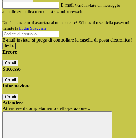
E-mail
Verrà inviato un messaggio
all'indirizzo indicato con le istruzioni necessarie.
Non hai una e-mail associata al nome utente? Effettua il reset della password
tramite la
Login Spaggiari
E-mail inviata, si prega di controllare la casella di posta elettronica!
Errore
Chiudi
Successo
Chiudi
Informazione
Chiudi
Attendere...
Attendere il completamento dell'operazione...