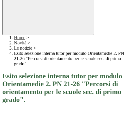
Home
>
Novità
>
Le notizie
>
Esito selezione interna tutor per modulo Orientamedie 2. PN
21-26 "Percorsi di orientamento per le scuole sec. di primo
grado".
Esito selezione interna tutor per modulo
Orientamedie 2. PN 21-26 "Percorsi di
orientamento per le scuole sec. di primo
grado".