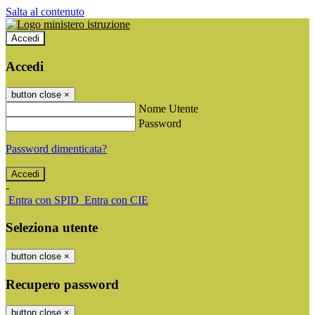
Salta al contenuto
Accedi
Accedi
button close
×
Nome Utente
Password
Password dimenticata?
-
Entra con SPID
Entra con CIE
Seleziona utente
button close
×
Recupero password
button close
×