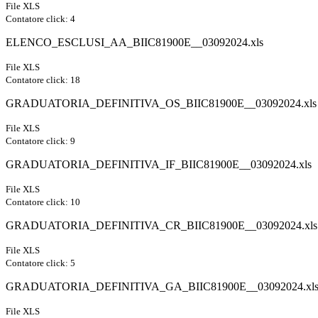
File XLS
Contatore click: 4
ELENCO_ESCLUSI_AA_BIIC81900E__03092024.xls
File XLS
Contatore click: 18
GRADUATORIA_DEFINITIVA_OS_BIIC81900E__03092024.xls
File XLS
Contatore click: 9
GRADUATORIA_DEFINITIVA_IF_BIIC81900E__03092024.xls
File XLS
Contatore click: 10
GRADUATORIA_DEFINITIVA_CR_BIIC81900E__03092024.xls
File XLS
Contatore click: 5
GRADUATORIA_DEFINITIVA_GA_BIIC81900E__03092024.xl
File XLS