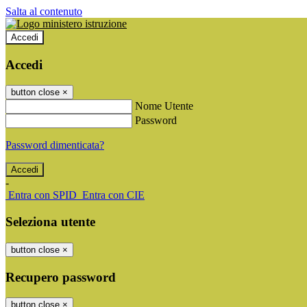
Salta al contenuto
Accedi
Accedi
button close
×
Nome Utente
Password
Password dimenticata?
-
Entra con SPID
Entra con CIE
Seleziona utente
button close
×
Recupero password
button close
×