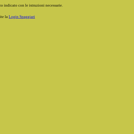
o indicato con le istruzioni necessarie.
ite la
Login Spaggiari