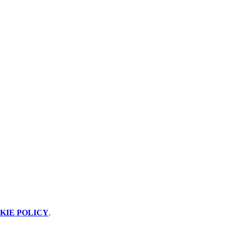
KIE POLICY
.