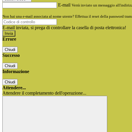
E-mail
Verrà inviato un messaggio all'indirizz
Non hai una e-mail associata al nome utente? Effettua il reset della password tram
E-mail inviata, si prega di controllare la casella di posta elettronica!
Errore
Chiudi
Successo
Chiudi
Informazione
Chiudi
Attendere...
Attendere il completamento dell'operazione...