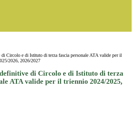
 di Circolo e di Istituto di terza fascia personale ATA valide per il
2025/2026, 2026/2027
efinitive di Circolo e di Istituto di terza
ale ATA valide per il triennio 2024/2025,