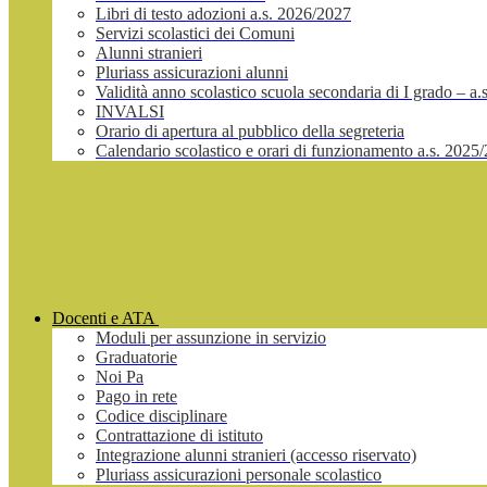
Libri di testo adozioni a.s. 2026/2027
Servizi scolastici dei Comuni
Alunni stranieri
Pluriass assicurazioni alunni
Validità anno scolastico scuola secondaria di I grado – a
INVALSI
Orario di apertura al pubblico della segreteria
Calendario scolastico e orari di funzionamento a.s. 2025
Docenti e ATA
Moduli per assunzione in servizio
Graduatorie
Noi Pa
Pago in rete
Codice disciplinare
Contrattazione di istituto
Integrazione alunni stranieri (accesso riservato)
Pluriass assicurazioni personale scolastico