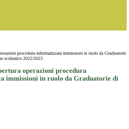
erazioni procedura informatizzata immissioni in ruolo da Graduatorie
o scolastico 2022/2023
ertura operazioni procedura
a immissioni in ruolo da Graduatorie di