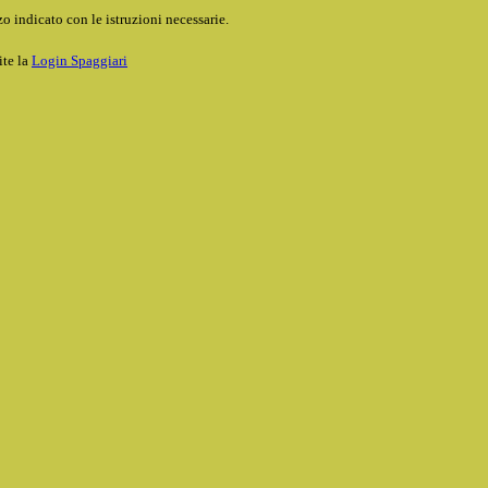
o indicato con le istruzioni necessarie.
ite la
Login Spaggiari