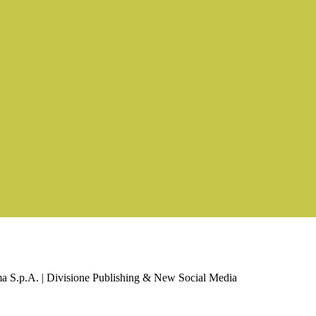
a S.p.A. | Divisione Publishing & New Social Media