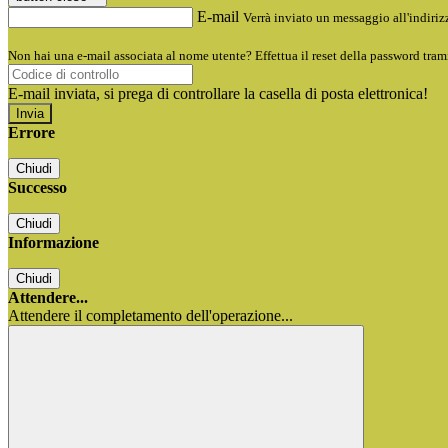
E-mail
Verrà inviato un messaggio all'indirizz
Non hai una e-mail associata al nome utente? Effettua il reset della password tram
E-mail inviata, si prega di controllare la casella di posta elettronica!
Errore
Chiudi
Successo
Chiudi
Informazione
Chiudi
Attendere...
Attendere il completamento dell'operazione...