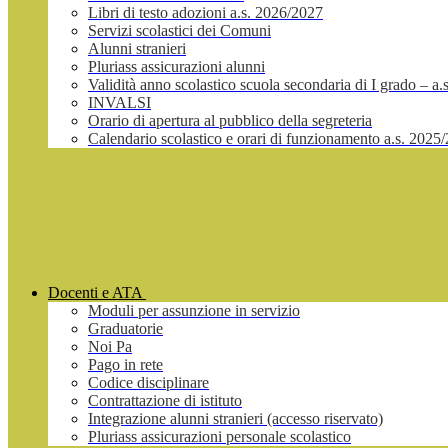
Libri di testo adozioni a.s. 2026/2027
Servizi scolastici dei Comuni
Alunni stranieri
Pluriass assicurazioni alunni
Validità anno scolastico scuola secondaria di I grado – a
INVALSI
Orario di apertura al pubblico della segreteria
Calendario scolastico e orari di funzionamento a.s. 2025
Docenti e ATA
Moduli per assunzione in servizio
Graduatorie
Noi Pa
Pago in rete
Codice disciplinare
Contrattazione di istituto
Integrazione alunni stranieri (accesso riservato)
Pluriass assicurazioni personale scolastico