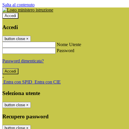
Salta al contenuto
Accedi
Accedi
button close
×
Nome Utente
Password
Password dimenticata?
-
Entra con SPID
Entra con CIE
Seleziona utente
button close
×
Recupero password
button close
×