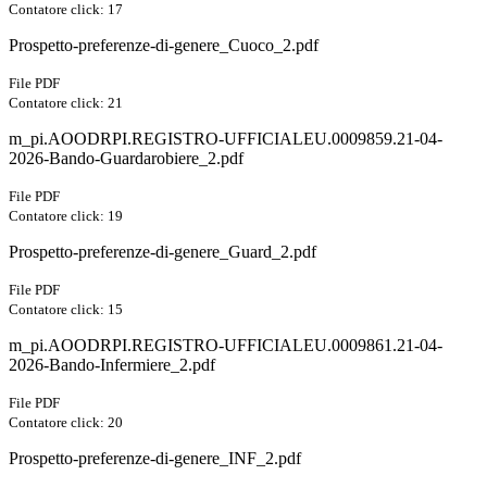
Contatore click: 17
Prospetto-preferenze-di-genere_Cuoco_2.pdf
File PDF
Contatore click: 21
m_pi.AOODRPI.REGISTRO-UFFICIALEU.0009859.21-04-
2026-Bando-Guardarobiere_2.pdf
File PDF
Contatore click: 19
Prospetto-preferenze-di-genere_Guard_2.pdf
File PDF
Contatore click: 15
m_pi.AOODRPI.REGISTRO-UFFICIALEU.0009861.21-04-
2026-Bando-Infermiere_2.pdf
File PDF
Contatore click: 20
Prospetto-preferenze-di-genere_INF_2.pdf