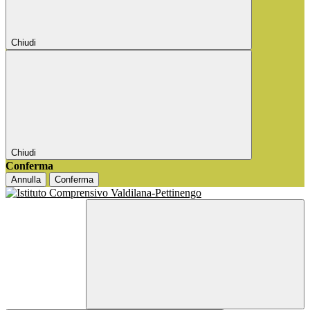
Chiudi
Chiudi
Conferma
Annulla
Conferma