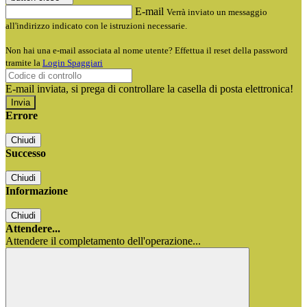
E-mail
Verrà inviato un messaggio
all'indirizzo indicato con le istruzioni necessarie.
Non hai una e-mail associata al nome utente? Effettua il reset della password
tramite la
Login Spaggiari
E-mail inviata, si prega di controllare la casella di posta elettronica!
Errore
Chiudi
Successo
Chiudi
Informazione
Chiudi
Attendere...
Attendere il completamento dell'operazione...