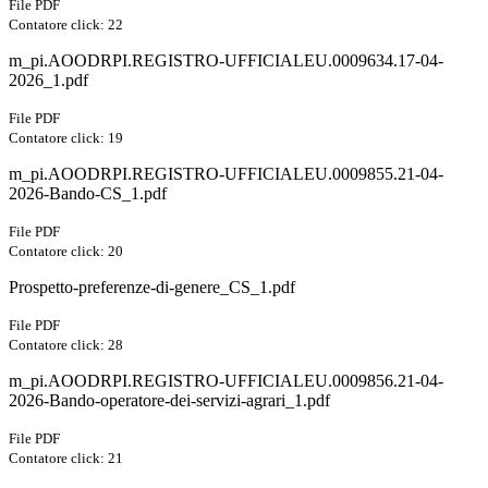
File PDF
Contatore click: 22
m_pi.AOODRPI.REGISTRO-UFFICIALEU.0009634.17-04-
2026_1.pdf
File PDF
Contatore click: 19
m_pi.AOODRPI.REGISTRO-UFFICIALEU.0009855.21-04-
2026-Bando-CS_1.pdf
File PDF
Contatore click: 20
Prospetto-preferenze-di-genere_CS_1.pdf
File PDF
Contatore click: 28
m_pi.AOODRPI.REGISTRO-UFFICIALEU.0009856.21-04-
2026-Bando-operatore-dei-servizi-agrari_1.pdf
File PDF
Contatore click: 21