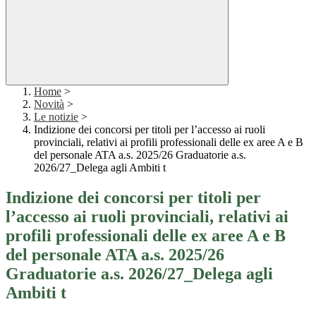
Home
>
Novità
>
Le notizie
>
Indizione dei concorsi per titoli per l’accesso ai ruoli
provinciali, relativi ai profili professionali delle ex aree A e B
del personale ATA a.s. 2025/26 Graduatorie a.s.
2026/27_Delega agli Ambiti t
Indizione dei concorsi per titoli per
l’accesso ai ruoli provinciali, relativi ai
profili professionali delle ex aree A e B
del personale ATA a.s. 2025/26
Graduatorie a.s. 2026/27_Delega agli
Ambiti t