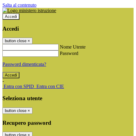
Salta al contenuto
Accedi
Accedi
button close
×
Nome Utente
Password
Password dimenticata?
-
Entra con SPID
Entra con CIE
Seleziona utente
button close
×
Recupero password
button close
×