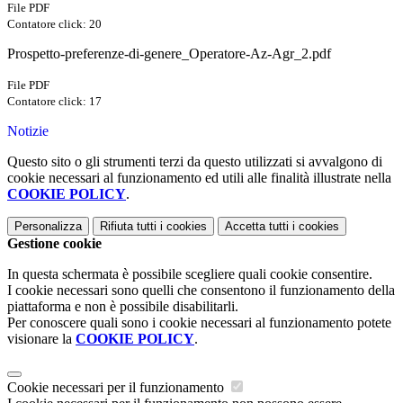
File PDF
Contatore click: 20
Prospetto-preferenze-di-genere_Operatore-Az-Agr_2.pdf
File PDF
Contatore click: 17
Notizie
Questo sito o gli strumenti terzi da questo utilizzati si avvalgono di
cookie necessari al funzionamento ed utili alle finalità illustrate nella
COOKIE POLICY
.
Personalizza
Rifiuta tutti
i cookies
Accetta tutti
i cookies
Gestione cookie
In questa schermata è possibile scegliere quali cookie consentire.
I cookie necessari sono quelli che consentono il funzionamento della
piattaforma e non è possibile disabilitarli.
Per conoscere quali sono i cookie necessari al funzionamento potete
visionare la
COOKIE POLICY
.
Cookie necessari per il funzionamento