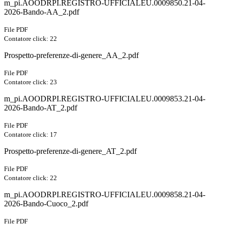
m_pi.AOODRPI.REGISTRO-UFFICIALEU.0009850.21-04-
2026-Bando-AA_2.pdf
File PDF
Contatore click: 22
Prospetto-preferenze-di-genere_AA_2.pdf
File PDF
Contatore click: 23
m_pi.AOODRPI.REGISTRO-UFFICIALEU.0009853.21-04-
2026-Bando-AT_2.pdf
File PDF
Contatore click: 17
Prospetto-preferenze-di-genere_AT_2.pdf
File PDF
Contatore click: 22
m_pi.AOODRPI.REGISTRO-UFFICIALEU.0009858.21-04-
2026-Bando-Cuoco_2.pdf
File PDF