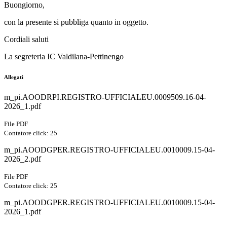
Buongiorno,
con la presente si pubbliga quanto in oggetto.
Cordiali saluti
La segreteria IC Valdilana-Pettinengo
Allegati
m_pi.AOODRPI.REGISTRO-UFFICIALEU.0009509.16-04-
2026_1.pdf
File PDF
Contatore click: 25
m_pi.AOODGPER.REGISTRO-UFFICIALEU.0010009.15-04-
2026_2.pdf
File PDF
Contatore click: 25
m_pi.AOODGPER.REGISTRO-UFFICIALEU.0010009.15-04-
2026_1.pdf