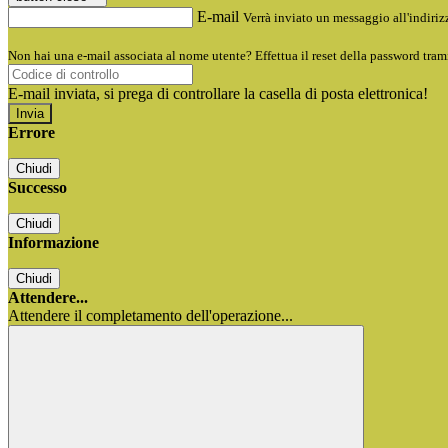
E-mail
Verrà inviato un messaggio all'indirizz
Non hai una e-mail associata al nome utente? Effettua il reset della password tram
E-mail inviata, si prega di controllare la casella di posta elettronica!
Errore
Chiudi
Successo
Chiudi
Informazione
Chiudi
Attendere...
Attendere il completamento dell'operazione...