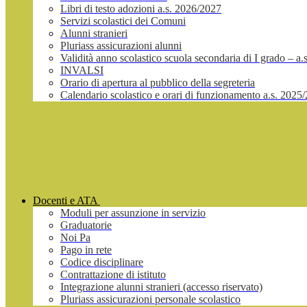
Libri di testo adozioni a.s. 2026/2027
Servizi scolastici dei Comuni
Alunni stranieri
Pluriass assicurazioni alunni
Validità anno scolastico scuola secondaria di I grado – a
INVALSI
Orario di apertura al pubblico della segreteria
Calendario scolastico e orari di funzionamento a.s. 2025
Docenti e ATA
Moduli per assunzione in servizio
Graduatorie
Noi Pa
Pago in rete
Codice disciplinare
Contrattazione di istituto
Integrazione alunni stranieri (accesso riservato)
Pluriass assicurazioni personale scolastico