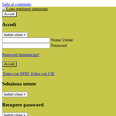
Salta al contenuto
Accedi
Accedi
button close
×
Nome Utente
Password
Password dimenticata?
-
Entra con SPID
Entra con CIE
Seleziona utente
button close
×
Recupero password
button close
×