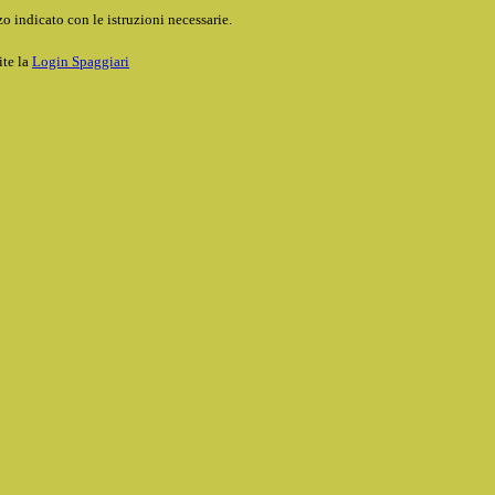
o indicato con le istruzioni necessarie.
ite la
Login Spaggiari