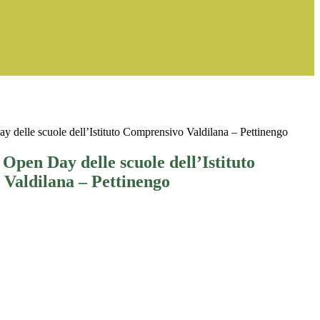
y delle scuole dell’Istituto Comprensivo Valdilana – Pettinengo
 Open Day delle scuole dell’Istituto
Valdilana – Pettinengo