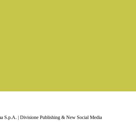
a S.p.A. | Divisione Publishing & New Social Media