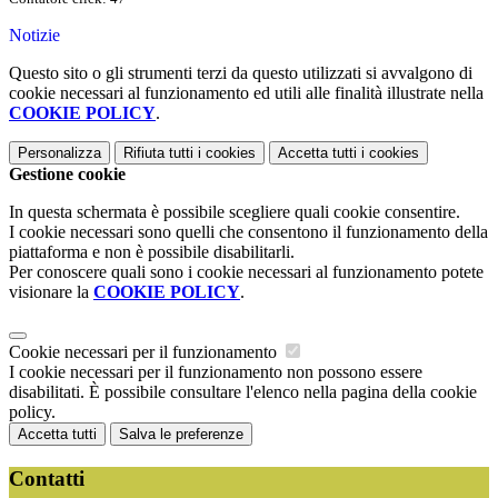
Notizie
Questo sito o gli strumenti terzi da questo utilizzati si avvalgono di
cookie necessari al funzionamento ed utili alle finalità illustrate nella
COOKIE POLICY
.
Personalizza
Rifiuta tutti
i cookies
Accetta tutti
i cookies
Gestione cookie
In questa schermata è possibile scegliere quali cookie consentire.
I cookie necessari sono quelli che consentono il funzionamento della
piattaforma e non è possibile disabilitarli.
Per conoscere quali sono i cookie necessari al funzionamento potete
visionare la
COOKIE POLICY
.
Cookie necessari per il funzionamento
I cookie necessari per il funzionamento non possono essere
disabilitati. È possibile consultare l'elenco nella pagina della cookie
policy.
Accetta tutti
Salva le preferenze
Contatti