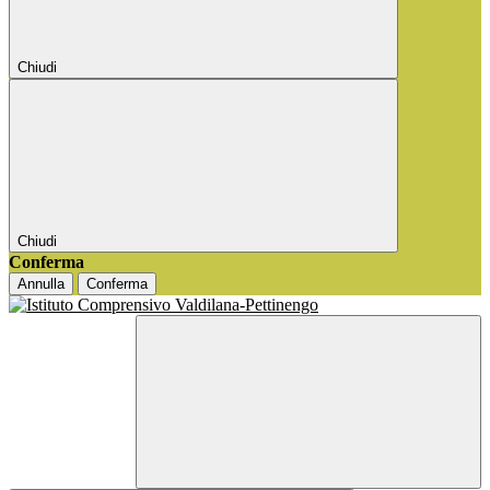
Chiudi
Chiudi
Conferma
Annulla
Conferma