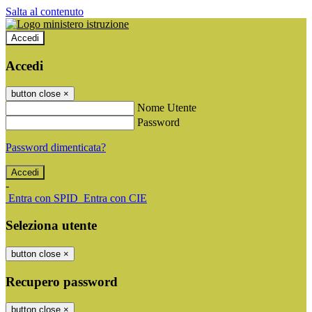
Salta al contenuto
Accedi
Accedi
button close
×
Nome Utente
Password
Password dimenticata?
-
Entra con SPID
Entra con CIE
Seleziona utente
button close
×
Recupero password
button close
×