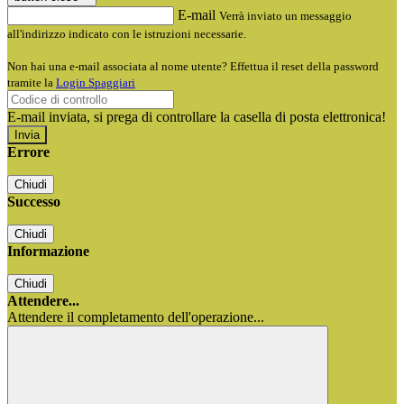
E-mail
Verrà inviato un messaggio
all'indirizzo indicato con le istruzioni necessarie.
Non hai una e-mail associata al nome utente? Effettua il reset della password
tramite la
Login Spaggiari
E-mail inviata, si prega di controllare la casella di posta elettronica!
Errore
Chiudi
Successo
Chiudi
Informazione
Chiudi
Attendere...
Attendere il completamento dell'operazione...