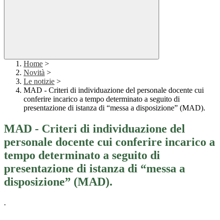
Home
>
Novità
>
Le notizie
>
MAD - Criteri di individuazione del personale docente cui
conferire incarico a tempo determinato a seguito di
presentazione di istanza di “messa a disposizione” (MAD).
MAD - Criteri di individuazione del
personale docente cui conferire incarico a
tempo determinato a seguito di
presentazione di istanza di “messa a
disposizione” (MAD).
.