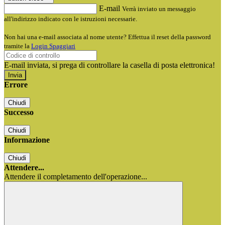
E-mail
Verrà inviato un messaggio
all'indirizzo indicato con le istruzioni necessarie.
Non hai una e-mail associata al nome utente? Effettua il reset della password
tramite la
Login Spaggiari
E-mail inviata, si prega di controllare la casella di posta elettronica!
Errore
Chiudi
Successo
Chiudi
Informazione
Chiudi
Attendere...
Attendere il completamento dell'operazione...