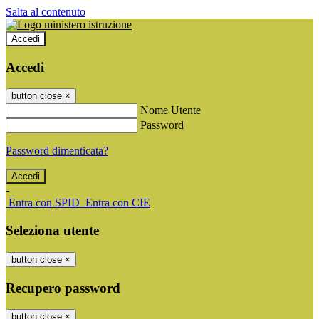
Salta al contenuto
Accedi
Accedi
button close
×
Nome Utente
Password
Password dimenticata?
-
Entra con SPID
Entra con CIE
Seleziona utente
button close
×
Recupero password
button close
×