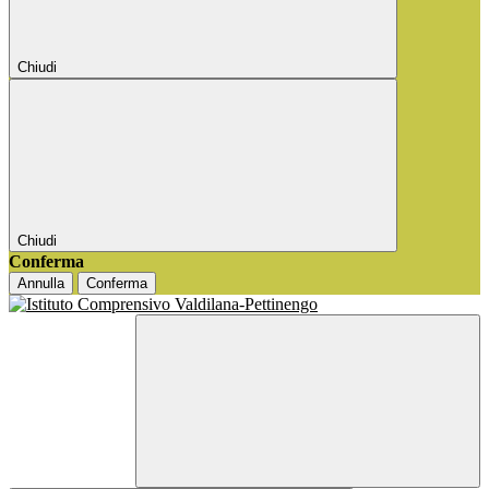
Chiudi
Chiudi
Conferma
Annulla
Conferma