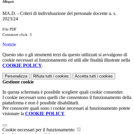
Allegati
MA.D. - Criteri di individuazione del personale docente a. s.
2023/24
File PDF
Contatore click: 3
Notizie
Questo sito o gli strumenti terzi da questo utilizzati si avvalgono di
cookie necessari al funzionamento ed utili alle finalità illustrate nella
COOKIE POLICY
.
Personalizza
Rifiuta tutti
i cookies
Accetta tutti
i cookies
Gestione cookie
In questa schermata è possibile scegliere quali cookie consentire.
I cookie necessari sono quelli che consentono il funzionamento della
piattaforma e non è possibile disabilitarli.
Per conoscere quali sono i cookie necessari al funzionamento potete
visionare la
COOKIE POLICY
.
Cookie necessari per il funzionamento