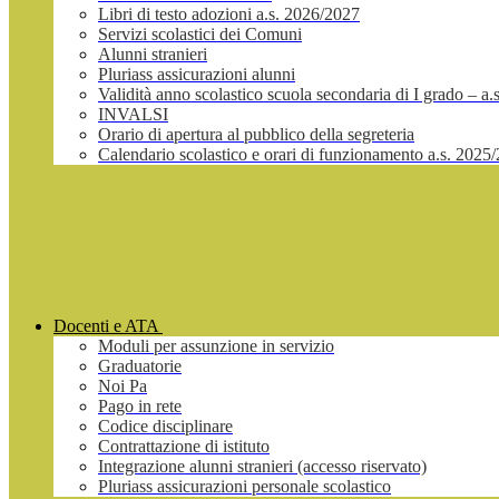
Libri di testo adozioni a.s. 2026/2027
Servizi scolastici dei Comuni
Alunni stranieri
Pluriass assicurazioni alunni
Validità anno scolastico scuola secondaria di I grado – a
INVALSI
Orario di apertura al pubblico della segreteria
Calendario scolastico e orari di funzionamento a.s. 2025
Docenti e ATA
Moduli per assunzione in servizio
Graduatorie
Noi Pa
Pago in rete
Codice disciplinare
Contrattazione di istituto
Integrazione alunni stranieri (accesso riservato)
Pluriass assicurazioni personale scolastico