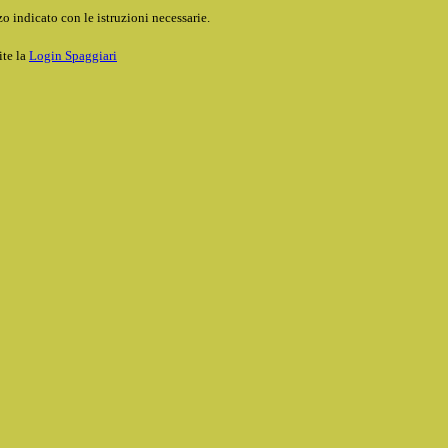
o indicato con le istruzioni necessarie.
ite la
Login Spaggiari