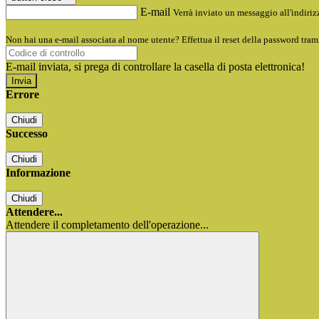
E-mail
Verrà inviato un messaggio all'indirizz
Non hai una e-mail associata al nome utente? Effettua il reset della password tram
E-mail inviata, si prega di controllare la casella di posta elettronica!
Errore
Chiudi
Successo
Chiudi
Informazione
Chiudi
Attendere...
Attendere il completamento dell'operazione...