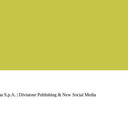
a S.p.A. | Divisione Publishing & New Social Media