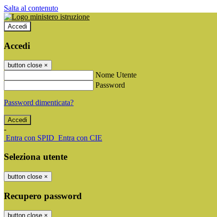
Salta al contenuto
Accedi
Accedi
button close
×
Nome Utente
Password
Password dimenticata?
-
Entra con SPID
Entra con CIE
Seleziona utente
button close
×
Recupero password
button close
×