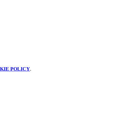
KIE POLICY
.