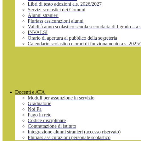
Libri di testo adozioni a.s. 2026/2027
Servizi scolastici dei Comuni
Alunni stranieri
Pluriass assicurazioni alunni
Validità anno scolastico scuola secondaria di I grado – a
INVALSI
Orario di apertura al pubblico della segreteria
Calendario scolastico e orari di funzionamento a.s. 2025
Docenti e ATA
Moduli per assunzione in servizio
Graduatorie
Noi Pa
Pago in rete
Codice disciplinare
Contrattazione di istituto
Integrazione alunni stranieri (accesso riservato)
Pluriass assicurazioni personale scolastico