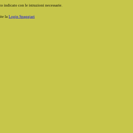
o indicato con le istruzioni necessarie.
ite la
Login Spaggiari