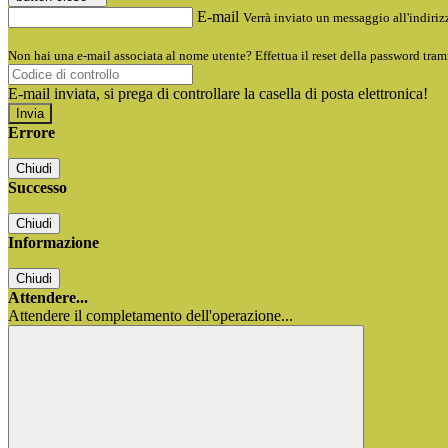
E-mail
Verrà inviato un messaggio all'indirizz
Non hai una e-mail associata al nome utente? Effettua il reset della password tram
E-mail inviata, si prega di controllare la casella di posta elettronica!
Errore
Chiudi
Successo
Chiudi
Informazione
Chiudi
Attendere...
Attendere il completamento dell'operazione...