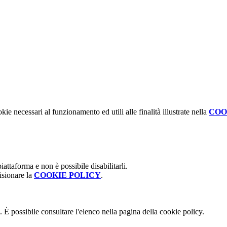
kie necessari al funzionamento ed utili alle finalità illustrate nella
COO
attaforma e non è possibile disabilitarli.
isionare la
COOKIE POLICY
.
 È possibile consultare l'elenco nella pagina della cookie policy.