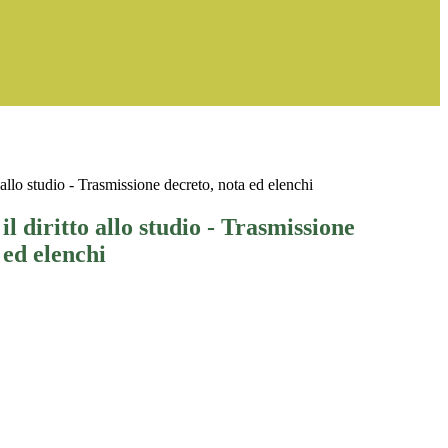
o allo studio - Trasmissione decreto, nota ed elenchi
il diritto allo studio - Trasmissione
 ed elenchi