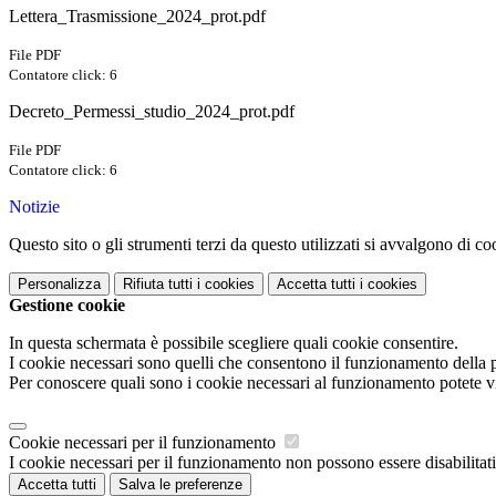
Lettera_Trasmissione_2024_prot.pdf
File PDF
Contatore click: 6
Decreto_Permessi_studio_2024_prot.pdf
File PDF
Contatore click: 6
Notizie
Questo sito o gli strumenti terzi da questo utilizzati si avvalgono di coo
Personalizza
Rifiuta tutti
i cookies
Accetta tutti
i cookies
Gestione cookie
In questa schermata è possibile scegliere quali cookie consentire.
I cookie necessari sono quelli che consentono il funzionamento della pi
Per conoscere quali sono i cookie necessari al funzionamento potete v
Cookie necessari per il funzionamento
I cookie necessari per il funzionamento non possono essere disabilitati.
Accetta tutti
Salva le preferenze