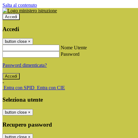
Salta al contenuto
Accedi
Accedi
button close
×
Nome Utente
Password
Password dimenticata?
-
Entra con SPID
Entra con CIE
Seleziona utente
button close
×
Recupero password
button close
×