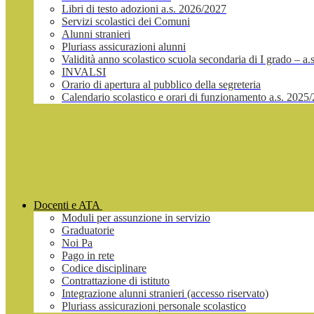
Libri di testo adozioni a.s. 2026/2027
Servizi scolastici dei Comuni
Alunni stranieri
Pluriass assicurazioni alunni
Validità anno scolastico scuola secondaria di I grado – a
INVALSI
Orario di apertura al pubblico della segreteria
Calendario scolastico e orari di funzionamento a.s. 2025
Docenti e ATA
Moduli per assunzione in servizio
Graduatorie
Noi Pa
Pago in rete
Codice disciplinare
Contrattazione di istituto
Integrazione alunni stranieri (accesso riservato)
Pluriass assicurazioni personale scolastico