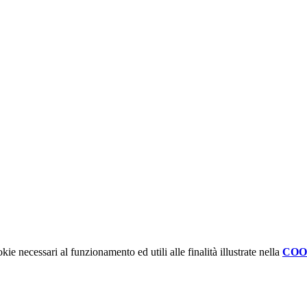
kie necessari al funzionamento ed utili alle finalità illustrate nella
COO