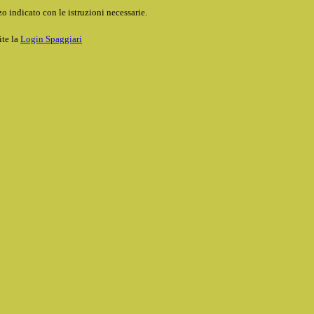
o indicato con le istruzioni necessarie.
ite la
Login Spaggiari