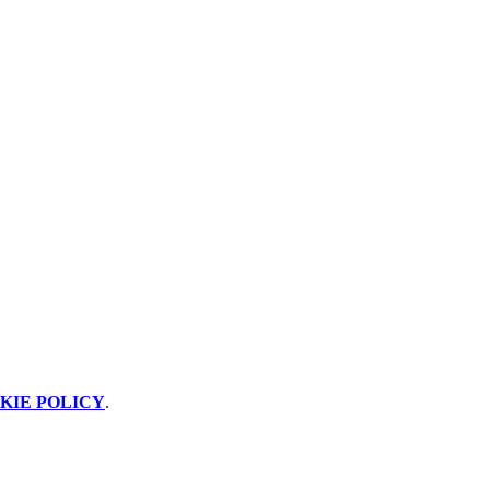
KIE POLICY
.