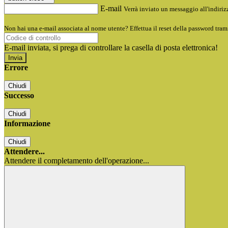
E-mail
Verrà inviato un messaggio all'indirizz
Non hai una e-mail associata al nome utente? Effettua il reset della password tram
E-mail inviata, si prega di controllare la casella di posta elettronica!
Errore
Chiudi
Successo
Chiudi
Informazione
Chiudi
Attendere...
Attendere il completamento dell'operazione...