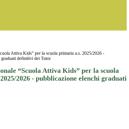
cuola Attiva Kids” per la scuola primaria a.s. 2025/2026 -
graduati definitivi dei Tutor
onale “Scuola Attiva Kids” per la scuola
 2025/2026 - pubblicazione elenchi graduati