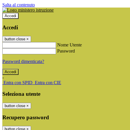
Salta al contenuto
Accedi
Accedi
button close
×
Nome Utente
Password
Password dimenticata?
-
Entra con SPID
Entra con CIE
Seleziona utente
button close
×
Recupero password
button close
×