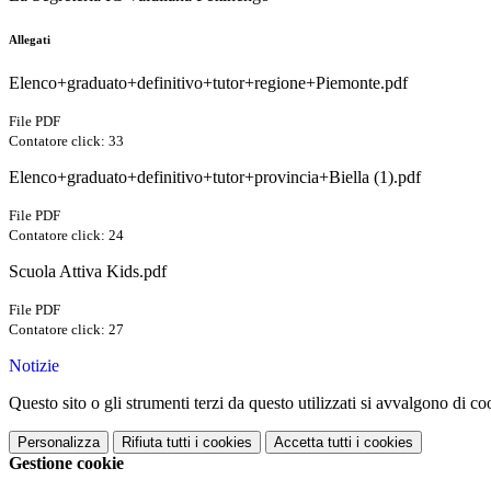
Allegati
Elenco+graduato+definitivo+tutor+regione+Piemonte.pdf
File PDF
Contatore click: 33
Elenco+graduato+definitivo+tutor+provincia+Biella (1).pdf
File PDF
Contatore click: 24
Scuola Attiva Kids.pdf
File PDF
Contatore click: 27
Notizie
Questo sito o gli strumenti terzi da questo utilizzati si avvalgono di coo
Personalizza
Rifiuta tutti
i cookies
Accetta tutti
i cookies
Gestione cookie